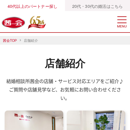
40代以上のパートナー探し
20代・30代の婚活はこちら
茜会TOP
店舗紹介
店舗紹介
結婚相談所茜会の店舗・サービス対応エリアをご紹介♪
ご質問や店舗見学など、お気軽にお問い合わせくださ
い。