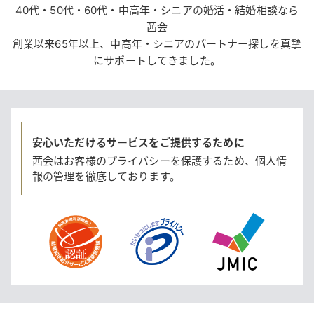
40代・50代・60代・中高年・シニアの婚活・結婚相談なら
茜会
創業以来65年以上、中高年・シニアのパートナー探しを真摯
にサポートしてきました。
安心いただけるサービスをご提供するために
茜会はお客様のプライバシーを保護するため、
個人情
報の管理を徹底しております。