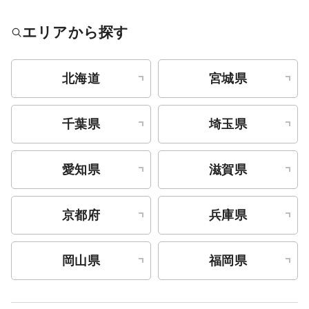
エリアから探す
北海道
宮城県
千葉県
埼玉県
愛知県
滋賀県
京都府
兵庫県
岡山県
福岡県