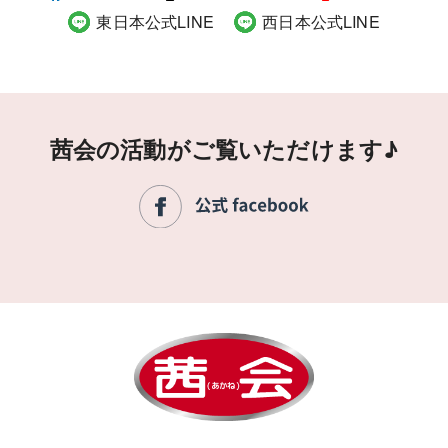
東日本公式LINE
西日本公式LINE
茜会の活動がご覧いただけます♪