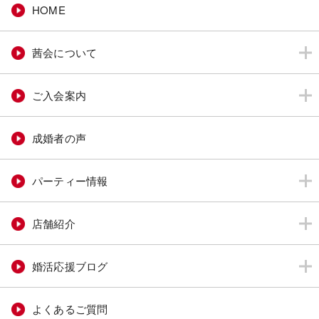
HOME
茜会について
ご入会案内
成婚者の声
パーティー情報
店舗紹介
婚活応援ブログ
よくあるご質問