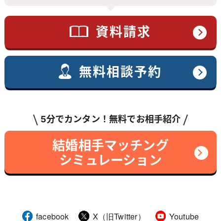
資料請求
無料相談予約
5分でカンタン！無料でお相手紹介
結婚相手マッチング
シミュレーション
facebook
X（旧Twitter）
Youtube