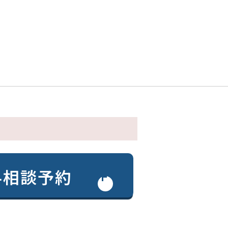
料相談予約