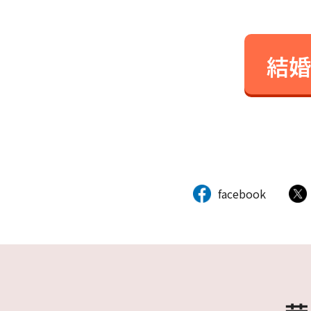
結婚
facebook