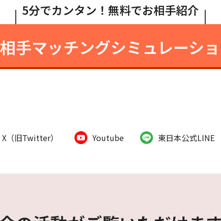
5分でカンタン！無料でお相手紹介
相手マッチング
シミュレーショ
X（旧Twitter）
Youtube
東日本公式LINE