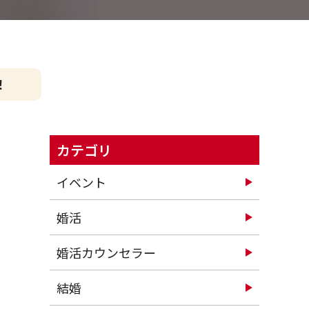
！
カテゴリ
イベント
婚活
婚活カウンセラー
結婚