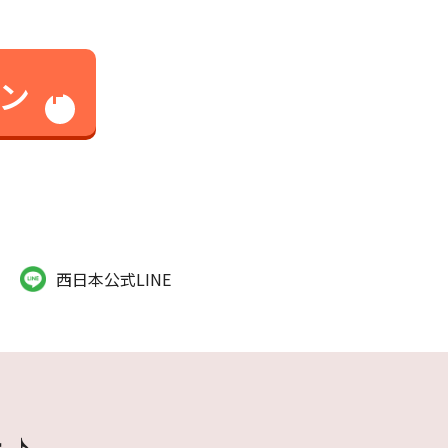
ン
西日本公式LINE