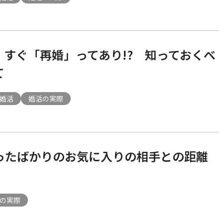
、すぐ「再婚」ってあり!? 知っておくべ
て
婚活
婚活の実際
ったばかりのお気に入りの相手との距離
の実際