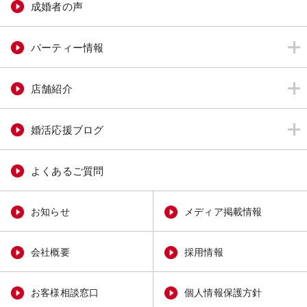
成婚者の声
パーティー情報
店舗紹介
婚活応援ブログ
よくあるご質問
お知らせ
メディア掲載情報
会社概要
採用情報
お客様相談窓口
個人情報保護方針