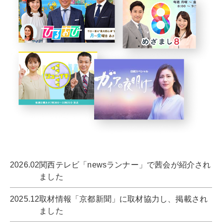
2026.02
関西テレビ「newsランナー」で茜会が紹介され
ました
2025.12
取材情報「京都新聞」に取材協力し、掲載され
ました