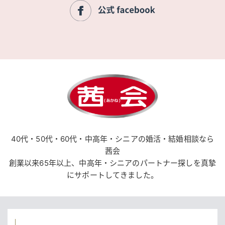
40代・50代・60代・中高年・シニアの婚活・結婚相談なら
茜会
創業以来65年以上、中高年・シニアのパートナー探しを真摯
にサポートしてきました。