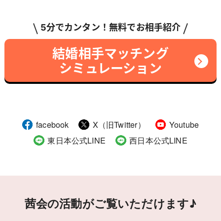
5分でカンタン！無料でお相手紹介
結婚相手マッチング
シミュレーション
facebook
X（旧Twitter）
Youtube
東日本公式LINE
西日本公式LINE
茜会の活動がご覧いただけます♪