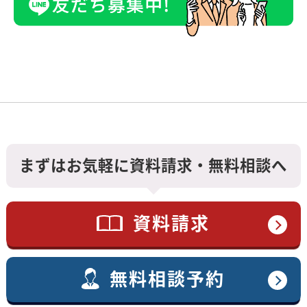
まずはお気軽に資料請求・無料相談へ
資料請求
無料相談予約