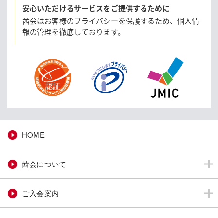
安心いただけるサービスをご提供するために
茜会はお客様のプライバシーを保護するため、
個人情
報の管理を徹底しております。
HOME
茜会について
ご入会案内