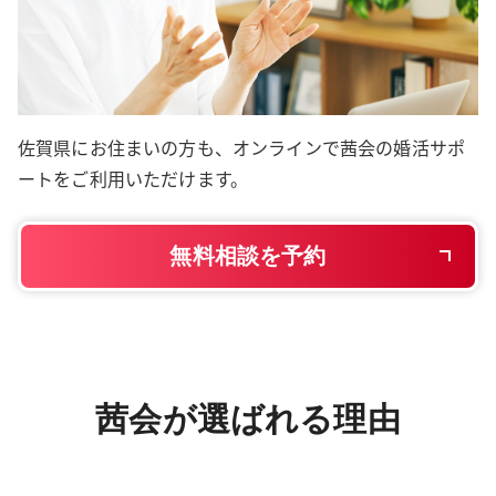
佐賀県にお住まいの方も、オンラインで茜会の婚活サポ
ートをご利用いただけます。
無料相談を予約
茜会が選ばれる理由