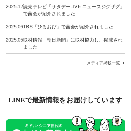
2025.12
読売テレビ「サタデーLIVE ニュースジグザグ」
で茜会が紹介されました
2025.06
TBS「ひるおび」で茜会が紹介されました
2025.05
取材情報「朝日新聞」に取材協力し、掲載され
ました
メディア掲載一覧
LINEで最新情報をお届けしています