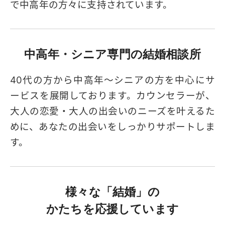
で中高年の方々に支持されています。
中高年・シニア専門の
結婚相談所
40代の方から中高年～シニアの方を中心にサ
ービスを展開しております。カウンセラーが、
大人の恋愛・大人の出会いのニーズを叶えるた
めに、あなたの出会いをしっかりサポートしま
す。
様々な「結婚」の
かたちを応援しています