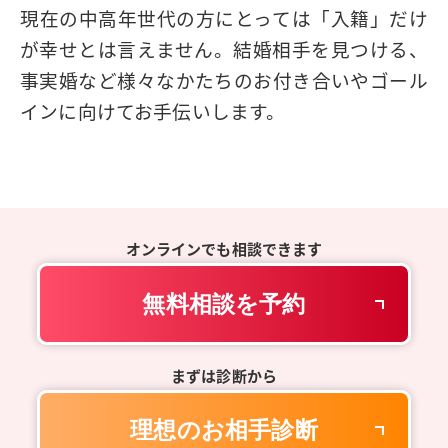
現在の中高年世代の方にとっては「入籍」だけ
が幸せとは言えません。結婚相手を見つける、
事実婚など様々なかたちのお付き合いやゴール
インに向けてお手伝いします。
オンラインでも相談できます
無料相談を予約
まずは診断から
理想のお相手診断