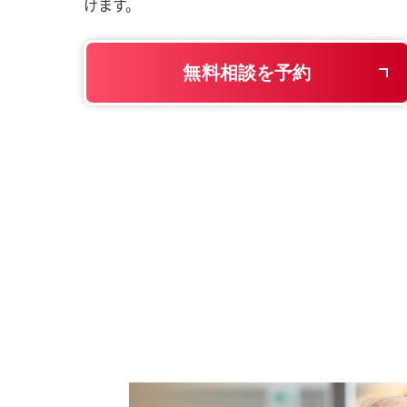
けます。
無料相談を予約