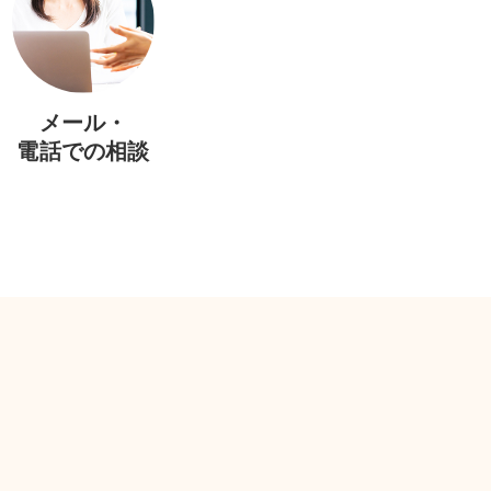
メール・
電話での相談