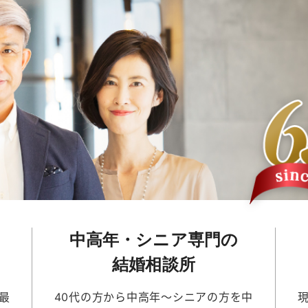
中高年・シニア専門の
結婚相談所
最
40代の方から中高年～シニアの方を中