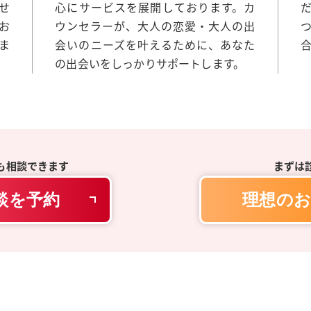
せ
心にサービスを展開しております。カ
お
ウンセラーが、大人の恋愛・大人の出
ま
会いのニーズを叶えるために、あなた
の出会いをしっかりサポートします。
も相談できます
まずは
談を予約
理想のお