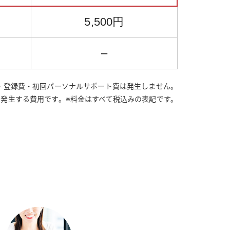
5,500円
–
金・登録費・初回パーソナルサポート費は発生しません。
に発生する費用です。
※料金はすべて税込みの表記です。