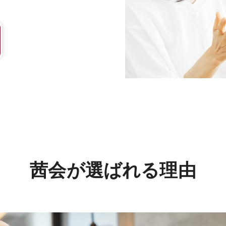
茜会が選ばれる理由