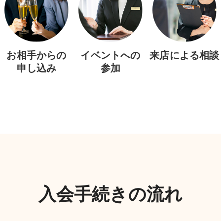
お相手からの
イベントへの
来店による相談
申し込み
参加
入会手続きの流れ