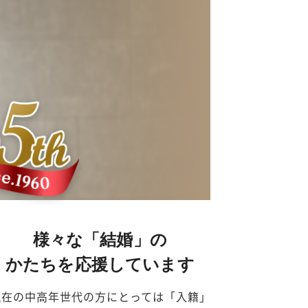
様々な「結婚」の
かたちを応援しています
現在の中高年世代の方にとっては「入籍」