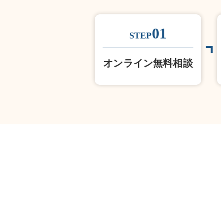
01
STEP
オンライン無料相談