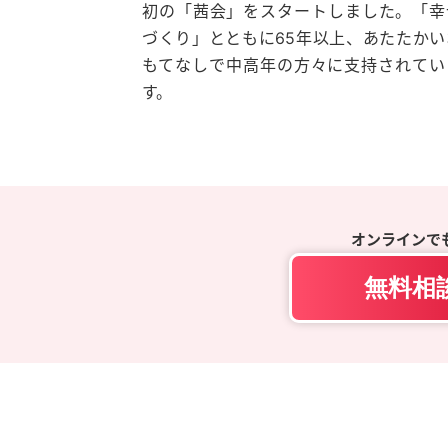
初の「茜会」をスタートしました。「幸
づくり」とともに65年以上、あたたかい
もてなしで中高年の方々に支持されてい
す。
オンラインで
無料相