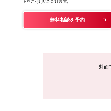
トをご利用いただけます。
無料相談を予約
対面