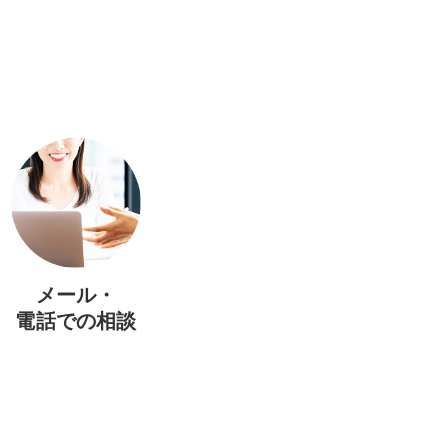
メール・
電話での相談