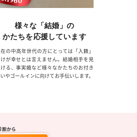
様々な「結婚」の
かたちを応援しています
現在の中高年世代の方にとっては「入籍」
だけが幸せとは言えません。結婚相手を見
つける、事実婚など様々なかたちのお付き
合いやゴールインに向けてお手伝いします。
診断から