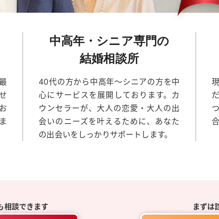
中高年・シニア専門の
結婚相談所
最
40代の方から中高年～シニアの方を中
せ
心にサービスを展開しております。カ
お
ウンセラーが、大人の恋愛・大人の出
ま
会いのニーズを叶えるために、あなた
の出会いをしっかりサポートします。
も相談できます
まずは