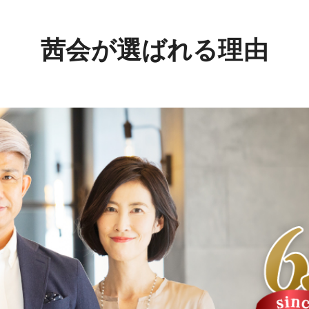
茜会が選ばれる理由