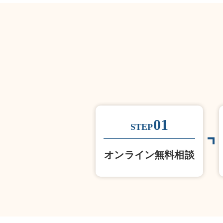
01
STEP
オンライン無料相談