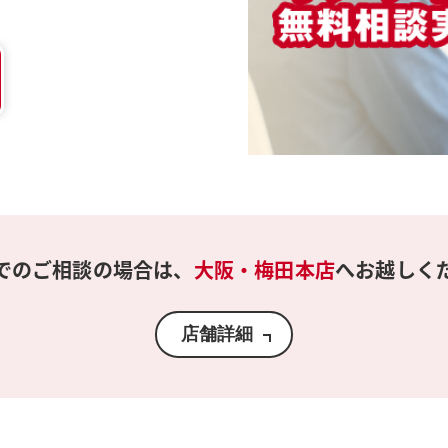
でのご相談の場合は、
大阪・梅田本店
へお越しく
店舗詳細