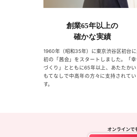
創業65年以上の
確かな実績
1960年（昭和35年）に東京渋谷区初台に
初の「茜会」をスタートしました。「幸
づくり」とともに65年以上、あたたかい
もてなしで中高年の方々に支持されてい
す。
オンラインで