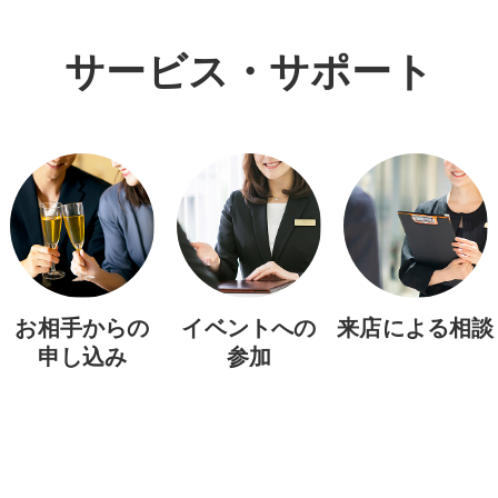
サービス・サポート
お相手からの
イベントへの
来店による相談
申し込み
参加