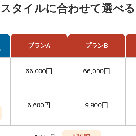
動スタイルに
合わせて選べる
プランA
プランB
）
66,000円
66,000円
6,600円
9,900円
更新料無料