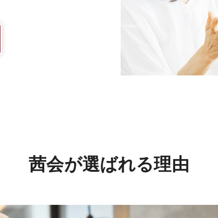
茜会が選ばれる理由