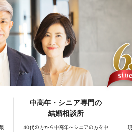
中高年・シニア専門の
結婚相談所
最
40代の方から中高年～シニアの方を中