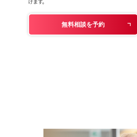
けます。
無料相談を予約