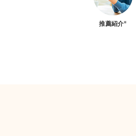
推薦紹介
※