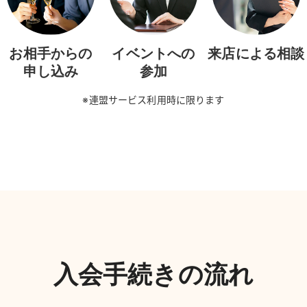
お相手からの
イベントへの
来店による相談
申し込み
参加
※連盟サービス利用時に限ります
入会手続きの流れ