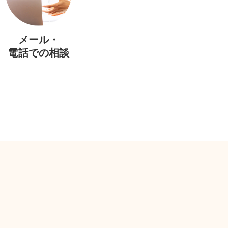
メール・
電話での相談