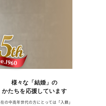
様々な「結婚」の
かたちを応援しています
現在の中高年世代の方にとっては「入籍」