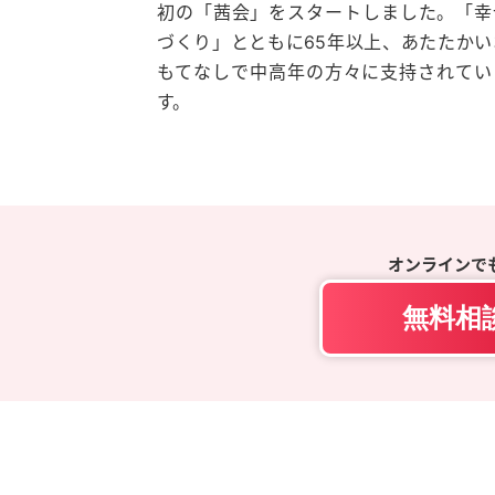
初の「茜会」をスタートしました。「幸
づくり」とともに65年以上、あたたかい
もてなしで中高年の方々に支持されてい
す。
オンラインで
無料相