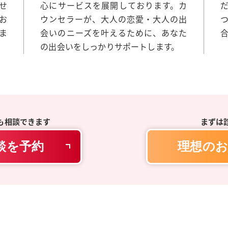
せ
心にサービスを展開しております。カ
お
ウンセラーが、大人の恋愛・大人の出
ま
会いのニーズを叶えるために、あなた
の出会いをしっかりサポートします。
も相談できます
まずは
談を予約
理想のお