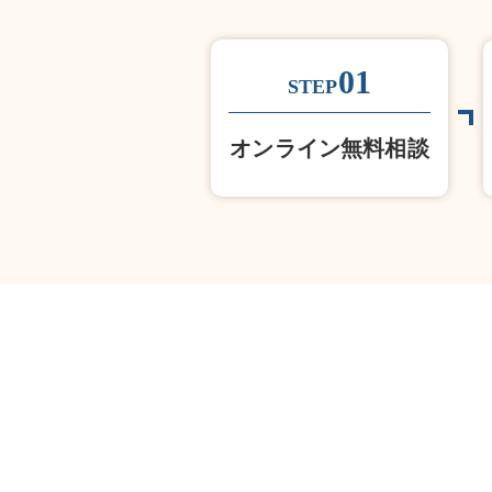
01
STEP
オンライン無料相談