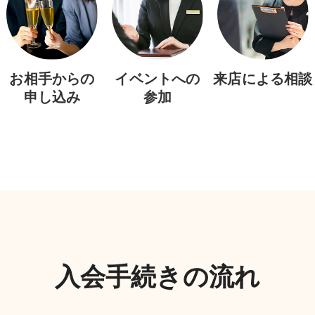
お相手からの
イベントへの
来店による相談
申し込み
参加
入会手続きの流れ