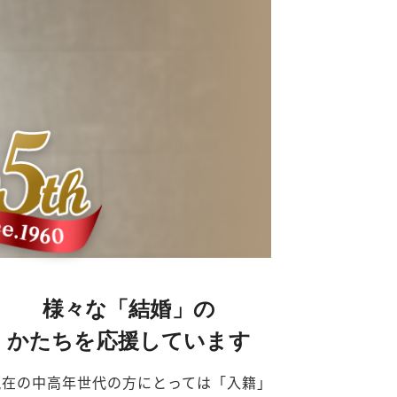
様々な「結婚」の
かたちを応援しています
現在の中高年世代の方にとっては「入籍」