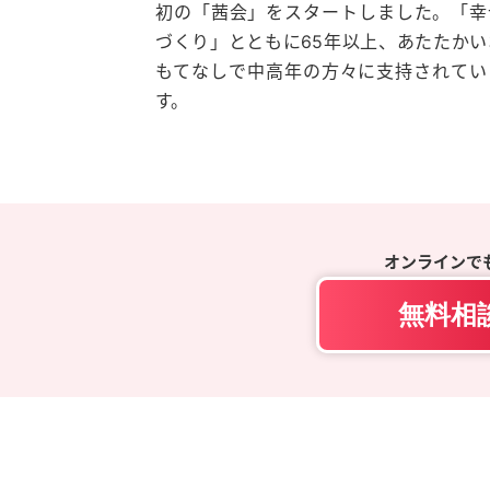
初の「茜会」をスタートしました。「幸
づくり」とともに65年以上、あたたかい
もてなしで中高年の方々に支持されてい
す。
オンラインで
無料相