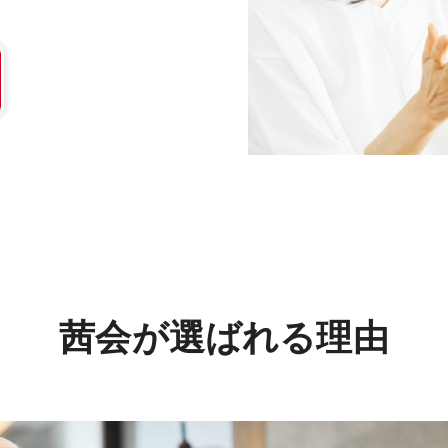
茜会が選ばれる理由