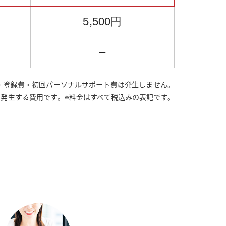
5,500円
–
金・登録費・初回パーソナルサポート費は発生しません。
に発生する費用です。
※料金はすべて税込みの表記です。