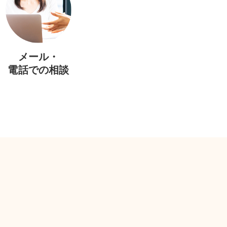
メール・
電話での相談