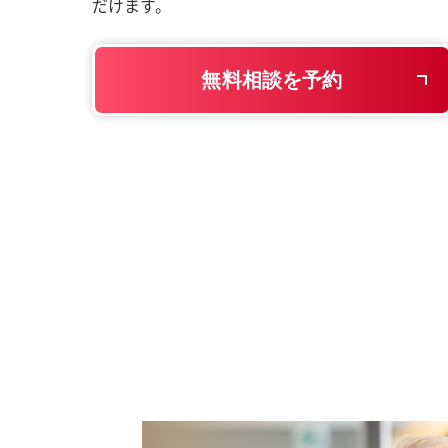
だけます。
無料相談を予約