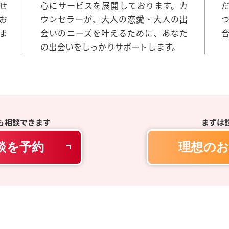
せ
心にサービスを展開しております。カ
お
ウンセラーが、大人の恋愛・大人の出
ま
会いのニーズを叶えるために、あなた
の出会いをしっかりサポートします。
も相談できます
まずは
談を予約
理想のお