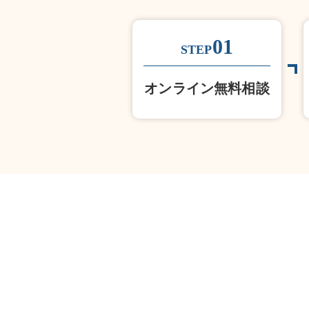
01
STEP
オンライン無料相談