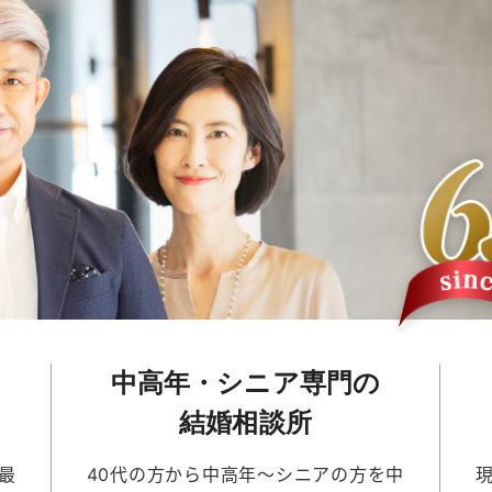
中高年・シニア専門の
結婚相談所
最
40代の方から中高年～シニアの方を中