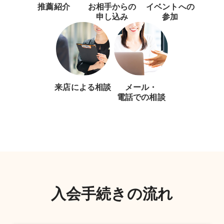
推薦紹介
お相手からの
イベントへの
申し込み
参加
来店による相談
メール・
電話での相談
入会手続きの流れ