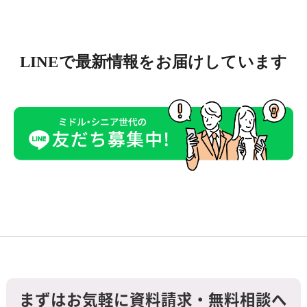
LINEで最新情報をお届けしています
まずはお気軽に資料請求・無料相談へ