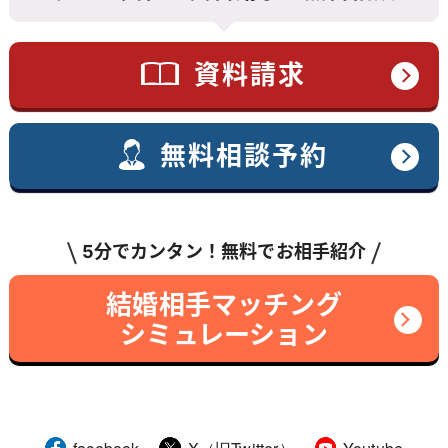
資料請求
無料相談予約
5分でカンタン！無料でお相手紹介
結婚相手マッチング
シミュレーション
facebook
X（旧Twitter）
Youtube