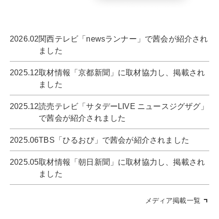
2026.02
関西テレビ「newsランナー」で茜会が紹介され
ました
2025.12
取材情報「京都新聞」に取材協力し、掲載され
ました
2025.12
読売テレビ「サタデーLIVE ニュースジグザグ」
で茜会が紹介されました
2025.06
TBS「ひるおび」で茜会が紹介されました
2025.05
取材情報「朝日新聞」に取材協力し、掲載され
ました
メディア掲載一覧