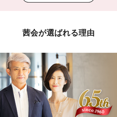
茜会が選ばれる理由