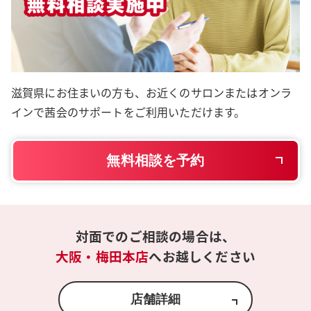
滋賀県にお住まいの方も、お近くのサロンまたはオンラ
インで茜会のサポートをご利用いただけます。
無料相談を予約
対面でのご相談の場合は、
大阪・梅田本店
へお越しください
店舗詳細