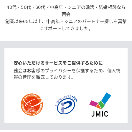
40代・50代・60代・中高年・シニアの婚活・結婚相談なら
茜会
創業以来65年以上、中高年・シニアのパートナー探しを真摯
にサポートしてきました。
安心いただけるサービスをご提供するために
茜会はお客様のプライバシーを保護するため、
個人情
報の管理を徹底しております。