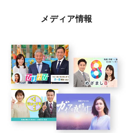
メディア情報