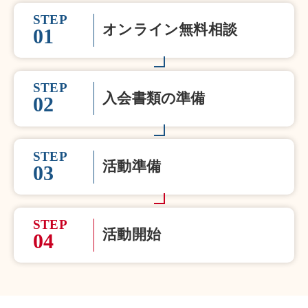
STEP
オンライン無料相談
01
STEP
入会書類の準備
02
STEP
活動準備
03
STEP
活動開始
04