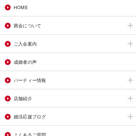
HOME
茜会について
ご入会案内
成婚者の声
パーティー情報
店舗紹介
婚活応援ブログ
よくあるご質問