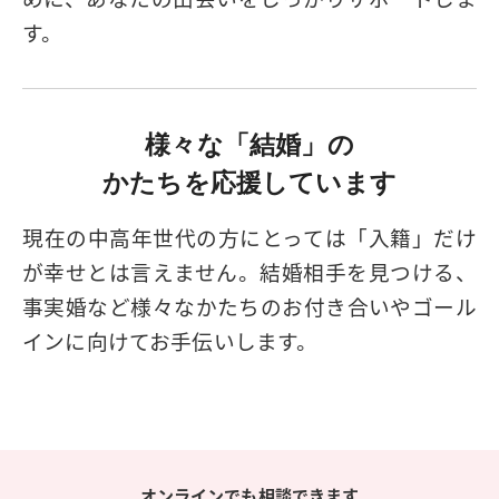
す。
様々な「結婚」の
かたちを応援しています
現在の中高年世代の方にとっては「入籍」だけ
が幸せとは言えません。結婚相手を見つける、
事実婚など様々なかたちのお付き合いやゴール
インに向けてお手伝いします。
オンラインでも相談できます