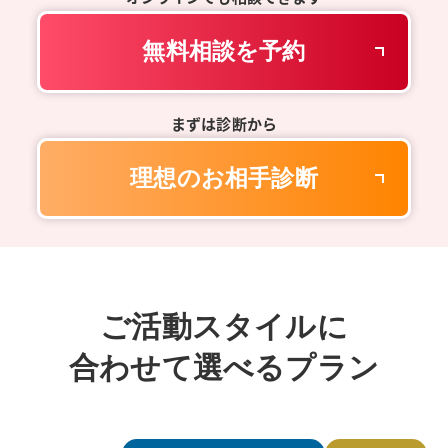
無料相談を予約
まずは診断から
理想のお相手診断
ご活動スタイルに
合わせて選べるプラン