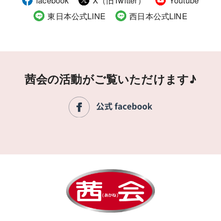
東日本公式LINE
西日本公式LINE
茜会の活動がご覧いただけます♪