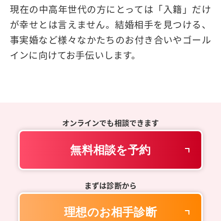
現在の中高年世代の方にとっては「入籍」だけ
が幸せとは言えません。結婚相手を見つける、
事実婚など様々なかたちのお付き合いやゴール
インに向けてお手伝いします。
オンラインでも相談できます
無料相談を予約
まずは診断から
理想のお相手診断