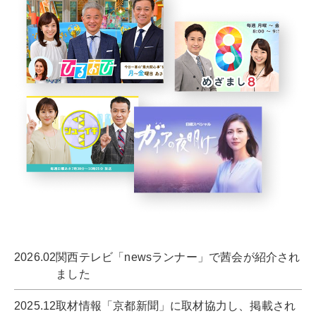
2026.02
関西テレビ「newsランナー」で茜会が紹介され
ました
2025.12
取材情報「京都新聞」に取材協力し、掲載され