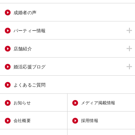
成婚者の声
パーティー情報
店舗紹介
婚活応援ブログ
よくあるご質問
お知らせ
メディア掲載情報
会社概要
採用情報