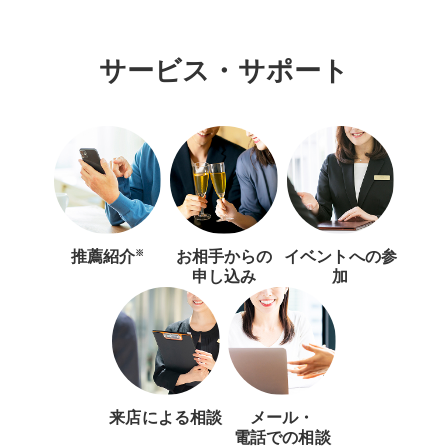
サービス・サポート
※
推薦紹介
お相手からの
イベントへの
参
申し込み
加
来店による相談
メール・
電話での相談