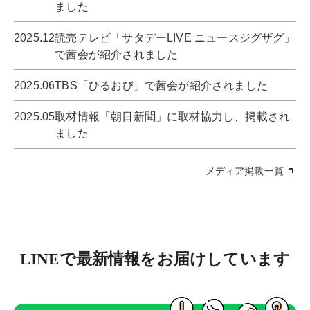
ました
2025.12
読売テレビ「サタデーLIVE ニュースジグザグ」
で茜会が紹介されました
2025.06
TBS「ひるおび」で茜会が紹介されました
2025.05
取材情報「朝日新聞」に取材協力し、掲載され
ました
メディア掲載一覧
LINEで最新情報をお届けしています