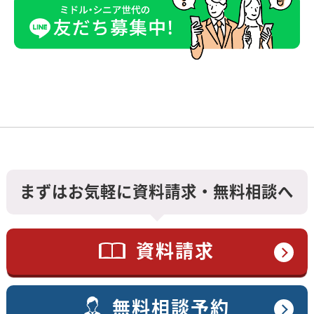
まずはお気軽に資料請求・無料相談へ
資料請求
無料相談予約