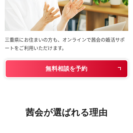
三重県にお住まいの方も、オンラインで茜会の婚活サポ
ートをご利用いただけます。
無料相談を予約
茜会が選ばれる理由