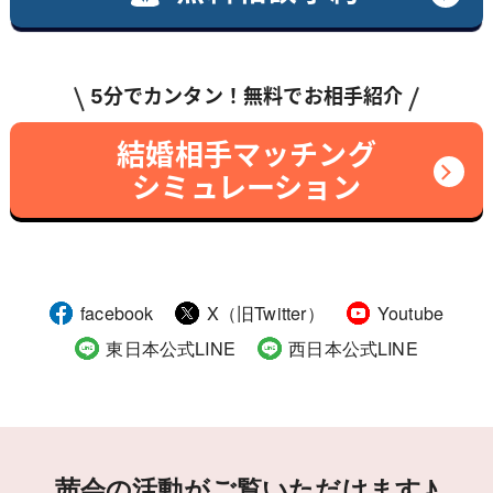
5分でカンタン！無料でお相手紹介
結婚相手マッチング
シミュレーション
facebook
X（旧Twitter）
Youtube
東日本公式LINE
西日本公式LINE
茜会の活動がご覧いただけます♪