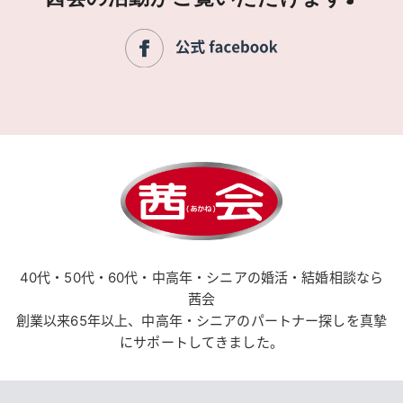
40代・50代・60代・中高年・シニアの婚活・結婚相談なら
茜会
創業以来65年以上、中高年・シニアのパートナー探しを真摯
にサポートしてきました。