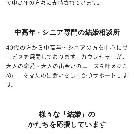
で中高年の方々に支持されています。
中高年・シニア専門の
結婚相談所
40代の方から中高年～シニアの方を中心にサ
ービスを展開しております。カウンセラーが、
大人の恋愛・大人の出会いのニーズを叶えるた
めに、あなたの出会いをしっかりサポートしま
す。
様々な「結婚」の
かたちを応援しています