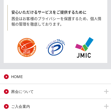
安心いただけるサービスをご提供するために
茜会はお客様のプライバシーを保護するため、
個人情
報の管理を徹底しております。
HOME
茜会について
ご入会案内