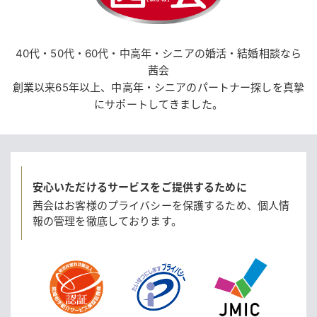
40代・50代・60代・中高年・シニアの婚活・結婚相談なら
茜会
創業以来65年以上、中高年・シニアのパートナー探しを真摯
にサポートしてきました。
安心いただけるサービスをご提供するために
茜会はお客様のプライバシーを保護するため、
個人情
報の管理を徹底しております。