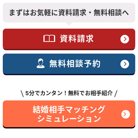
まずはお気軽に資料請求・無料相談へ
資料請求
無料相談予約
5分でカンタン！無料でお相手紹介
結婚相手マッチング
シミュレーション