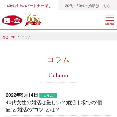
40代以上のパートナー探し
20代・30代の婚活はこちら
茜会TOP
コラム
コラム
Column
2022年9月14日
コラム
40代女性の婚活は厳しい？婚活市場での”価
値”と婚活の”コツ”とは？