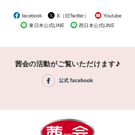
facebook
X（旧Twitter）
Youtube
東日本公式LINE
西日本公式LINE
茜会の活動がご覧いただけます♪