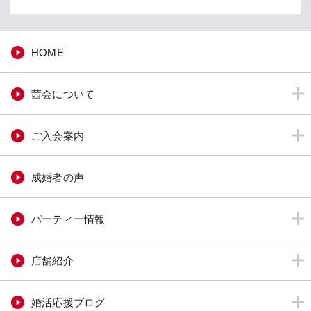
HOME
茜会について
ご入会案内
成婚者の声
パーティー情報
店舗紹介
婚活応援ブログ