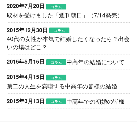
2020年7月20日
コラム
取材を受けました「週刊朝日」（7/14発売）
2015年12月30日
コラム
40代の女性が本気で結婚したくなったら？出会
いの場はどこ？
2015年5月15日
中高年の結婚について
コラム
2015年4月15日
コラム
第二の人生を満喫する中高年の皆様の結婚
2015年3月13日
中高年での初婚の皆様
コラム