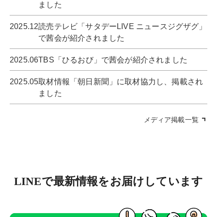
ました
2025.12
読売テレビ「サタデーLIVE ニュースジグザグ」
で茜会が紹介されました
2025.06
TBS「ひるおび」で茜会が紹介されました
2025.05
取材情報「朝日新聞」に取材協力し、掲載され
ました
メディア掲載一覧
LINEで最新情報をお届けしています