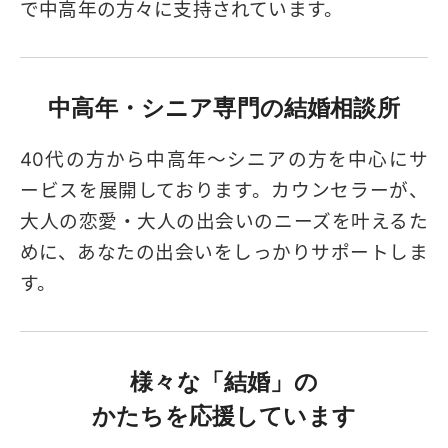
で中高年の方々に支持されています。
中高年・シニア専門の
結婚相談所
40代の方から中高年～シニアの方を中心にサ
ービスを展開しております。カウンセラーが、
大人の恋愛・大人の出会いのニーズを叶えるた
めに、あなたの出会いをしっかりサポートしま
す。
様々な「結婚」の
かたちを応援しています