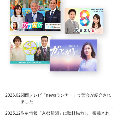
2026.02
関西テレビ「newsランナー」で茜会が紹介され
ました
2025.12
取材情報「京都新聞」に取材協力し、掲載され