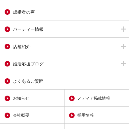
成婚者の声
パーティー情報
店舗紹介
婚活応援ブログ
よくあるご質問
お知らせ
メディア掲載情報
会社概要
採用情報