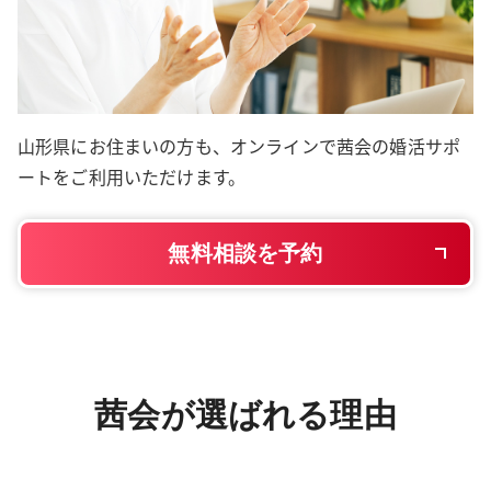
山形県にお住まいの方も、オンラインで茜会の婚活サポ
ートをご利用いただけます。
無料相談を予約
茜会が選ばれる理由