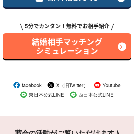
5分でカンタン！無料でお相手紹介
結婚相手マッチング
シミュレーション
facebook
X（旧Twitter）
Youtube
東日本公式LINE
西日本公式LINE
茜会の活動がご覧いただけます♪