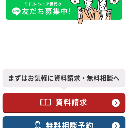
まずはお気軽に資料請求・無料相談へ
資料請求
無料相談予約