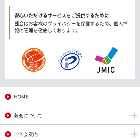
安心いただけるサービスをご提供するために
茜会はお客様のプライバシーを保護するため、
個人情
報の管理を徹底しております。
HOME
茜会について
ご入会案内