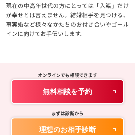
現在の中高年世代の方にとっては「入籍」だけ
が幸せとは言えません。結婚相手を見つける、
事実婚など様々なかたちのお付き合いやゴール
インに向けてお手伝いします。
オンラインでも相談できます
無料相談を予約
まずは診断から
理想のお相手診断