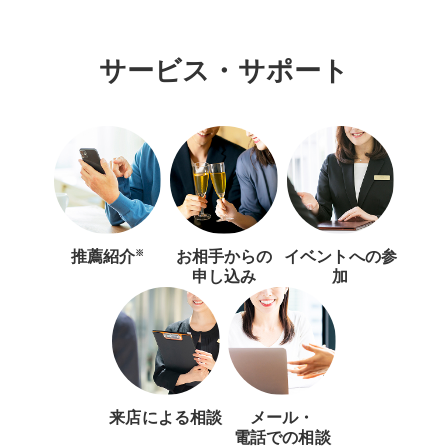
サービス・サポート
※
推薦紹介
お相手からの
イベントへの
参
申し込み
加
来店による相談
メール・
電話での相談