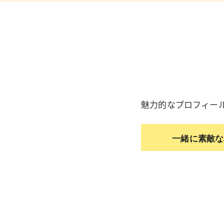
魅力的なプロフィー
一緒に素敵な