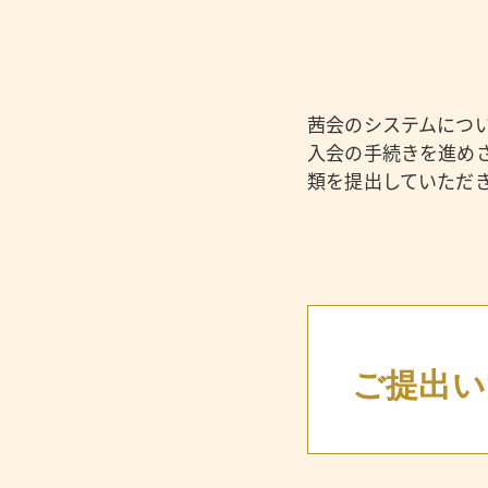
茜会のシステムにつ
入会の手続きを進め
類を提出していただ
ご提出い