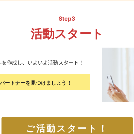
Step3
活動スタート
ルを作成し、いよいよ活動スタート！
パートナーを見つけましょう！
ご活動スタート！