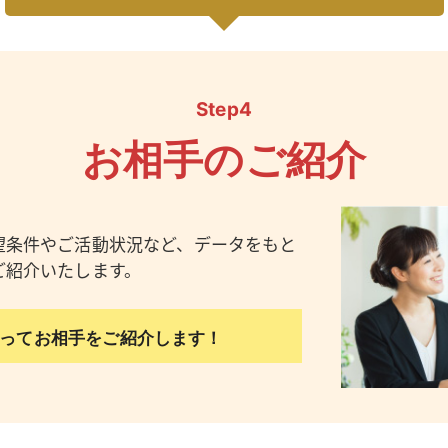
Step4
お相手のご紹介
望条件やご活動状況など、データをもと
ご紹介いたします。
ってお相手をご紹介します！