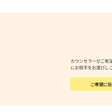
カウンセラーがご希
にお相手をお選びし
ご希望に沿