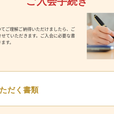
ご入会手続き
いてご理解ご納得いただけましたら、ご
させていただきます。ご入会に必要な書
きます。
ただく書類