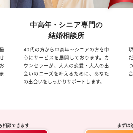
中高年・シニア専門の
結婚相談所
最
40代の方から中高年～シニアの方を中
せ
心にサービスを展開しております。カ
お
ウンセラーが、大人の恋愛・大人の出
ま
会いのニーズを叶えるために、あなた
の出会いをしっかりサポートします。
も相談できます
まずは