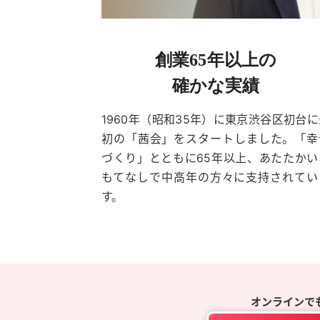
創業65年以上の
確かな実績
1960年（昭和35年）に東京渋谷区初台に
初の「茜会」をスタートしました。「幸
づくり」とともに65年以上、あたたかい
もてなしで中高年の方々に支持されてい
す。
オンラインで