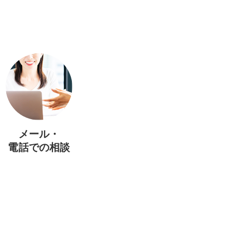
メール・
電話での相談