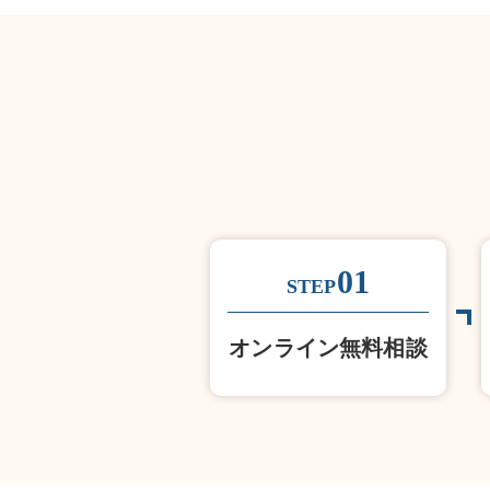
01
STEP
オンライン無料相談