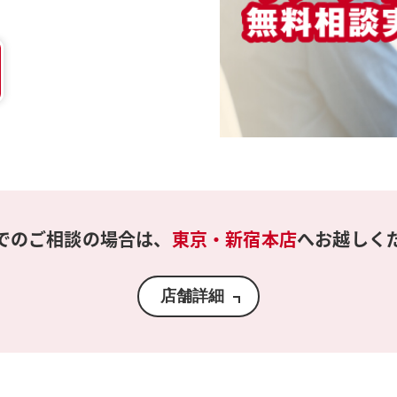
でのご相談の場合は、
東京・新宿本店
へお越しく
店舗詳細