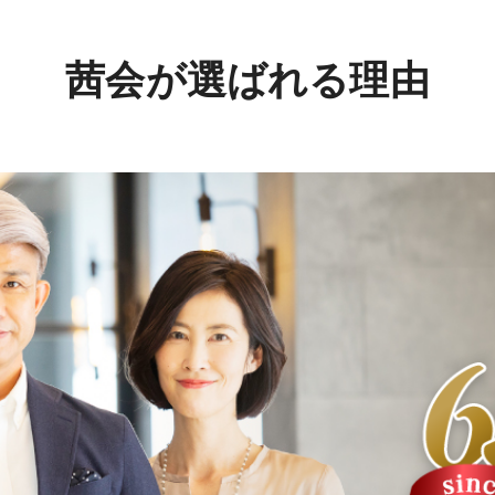
茜会が選ばれる理由