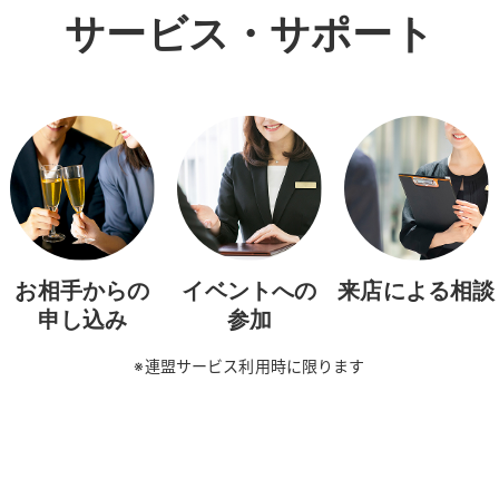
サービス・サポート
お相手からの
イベントへの
来店による相談
申し込み
参加
※連盟サービス利用時に限ります