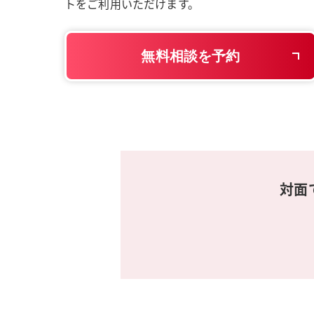
トをご利用いただけます。
無料相談を予約
対面