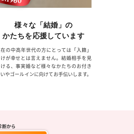
様々な「結婚」の
かたちを応援しています
現在の中高年世代の方にとっては「入籍」
だけが幸せとは言えません。結婚相手を見
つける、事実婚など様々なかたちのお付き
合いやゴールインに向けてお手伝いします。
診断から