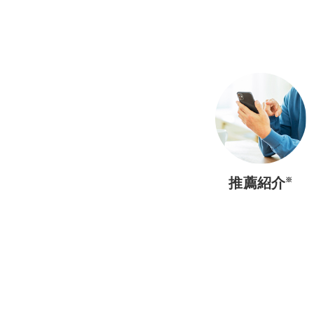
推薦紹介
※