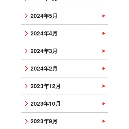
2024年5月
2024年4月
2024年3月
2024年2月
2023年12月
2023年10月
2023年9月