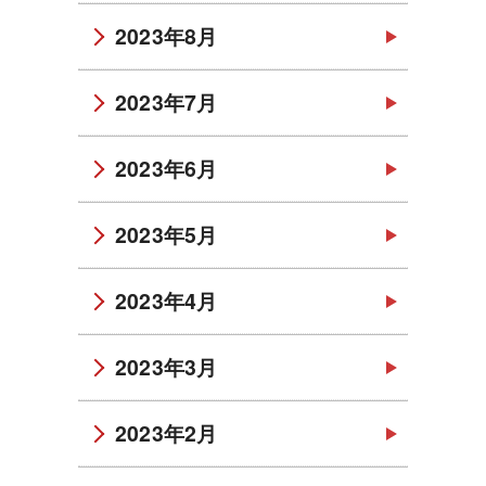
2023年8月
2023年7月
2023年6月
2023年5月
2023年4月
2023年3月
2023年2月