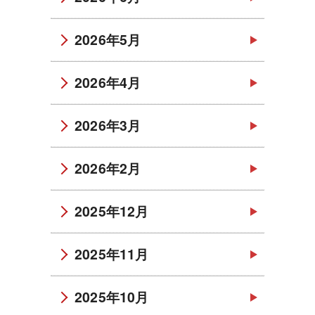
2026年5月
2026年4月
2026年3月
2026年2月
2025年12月
2025年11月
2025年10月