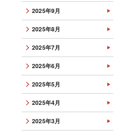
2025年9月
2025年8月
2025年7月
2025年6月
2025年5月
2025年4月
2025年3月