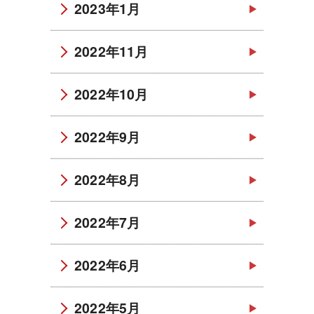
2023年1月
2022年11月
2022年10月
2022年9月
2022年8月
2022年7月
2022年6月
2022年5月