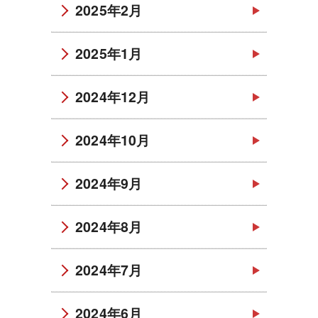
2025年2月
2025年1月
2024年12月
2024年10月
2024年9月
2024年8月
2024年7月
2024年6月