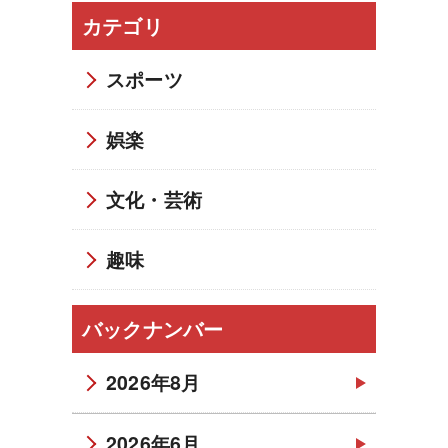
カテゴリ
スポーツ
娯楽
文化・芸術
趣味
バックナンバー
2026年8月
2026年6月