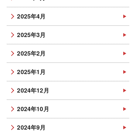
2025年4月
2025年3月
2025年2月
2025年1月
2024年12月
2024年10月
2024年9月