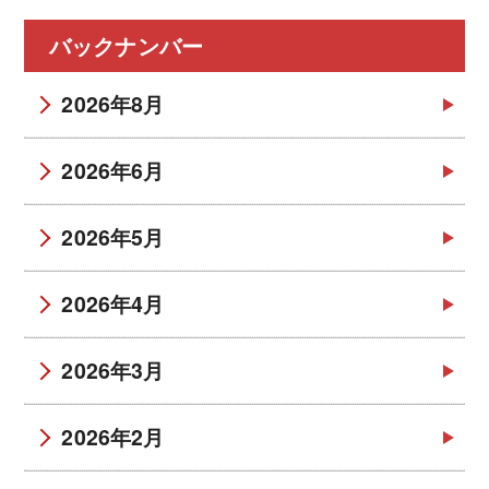
バックナンバー
2026年8月
2026年6月
2026年5月
2026年4月
2026年3月
2026年2月