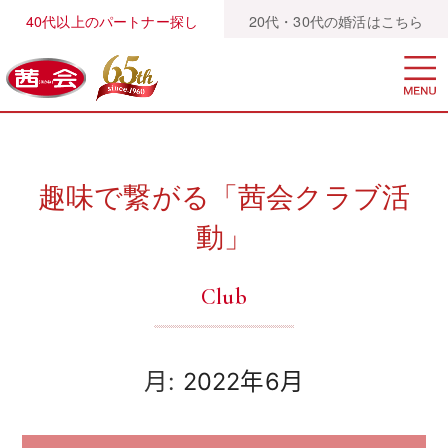
40代以上のパートナー探し
20代・30代の婚活はこちら
趣味で繋がる「茜会クラブ活
動」
Club
月:
2022年6月