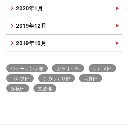
2020年1月
2019年12月
2019年10月
ウォーキング部
カラオケ部
グルメ部
ゴルフ部
ものづくり部
写真部
探検部
文芸部