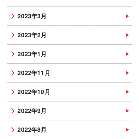
2023年3月
2023年2月
2023年1月
2022年11月
2022年10月
2022年9月
2022年8月