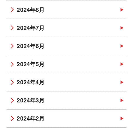
2024年8月
2024年7月
2024年6月
2024年5月
2024年4月
2024年3月
2024年2月