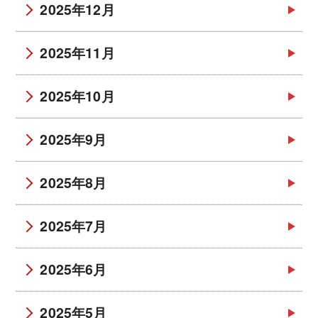
2025年12月
2025年11月
2025年10月
2025年9月
2025年8月
2025年7月
2025年6月
2025年5月