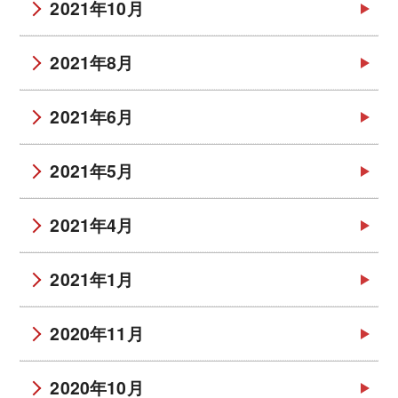
2021年10月
2021年8月
2021年6月
2021年5月
2021年4月
2021年1月
2020年11月
2020年10月