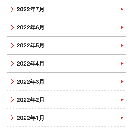
2022年7月
2022年6月
2022年5月
2022年4月
2022年3月
2022年2月
2022年1月