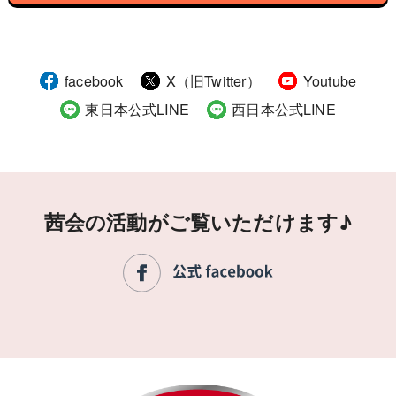
facebook
X（旧Twitter）
Youtube
東日本公式LINE
西日本公式LINE
茜会の活動がご覧いただけます♪