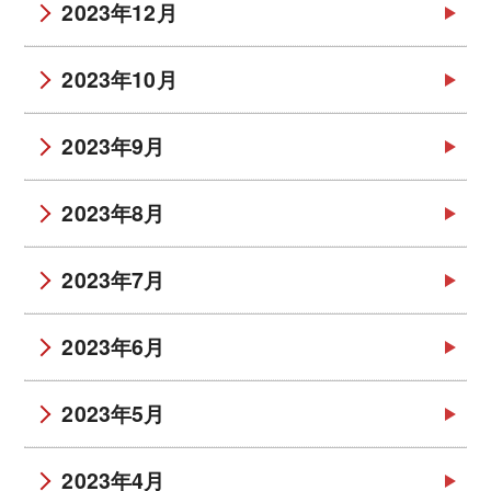
2023年12月
2023年10月
2023年9月
2023年8月
2023年7月
2023年6月
2023年5月
2023年4月