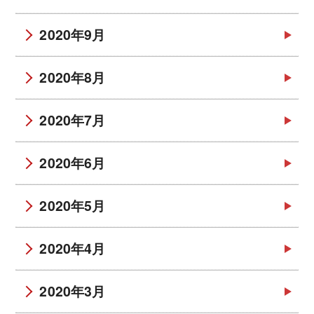
2020年9月
2020年8月
2020年7月
2020年6月
2020年5月
2020年4月
2020年3月