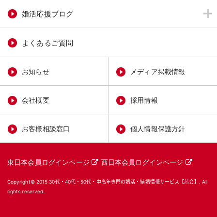
婚活応援ブログ
よくあるご質問
お知らせ
メディア掲載情報
会社概要
採用情報
お客様相談窓口
個人情報保護方針
東日本会員ログインページ
西日本会員ログインページ
Copyright© 2015
30代・40代・50代・中高年専門の婚活・結婚情報サービス【茜会】
. All
rights reserved.