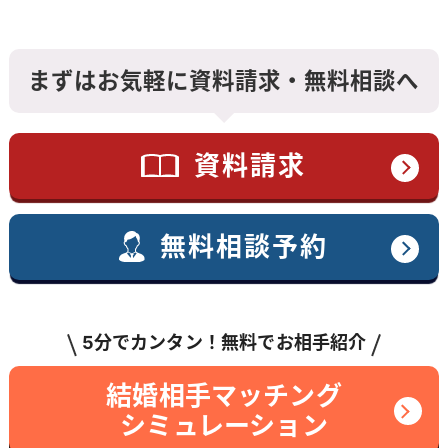
まずはお気軽に資料請求・無料相談へ
資料請求
無料相談予約
5分でカンタン！無料でお相手紹介
結婚相手マッチング
シミュレーション