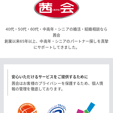
40代・50代・60代・中高年・シニアの婚活・結婚相談なら
茜会
創業以来65年以上、中高年・シニアのパートナー探しを真摯
にサポートしてきました。
安心いただけるサービスをご提供するために
茜会はお客様のプライバシーを保護するため、
個人情
報の管理を徹底しております。