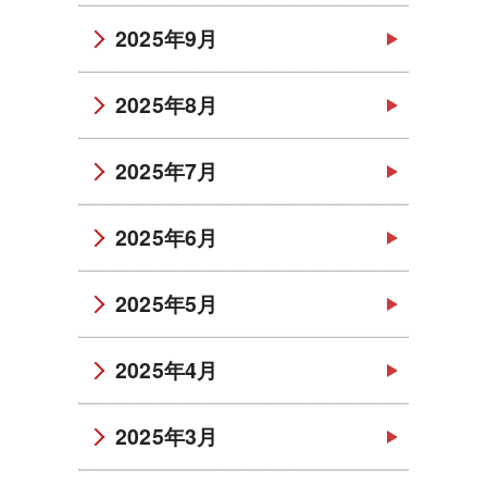
2025年9月
2025年8月
2025年7月
2025年6月
2025年5月
2025年4月
2025年3月