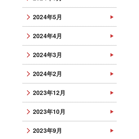
2024年5月
2024年4月
2024年3月
2024年2月
2023年12月
2023年10月
2023年9月