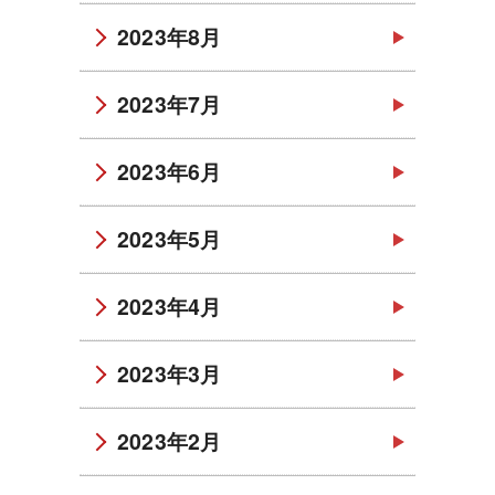
2023年8月
2023年7月
2023年6月
2023年5月
2023年4月
2023年3月
2023年2月