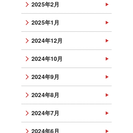
2025年2月
2025年1月
2024年12月
2024年10月
2024年9月
2024年8月
2024年7月
2024年6月