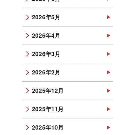
2026年5月
2026年4月
2026年3月
2026年2月
2025年12月
2025年11月
2025年10月