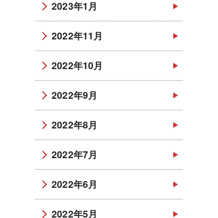
2023年1月
2022年11月
2022年10月
2022年9月
2022年8月
2022年7月
2022年6月
2022年5月