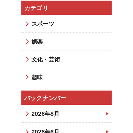
カテゴリ
スポーツ
娯楽
文化・芸術
趣味
バックナンバー
2026年8月
2026年6月