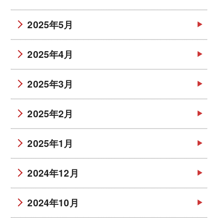
2025年5月
2025年4月
2025年3月
2025年2月
2025年1月
2024年12月
2024年10月