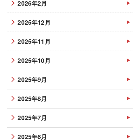
2026年2月
2025年12月
2025年11月
2025年10月
2025年9月
2025年8月
2025年7月
2025年6月