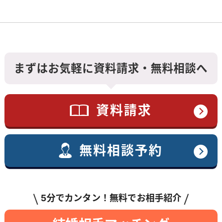
まずはお気軽に資料請求・無料相談へ
資料請求
無料相談予約
5分でカンタン！無料でお相手紹介