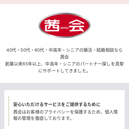
40代・50代・60代・中高年・シニアの婚活・結婚相談なら
茜会
創業以来65年以上、中高年・シニアのパートナー探しを真摯
にサポートしてきました。
安心いただけるサービスをご提供するために
茜会はお客様のプライバシーを保護するため、
個人情
報の管理を徹底しております。