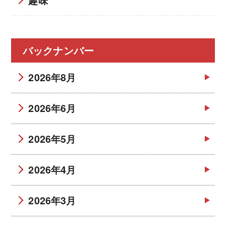
バックナンバー
2026年8月
2026年6月
2026年5月
2026年4月
2026年3月