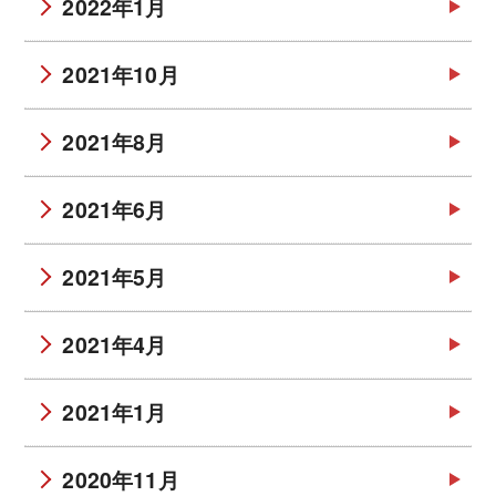
2022年1月
2021年10月
2021年8月
2021年6月
2021年5月
2021年4月
2021年1月
2020年11月