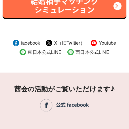
結婚相手マッチング
シミュレーション
facebook
X（旧Twitter）
Youtube
東日本公式LINE
西日本公式LINE
茜会の活動がご覧いただけます♪