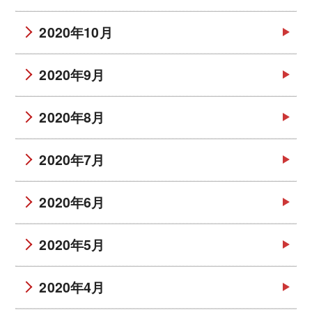
2020年10月
2020年9月
2020年8月
2020年7月
2020年6月
2020年5月
2020年4月