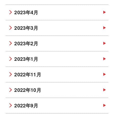
2023年4月
2023年3月
2023年2月
2023年1月
2022年11月
2022年10月
2022年9月