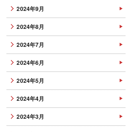
2024年9月
2024年8月
2024年7月
2024年6月
2024年5月
2024年4月
2024年3月