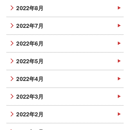
2022年8月
2022年7月
2022年6月
2022年5月
2022年4月
2022年3月
2022年2月