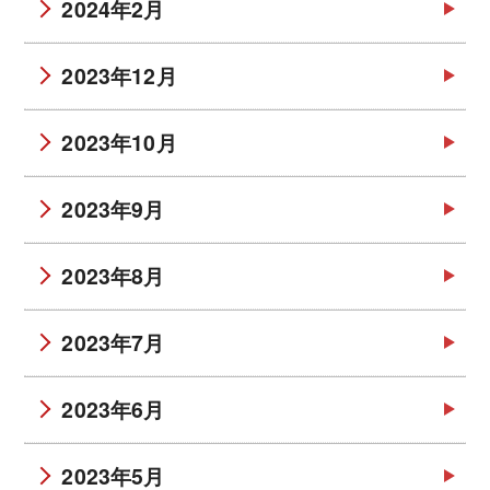
2024年2月
2023年12月
2023年10月
2023年9月
2023年8月
2023年7月
2023年6月
2023年5月