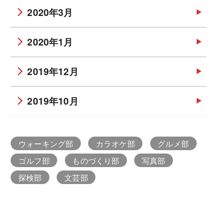
2020年3月
2020年1月
2019年12月
2019年10月
ウォーキング部
カラオケ部
グルメ部
ゴルフ部
ものづくり部
写真部
探検部
文芸部