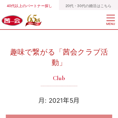
40代以上のパートナー探し
20代・30代の婚活はこちら
趣味で繋がる「茜会クラブ活
動」
Club
月:
2021年5月