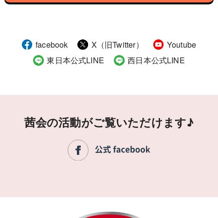
facebook
X（旧Twitter）
Youtube
東日本公式LINE
西日本公式LINE
茜会の活動がご覧いただけます♪