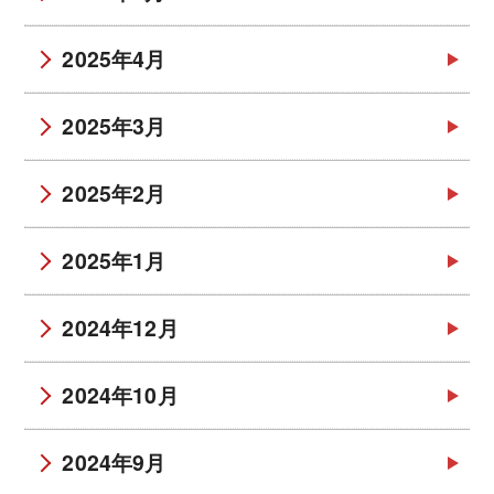
2025年4月
2025年3月
2025年2月
2025年1月
2024年12月
2024年10月
2024年9月