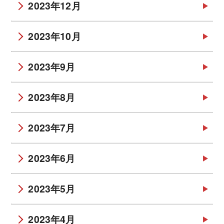
2023年12月
2023年10月
2023年9月
2023年8月
2023年7月
2023年6月
2023年5月
2023年4月