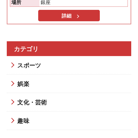
銀座
場所
詳細 >
カテゴリ
スポーツ
娯楽
文化・芸術
趣味