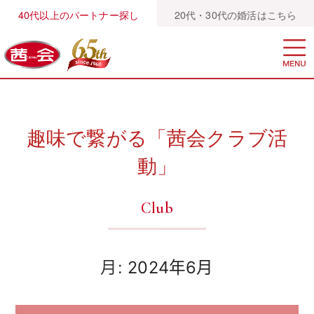
40代以上のパートナー探し
20代・30代の婚活はこちら
趣味で繋がる「茜会クラブ活
動」
Club
月:
2024年6月