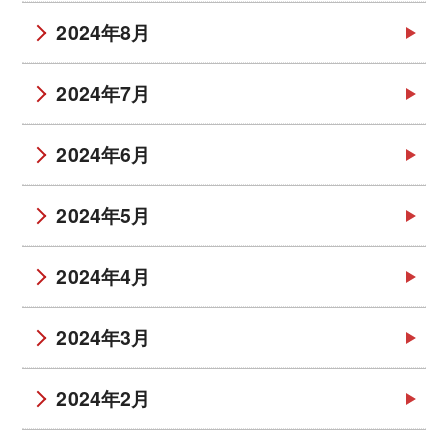
2024年8月
2024年7月
2024年6月
2024年5月
2024年4月
2024年3月
2024年2月