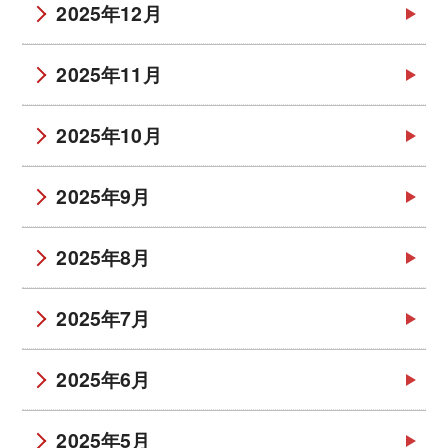
2025年12月
2025年11月
2025年10月
2025年9月
2025年8月
2025年7月
2025年6月
2025年5月