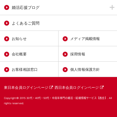
婚活応援ブログ
よくあるご質問
お知らせ
メディア掲載情報
会社概要
採用情報
お客様相談窓口
個人情報保護方針
東日本会員ログインページ
西日本会員ログインページ
Copyright© 2015
30代・40代・50代・中高年専門の婚活・結婚情報サービス【茜会】
. All
rights reserved.