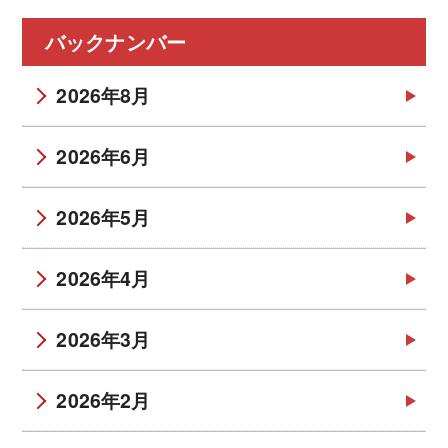
バックナンバー
2026年8月
2026年6月
2026年5月
2026年4月
2026年3月
2026年2月