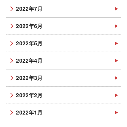
2022年7月
2022年6月
2022年5月
2022年4月
2022年3月
2022年2月
2022年1月