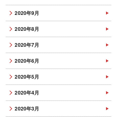
2020年9月
2020年8月
2020年7月
2020年6月
2020年5月
2020年4月
2020年3月