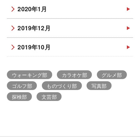
2020年1月
2019年12月
2019年10月
ウォーキング部
カラオケ部
グルメ部
ゴルフ部
ものづくり部
写真部
探検部
文芸部