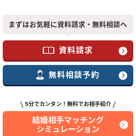
まずはお気軽に資料請求・無料相談へ
資料請求
無料相談予約
5分でカンタン！無料でお相手紹介
結婚相手マッチング
シミュレーション