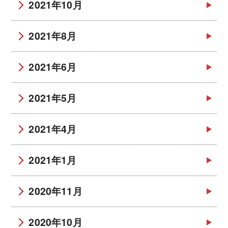
2021年10月
2021年8月
2021年6月
2021年5月
2021年4月
2021年1月
2020年11月
2020年10月