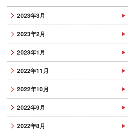
2023年3月
2023年2月
2023年1月
2022年11月
2022年10月
2022年9月
2022年8月