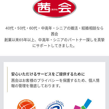
40代・50代・60代・中高年・シニアの婚活・結婚相談なら
茜会
創業以来65年以上、中高年・シニアのパートナー探しを真摯
にサポートしてきました。
安心いただけるサービスをご提供するために
茜会はお客様のプライバシーを保護するため、
個人情
報の管理を徹底しております。