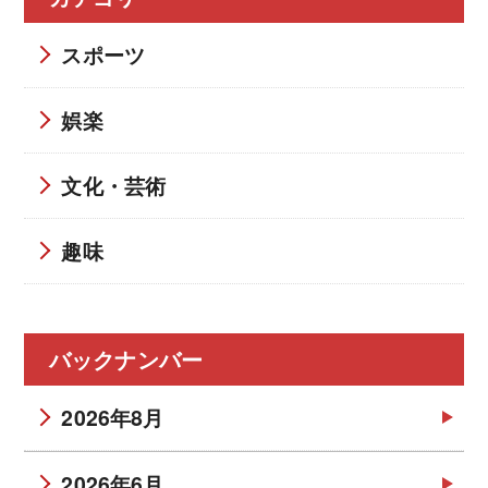
スポーツ
娯楽
文化・芸術
趣味
バックナンバー
2026年8月
2026年6月