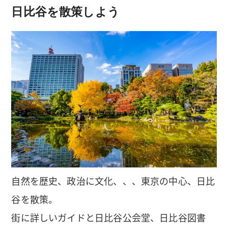
日比谷を散策しよう
自然を歴史、政治に文化、、、東京の中心、日比
谷を散策。
街に詳しいガイドと日比谷公会堂、日比谷図書