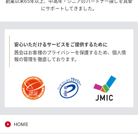
創業以来65年以上、中高年・シニアのパートナー探しを真摯
にサポートしてきました。
安心いただけるサービスをご提供するために
茜会はお客様のプライバシーを保護するため、
個人情
報の管理を徹底しております。
HOME