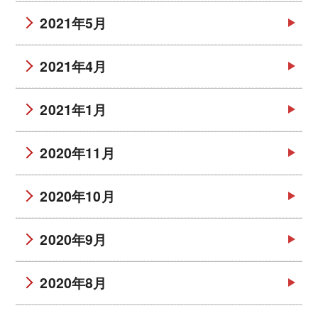
2021年5月
2021年4月
2021年1月
2020年11月
2020年10月
2020年9月
2020年8月