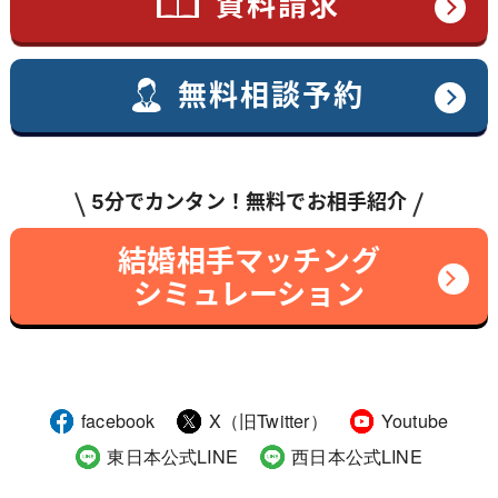
資料請求
無料相談予約
5分でカンタン！無料でお相手紹介
結婚相手マッチング
シミュレーション
facebook
X（旧Twitter）
Youtube
東日本公式LINE
西日本公式LINE