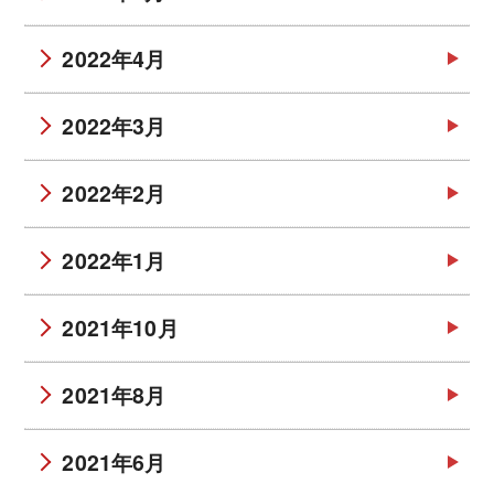
2022年4月
2022年3月
2022年2月
2022年1月
2021年10月
2021年8月
2021年6月