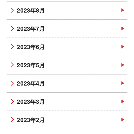
2023年8月
2023年7月
2023年6月
2023年5月
2023年4月
2023年3月
2023年2月