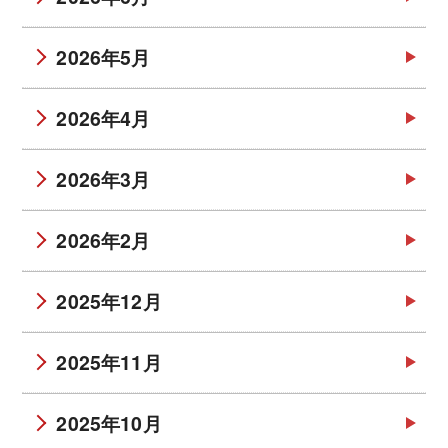
2026年5月
2026年4月
2026年3月
2026年2月
2025年12月
2025年11月
2025年10月