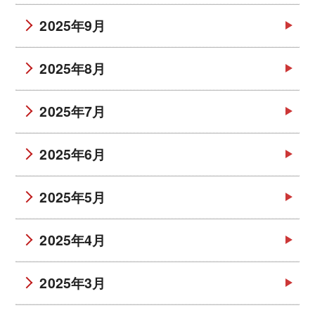
2025年9月
2025年8月
2025年7月
2025年6月
2025年5月
2025年4月
2025年3月