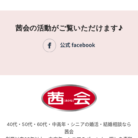
茜会の活動がご覧いただけます♪
40代・50代・60代・中高年・シニアの婚活・結婚相談なら
茜会