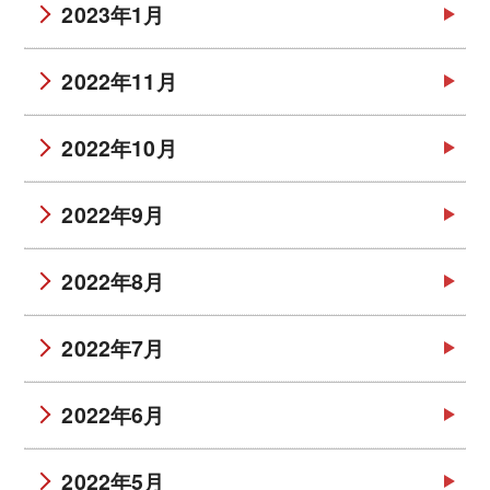
2023年1月
2022年11月
2022年10月
2022年9月
2022年8月
2022年7月
2022年6月
2022年5月