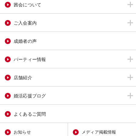
茜会について
ご入会案内
成婚者の声
パーティー情報
店舗紹介
婚活応援ブログ
よくあるご質問
お知らせ
メディア掲載情報