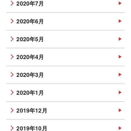
2020年7月
2020年6月
2020年5月
2020年4月
2020年3月
2020年1月
2019年12月
2019年10月