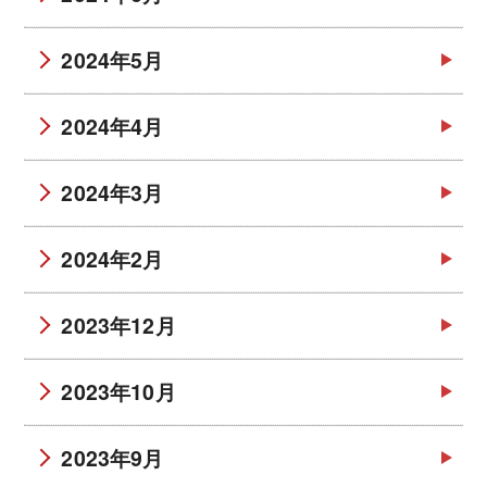
2024年5月
2024年4月
2024年3月
2024年2月
2023年12月
2023年10月
2023年9月