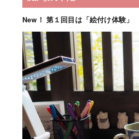
New！ 第１回目は「絵付け体験」