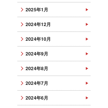
2025年1月
2024年12月
2024年10月
2024年9月
2024年8月
2024年7月
2024年6月