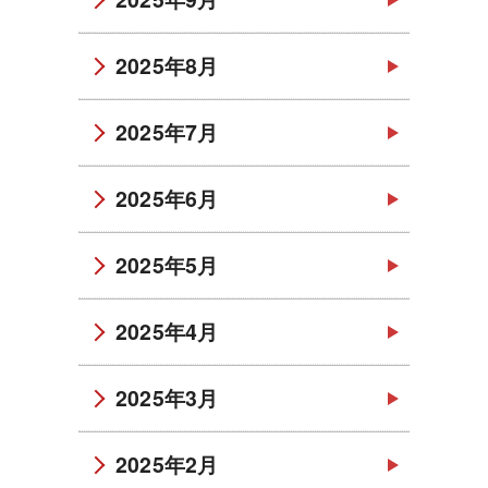
2025年8月
2025年7月
2025年6月
2025年5月
2025年4月
2025年3月
2025年2月