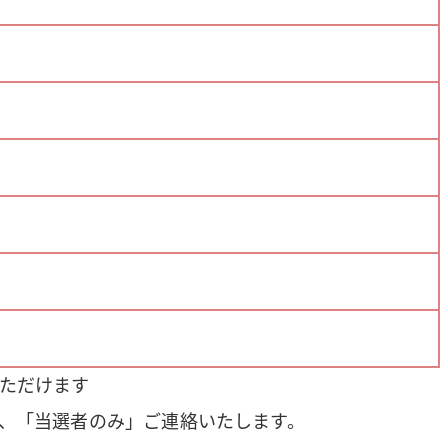
いただけます
き、「当選者のみ」ご連絡いたします。