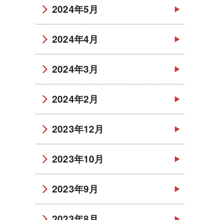
2024年5月
2024年4月
2024年3月
2024年2月
2023年12月
2023年10月
2023年9月
2023年8月