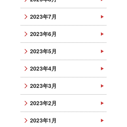
2023年7月
2023年6月
2023年5月
2023年4月
2023年3月
2023年2月
2023年1月