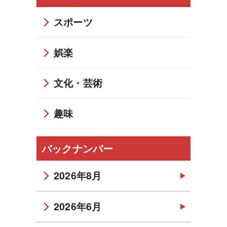
スポーツ
娯楽
文化・芸術
趣味
バックナンバー
2026年8月
2026年6月