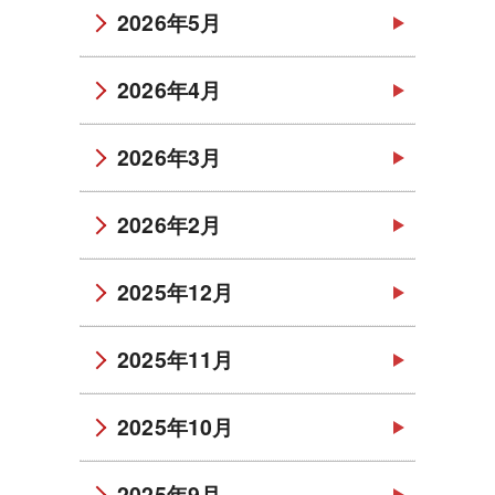
2026年5月
2026年4月
2026年3月
2026年2月
2025年12月
2025年11月
2025年10月
2025年9月