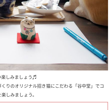
い楽しみましょう♬
づくりのオリジナル招き猫にこだわる「谷中堂」でコ
を楽しみましょう。