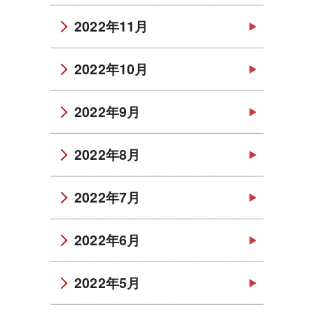
2022年11月
2022年10月
2022年9月
2022年8月
2022年7月
2022年6月
2022年5月