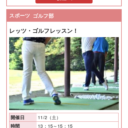
スポーツ
ゴルフ部
レッツ・ゴルフレッスン！
11/2（土）
開催日
13：15～15：15
時間