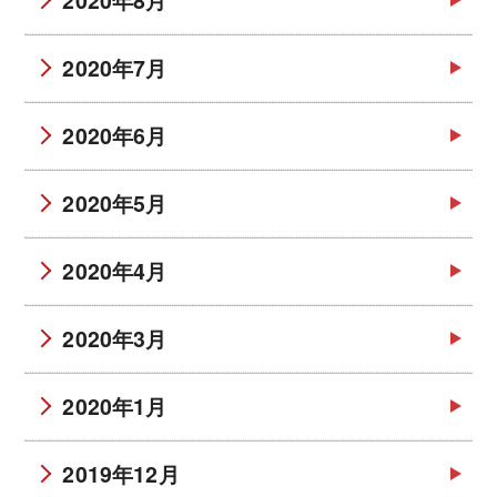
2020年7月
2020年6月
2020年5月
2020年4月
2020年3月
2020年1月
2019年12月