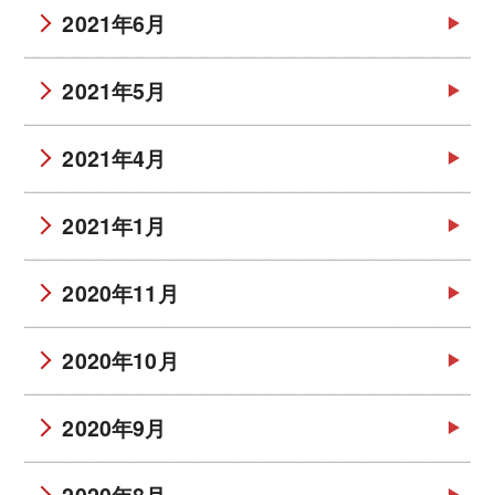
2021年6月
2021年5月
2021年4月
2021年1月
2020年11月
2020年10月
2020年9月
2020年8月