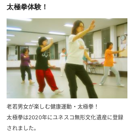
太極拳体験！
老若男女が楽しむ健康運動・太極拳！
太極拳は2020年にユネスコ無形文化遺産に登録
されました。