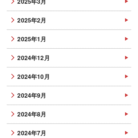
2025年3月
2025年2月
2025年1月
2024年12月
2024年10月
2024年9月
2024年8月
2024年7月