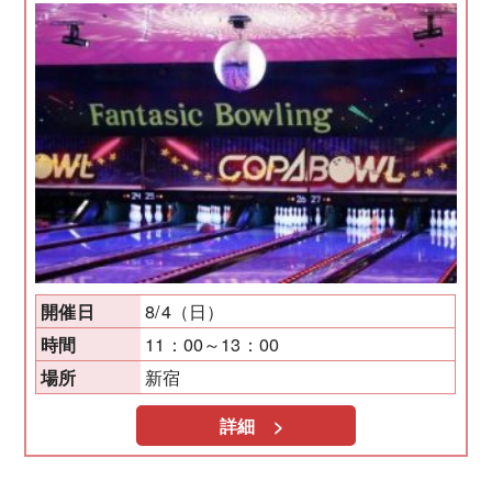
8/4（日）
開催日
11：00～13：00
時間
新宿
場所
詳細 >