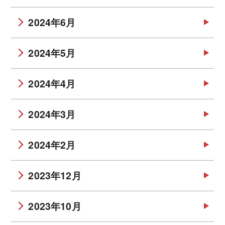
2024年6月
2024年5月
2024年4月
2024年3月
2024年2月
2023年12月
2023年10月