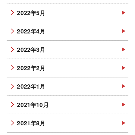
2022年5月
2022年4月
2022年3月
2022年2月
2022年1月
2021年10月
2021年8月