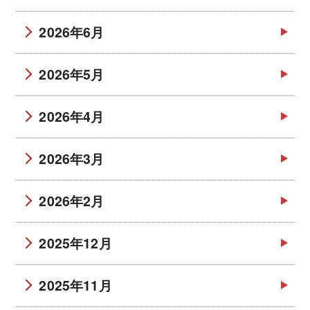
2026年6月
2026年5月
2026年4月
2026年3月
2026年2月
2025年12月
2025年11月