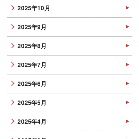
2025年10月
2025年9月
2025年8月
2025年7月
2025年6月
2025年5月
2025年4月