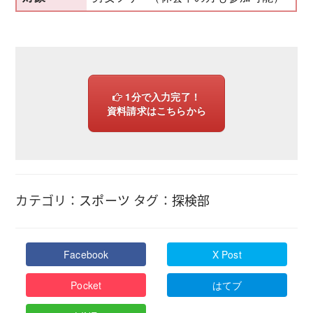
1分で入力完了！
資料請求はこちらから
カテゴリ：
スポーツ
タグ：
探検部
Facebook
X Post
Pocket
はてブ