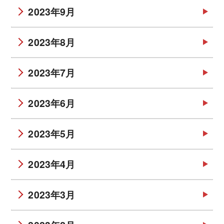
2023年9月
2023年8月
2023年7月
2023年6月
2023年5月
2023年4月
2023年3月