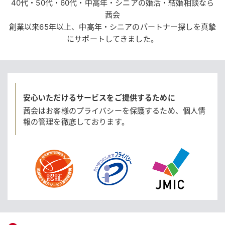
40代・50代・60代・中高年・シニアの婚活・結婚相談なら
茜会
創業以来65年以上、中高年・シニアのパートナー探しを真摯
にサポートしてきました。
安心いただけるサービスをご提供するために
茜会はお客様のプライバシーを保護するため、
個人情
報の管理を徹底しております。