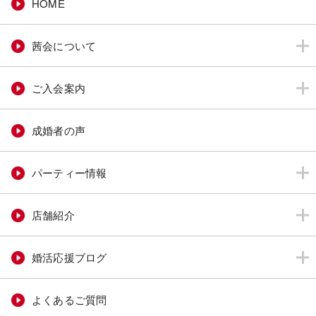
HOME
茜会について
ご入会案内
成婚者の声
パーティー情報
店舗紹介
婚活応援ブログ
よくあるご質問