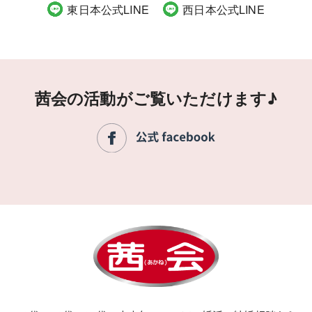
東日本公式LINE
西日本公式LINE
茜会の活動がご覧いただけます♪