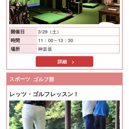
3/29（土）
開催日
11：00～13：30
時間
神楽坂
場所
詳細 >
スポーツ
ゴルフ部
レッツ・ゴルフレッスン！