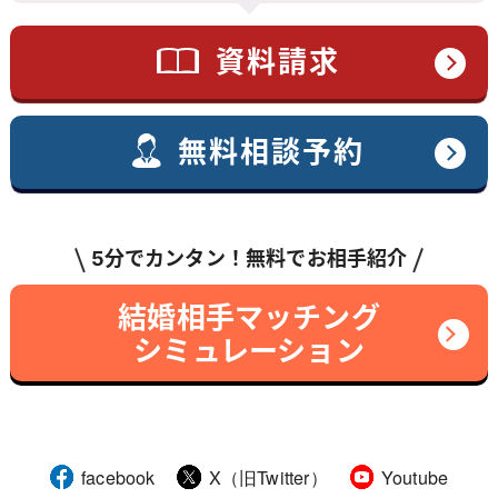
資料請求
無料相談予約
5分でカンタン！無料でお相手紹介
結婚相手マッチング
シミュレーション
facebook
X（旧Twitter）
Youtube