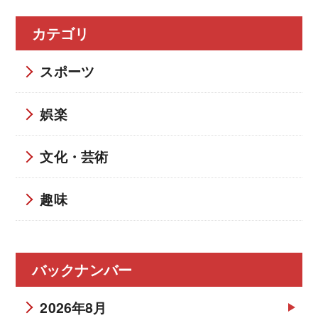
カテゴリ
スポーツ
娯楽
文化・芸術
趣味
バックナンバー
2026年8月