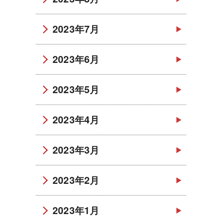
2023年7月
2023年6月
2023年5月
2023年4月
2023年3月
2023年2月
2023年1月