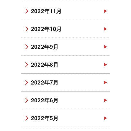
2022年11月
2022年10月
2022年9月
2022年8月
2022年7月
2022年6月
2022年5月