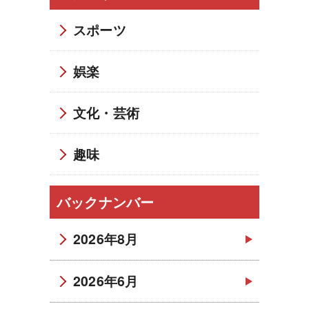
スポーツ
娯楽
文化・芸術
趣味
バックナンバー
2026年8月
2026年6月