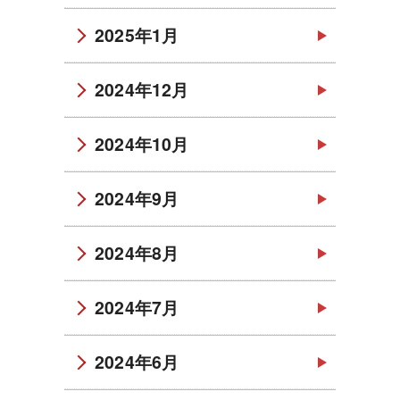
2025年1月
2024年12月
2024年10月
2024年9月
2024年8月
2024年7月
2024年6月