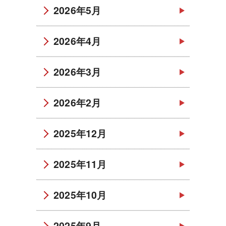
2026年5月
2026年4月
2026年3月
2026年2月
2025年12月
2025年11月
2025年10月
2025年9月