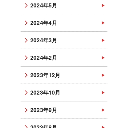
2024年5月
2024年4月
2024年3月
2024年2月
2023年12月
2023年10月
2023年9月
2023年8月