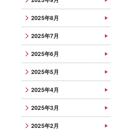
2025年8月
2025年7月
2025年6月
2025年5月
2025年4月
2025年3月
2025年2月