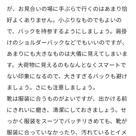
が、お見合いの場に手ぶらで行くのはあまり恰
好よくありません。小ぶりなものでもよいの
で、バックを持参するようにしましょう。肩掛
けのショルダーバックなどでもいいのですが、
あまりにも大きなものは大儀に見えてしまいま
す。大荷物に見えるのもなんとなくスマートで
ない印象になるので、大きすぎるバックも避け
ましょう。さにも注意しましょう。
靴は服装に合うものがよいですが、出かける前
にきれいに磨き、清潔にしておきましょう。せ
っかく服装をスーツでバッチリきめても、靴が
服装に合っていなかったり、汚れているとイメ