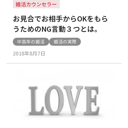
婚活カウンセラー
お見合でお相手からOKをもら
うためのNG言動３つとは。
中高年の婚活
婚活の実際
2018年8月7日