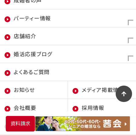
成婚者の声
パーティー情報
店舗紹介
婚活応援ブログ
よくあるご質問
お知らせ
メディア掲載情報
会社概要
採用情報
資料請求
お客様相談窓口
個人情報保護方針