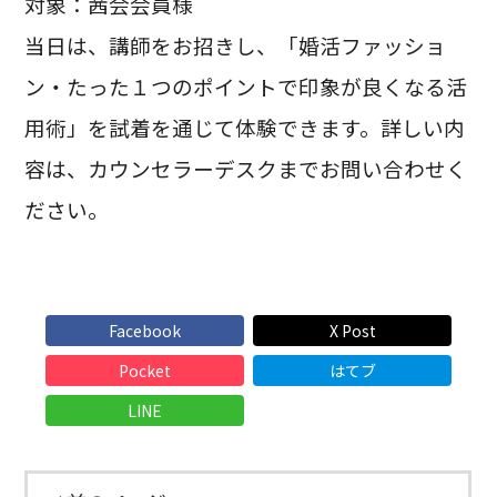
対象：茜会会員様
当日は、講師をお招きし、「婚活ファッショ
ン・たった１つのポイントで印象が良くなる活
用術」を試着を通じて体験できます。詳しい内
容は、カウンセラーデスクまでお問い合わせく
ださい。
Facebook
X Post
Pocket
はてブ
LINE