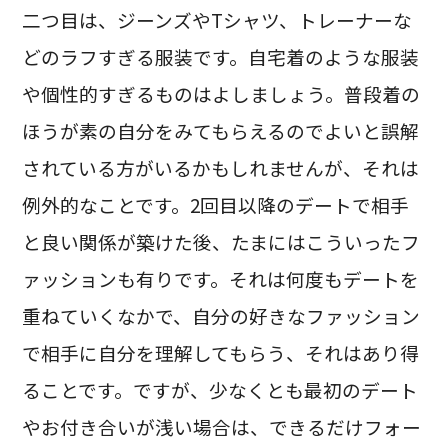
二つ目は、ジーンズやTシャツ、トレーナーな
どのラフすぎる服装です。自宅着のような服装
や個性的すぎるものはよしましょう。普段着の
ほうが素の自分をみてもらえるのでよいと誤解
されている方がいるかもしれませんが、それは
例外的なことです。2回目以降のデートで相手
と良い関係が築けた後、たまにはこういったフ
ァッションも有りです。それは何度もデートを
重ねていくなかで、自分の好きなファッション
で相手に自分を理解してもらう、それはあり得
ることです。ですが、少なくとも最初のデート
やお付き合いが浅い場合は、できるだけフォー