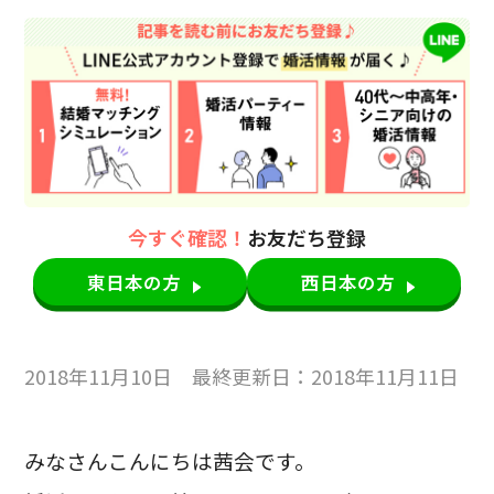
今すぐ確認！
お友だち登録
東日本の方
西日本の方
2018年11月10日 最終更新日：2018年11月11日
みなさんこんにちは茜会です。