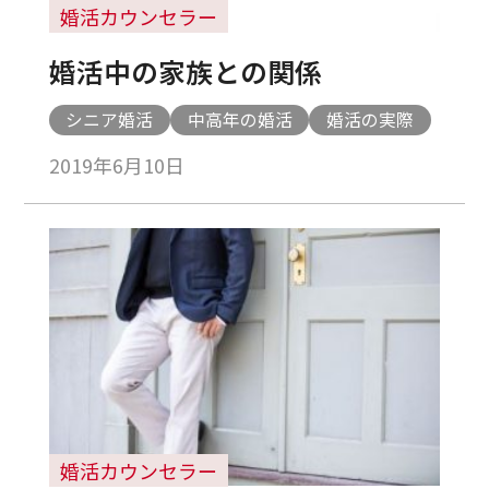
婚活カウンセラー
婚活中の家族との関係
シニア婚活
中高年の婚活
婚活の実際
2019年6月10日
婚活カウンセラー