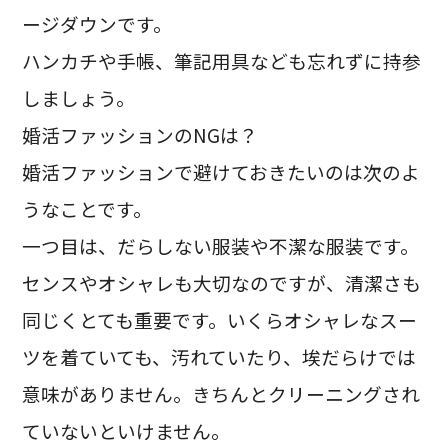
ージダウンです。
ハンカチや手帳、筆記用具なども忘れずに持参
しましょう。
婚活ファッションのNGは？
婚活ファッションで避けておきたいのは次のよ
うなことです。
一つ目は、だらしない服装や不潔な服装です。
センスやオシャレも大切なのですが、清潔さも
同じくとても重要です。いくらオシャレなスー
ツを着ていても、汚れていたり、埃だらけでは
意味がありません。きちんとクリーニングされ
ていないといけません。