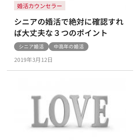
婚活カウンセラー
シニアの婚活で絶対に確認すれ
ば大丈夫な３つのポイント
シニア婚活
中高年の婚活
2019年3月12日