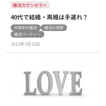
婚活カウンセラー
40代で結婚・再婚は手遅れ？
中高年の婚活
婚活の実際
婚活パーティー
2022年7月13日