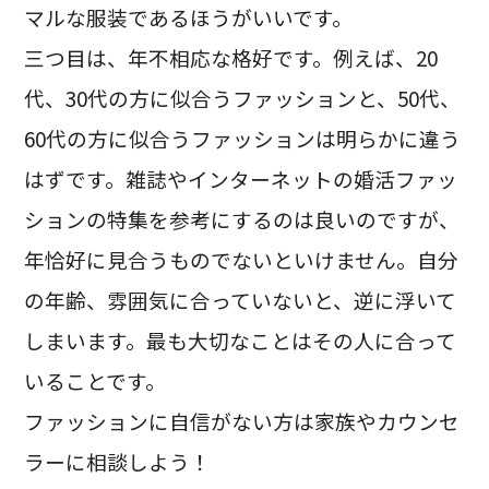
マルな服装であるほうがいいです。
三つ目は、年不相応な格好です。例えば、20
代、30代の方に似合うファッションと、50代、
60代の方に似合うファッションは明らかに違う
はずです。雑誌やインターネットの婚活ファッ
ションの特集を参考にするのは良いのですが、
年恰好に見合うものでないといけません。自分
の年齢、雰囲気に合っていないと、逆に浮いて
しまいます。最も大切なことはその人に合って
いることです。
ファッションに自信がない方は家族やカウンセ
ラーに相談しよう！