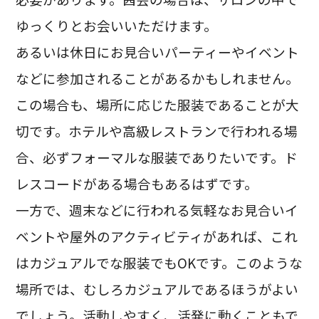
ゆっくりとお会いいただけます。
あるいは休日にお見合いパーティーやイベント
などに参加されることがあるかもしれません。
この場合も、場所に応じた服装であることが大
切です。ホテルや高級レストランで行われる場
合、必ずフォーマルな服装でありたいです。ド
レスコードがある場合もあるはずです。
一方で、週末などに行われる気軽なお見合いイ
ベントや屋外のアクティビティがあれば、これ
はカジュアルでな服装でもOKです。このような
場所では、むしろカジュアルであるほうがよい
でしょう。活動しやすく、活発に動くこともで