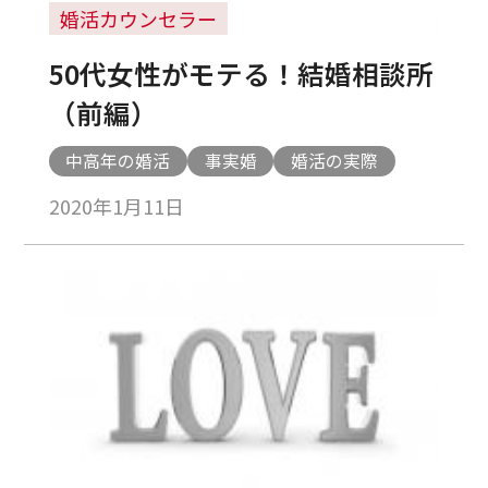
婚活カウンセラー
50代女性がモテる！結婚相談所
（前編）
中高年の婚活
事実婚
婚活の実際
2020年1月11日