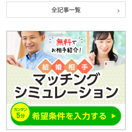
全記事一覧