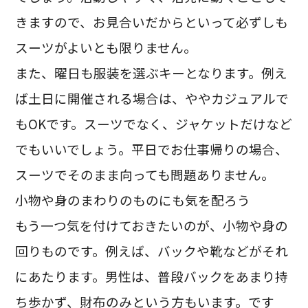
きますので、お見合いだからといって必ずしも
スーツがよいとも限りません。
また、曜日も服装を選ぶキーとなります。例え
ば土日に開催される場合は、ややカジュアルで
もOKです。スーツでなく、ジャケットだけなど
でもいいでしょう。平日でお仕事帰りの場合、
スーツでそのまま向っても問題ありません。
小物や身のまわりのものにも気を配ろう
もう一つ気を付けておきたいのが、小物や身の
回りものです。例えば、バックや靴などがそれ
にあたります。男性は、普段バックをあまり持
ち歩かず、財布のみという方もいます。です