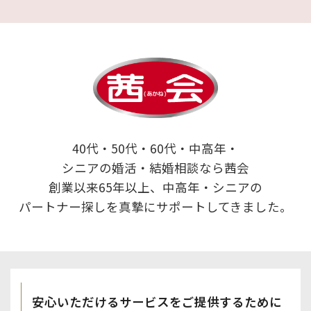
40代・50代・60代・中高年・
シニアの婚活・結婚相談なら茜会
創業以来65年以上、中高年・シニアの
パートナー探しを真摯にサポートしてきました。
安心いただけるサービスを
ご提供するために