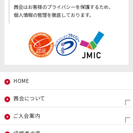
茜会はお客様のプライバシーを保護するため、
個人情報の管理を徹底しております。
HOME
茜会について
ご入会案内