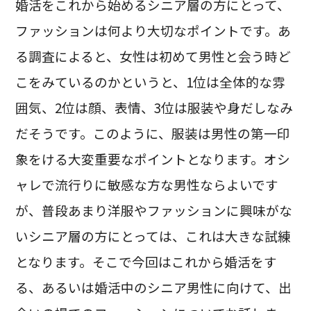
婚活をこれから始めるシニア層の方にとって、
ファッションは何より大切なポイントです。あ
る調査によると、女性は初めて男性と会う時ど
こをみているのかというと、1位は全体的な雰
囲気、2位は顔、表情、3位は服装や身だしなみ
だそうです。このように、服装は男性の第一印
象をける大変重要なポイントとなります。オシ
ャレで流行りに敏感な方な男性ならよいです
が、普段あまり洋服やファッションに興味がな
いシニア層の方にとっては、これは大きな試練
となります。そこで今回はこれから婚活をす
る、あるいは婚活中のシニア男性に向けて、出