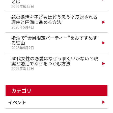
とは
2026年6月5日
親の婚活を子どもはどう思う？反対される
理由と円満に進める方法
2026年5月4日
婚活で“会員限定パーティー”をおすすめす
る理由
2026年4月2日
50代女性の恋愛はなぜうまくいかない？現
実と婚活で幸せをつかむ方法
2026年3月9日
カテゴリ
イベント