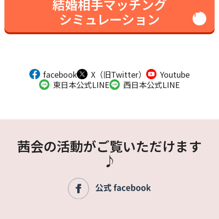
結婚相手マッチング
シミュレーション
facebook
X（旧Twitter）
Youtube
東日本公式LINE
西日本公式LINE
茜会の活動がご覧いただけます
♪