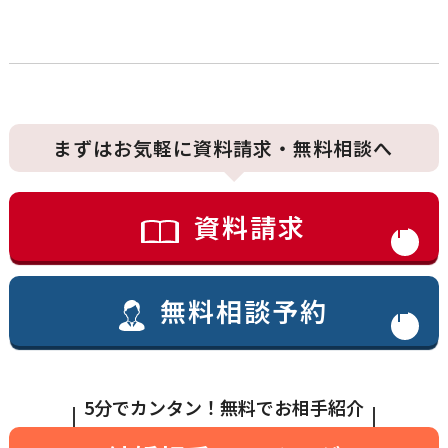
まずはお気軽に資料請求・無料相談へ
資料請求
無料相談予約
5分でカンタン！無料でお相手紹介