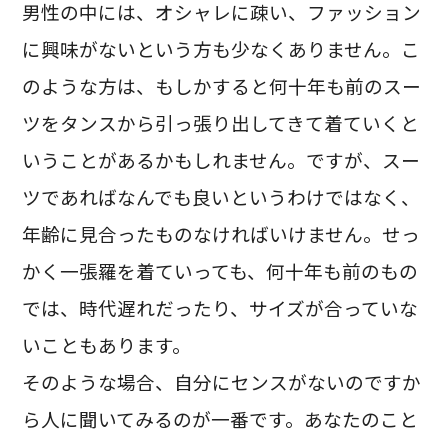
男性の中には、オシャレに疎い、ファッション
に興味がないという方も少なくありません。こ
のような方は、もしかすると何十年も前のスー
ツをタンスから引っ張り出してきて着ていくと
いうことがあるかもしれません。ですが、スー
ツであればなんでも良いというわけではなく、
年齢に見合ったものなければいけません。せっ
かく一張羅を着ていっても、何十年も前のもの
では、時代遅れだったり、サイズが合っていな
いこともあります。
そのような場合、自分にセンスがないのですか
ら人に聞いてみるのが一番です。あなたのこと