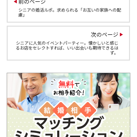
前のページ
シニアの婚活ルポ。求められる「お互いの家族への配
慮」
次のページ
シニアに人気のイベントパーティー。懐かしいと感じ
るお店をセレクトすれば、いい出会いも期待できるは
ず。