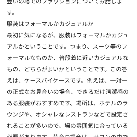
会いの場でのファッションについてお話しま
す。
服装はフォーマルかカジュアルか
最初に気になるが、服装はフォーマルかカジュ
アルかということです。つまり、スーツ等のフ
ォーマルなものか、普段着に近いカジュアルな
もの、どちらがよいかということです。この答
えは、ケースバイケースです。例えば、一対一
の正式なお見合いの場合、できるだけ清潔感の
ある服装がおすすめです。場所は、ホテルのラ
ウンジや、オシャレなレストランなどで設定さ
れることが多いので、場の雰囲気に合っている
必要があります。茜会の場合は、サロンの中で