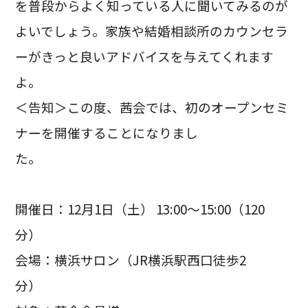
を普段からよく知っている人に聞いてみるのが
よいでしょう。家族や結婚相談所のカウンセラ
ーがきっと良いアドバイスを与えてくれます
よ。
＜告知＞この度、茜会では、初のオープンセミ
ナーを開催することになりまし
た。
開催日：12月1日（土） 13:00～15:00（120
分）
会場：横浜サロン（JR横浜駅西口徒歩2
分）