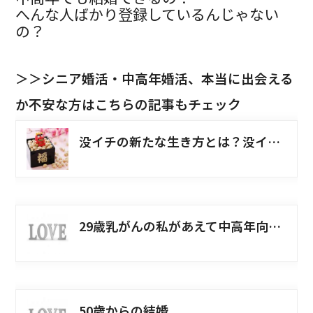
へんな人ばかり登録しているんじゃない
の？
＞＞シニア婚活・中高年婚活、本当に出会える
か不安な方はこちらの記事もチェック
没イチの新たな生き方とは？没イチで配偶者をなくした単身・中高年シニアへ
29歳乳がんの私があえて中高年向け婚活を始めた理由とは
50歳からの結婚