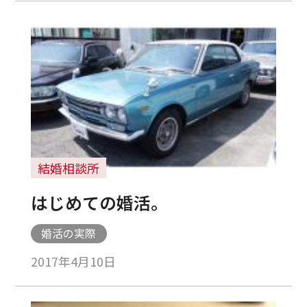
結婚相談所
はじめての婚活。
婚活の実際
2017年4月10日