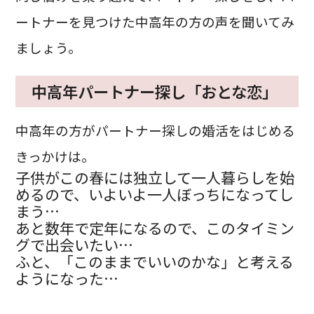
ートナーを見つけた中高年の方の声を聞いてみ
ましょう。
中高年パートナー探し「おとな恋」
中高年の方がパートナー探しの婚活をはじめる
きっかけは。
子供がこの春には独立して一人暮らしを始
めるので、いよいよ一人ぼっちになってし
まう…
あと数年で定年になるので、このタイミン
グで出会いたい…
ふと、「このままでいいのかな」と考える
ようになった…