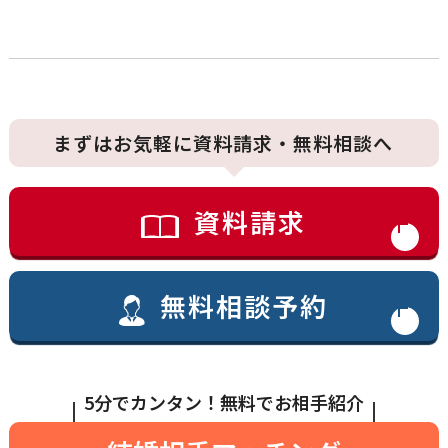
まずはお気軽に資料請求・無料相談へ
資料請求
無料相談予約
5分でカンタン！無料でお相手紹介