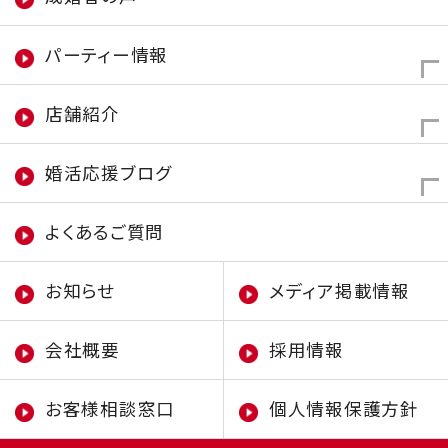
パーティー情報
店舗紹介
婚活応援ブログ
よくあるご質問
お知らせ
メディア掲載情報
会社概要
採用情報
お客様相談窓口
個人情報保護方針