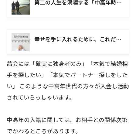
第二の人生を満喫する「中高年時代」の結婚
幸せを手に入れるために、これだけは伝えたい１つのこと。
茜会には「確実に独身者のみ」「本気で結婚相
手を探したい」「本気でパートナー探しをした
い」 このような中高年世代の方々が入会し活動
されていらっしゃいます。
中高年の入籍に関しては、お相手との関係次第
でかわるところがあります。