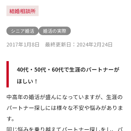
結婚相談所
シニア婚活
婚活の実際
2017年1月8日 最終更新日：2024年2月24日
40代・50代・60代で生涯のパートナーが
ほしい！
中高年の婚活が盛んになっていますが、生涯の
パートナー探しには様々な不安や悩みがありま
す。
同じ悩みを乗り越えてパートナー探しをし、パ