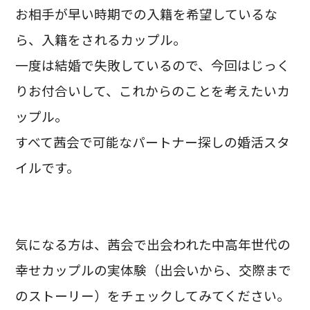
お相手が早い時期での入籍を希望しているな
ら、入籍をされるカップル。
一度は結婚で失敗しているので、今回はじっく
りお付合いして、これからのことを考えたいカ
ップル。
すべて茜会で可能なパートナー探しの婚活スタ
イルです。
気になる方は、茜会で出会われた中高年世代の
幸せカップルの実体験（出会いから、交際まで
のストーリー）をチェックしてみてください。