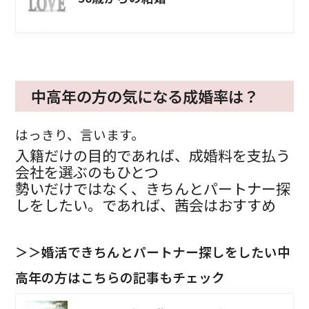
中高年の方の気になる成婚率は？
はっきり、言います。
入籍だけの目的であれば、成婚料を支払う
会社を選ぶのもひとつ
勢いだけではなく、きちんとパートナー探
しをしたい。であれば、茜会はおすすめ
＞＞婚活できちんとパートナー探しをしたい中
高年の方はこちらの記事もチェック