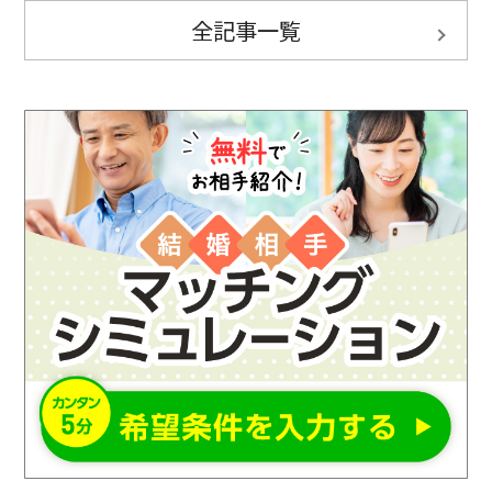
全記事一覧