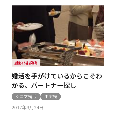
結婚相談所
婚活を手がけているからこそわ
かる、パートナー探し
シニア婚活
事実婚
2017年3月24日