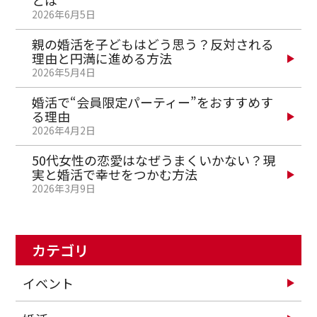
とは
2026年6月5日
親の婚活を子どもはどう思う？反対される
理由と円満に進める方法
2026年5月4日
婚活で“会員限定パーティー”をおすすめす
る理由
2026年4月2日
50代女性の恋愛はなぜうまくいかない？現
実と婚活で幸せをつかむ方法
2026年3月9日
カテゴリ
イベント