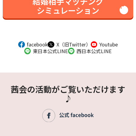
結婚相手マッチング
シミュレーション
facebook
X（旧Twitter）
Youtube
東日本公式LINE
西日本公式LINE
茜会の活動がご覧いただけます
♪