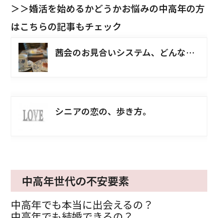
＞＞婚活を始めるかどうかお悩みの中高年の方
はこちらの記事もチェック
茜会のお見合いシステム、どんな感じなのかご紹介します！
シニアの恋の、歩き方。
中高年世代の不安要素
中高年でも本当に出会えるの？
中高年でも結婚できるの？