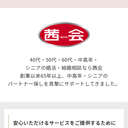
40代・50代・60代・中高年・
シニアの婚活・結婚相談なら茜会
創業以来65年以上、中高年・シニアの
パートナー探しを真摯にサポートしてきました。
安心いただけるサービスを
ご提供するために