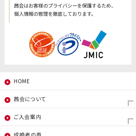
茜会はお客様のプライバシーを保護するため、
個人情報の管理を徹底しております。
HOME
茜会について
ご入会案内
成婚者の声