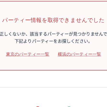
パーティー情報を取得できませんでした
が正しくないか、該当するパーティーが見つかりません
下記よりパーティーをお探しください。
東京のパーティー一覧
横浜のパーティー一覧