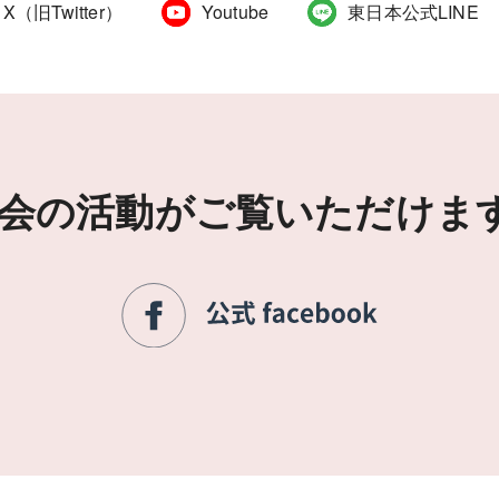
X（旧Twitter）
Youtube
東日本公式LINE
会の活動がご覧いただけま