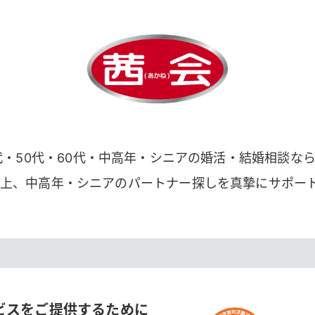
代・50代・60代・中高年・シニアの婚活・結婚相談な
以上、中高年・シニアのパートナー探しを真摯にサポー
ビスをご提供するために