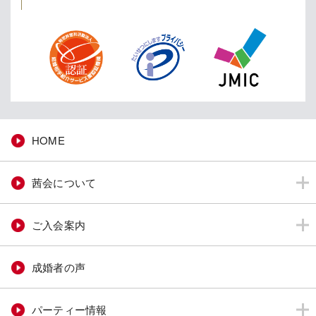
HOME
茜会について
ご入会案内
成婚者の声
パーティー情報