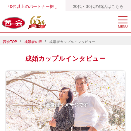
40代以上のパートナー探し
20代・30代の婚活はこちら
茜会TOP
成婚者の声
成婚者カップルインタビュー
成婚カップルインタビュー