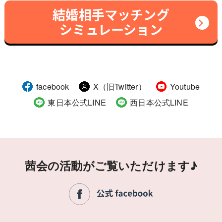
結婚相手マッチング
シミュレーション
facebook
X（旧Twitter）
Youtube
東日本公式LINE
西日本公式LINE
茜会の活動がご覧いただけます♪