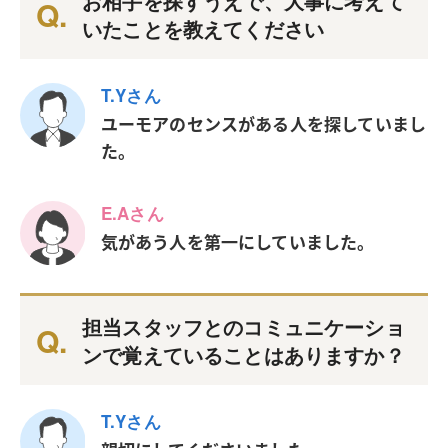
お相手を探すうえで、大事に考えて
いたことを教えてください
T.Yさん
ユーモアのセンスがある人を探していまし
た。
E.Aさん
気があう人を第一にしていました。
担当スタッフとのコミュニケーショ
ンで覚えていることはありますか？
T.Yさん