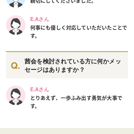
親切にしてくださいました。
E.Aさん
何事にも優しく対応していただいたことで
す。
茜会を検討されている方に何かメッ
セージはありますか？
E.Aさん
とりあえず、一歩ふみ出す勇気が大事で
す。