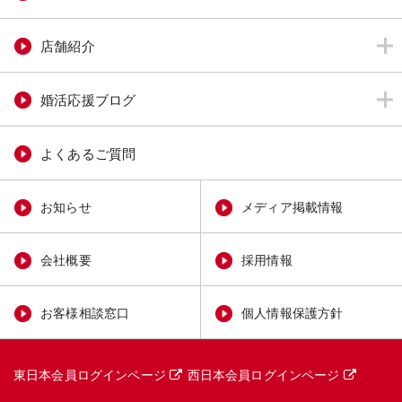
店舗紹介
婚活応援ブログ
よくあるご質問
お知らせ
メディア掲載情報
会社概要
採用情報
お客様相談窓口
個人情報保護方針
東日本会員ログインページ
西日本会員ログインページ