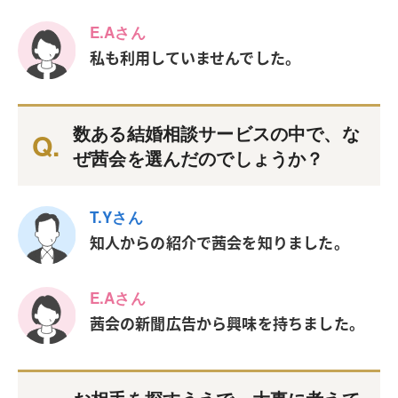
E.Aさん
私も利用していませんでした。
数ある結婚相談サービスの中で、な
ぜ茜会を選んだのでしょうか？
T.Yさん
知人からの紹介で茜会を知りました。
E.Aさん
茜会の新聞広告から興味を持ちました。