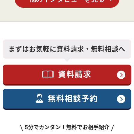
まずはお気軽に資料請求・無料相談へ
資料請求
無料相談予約
5分でカンタン！無料でお相手紹介