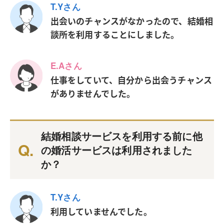
T.Yさん
出会いのチャンスがなかったので、結婚相
談所を利用することにしました。
E.Aさん
仕事をしていて、自分から出会うチャンス
がありませんでした。
結婚相談サービスを利用する前に他
の婚活サービスは利用されました
か？
T.Yさん
利用していませんでした。