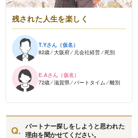
残された人生を楽しく
T.Yさん（仮名）
82歳 ⁄ 大阪府 ⁄
元会社経営 ⁄ 死別
E.Aさん（仮名）
72歳 ⁄ 滋賀県 ⁄
パートタイム ⁄ 離別
パートナー探しをしようと思われた
理由を聞かせてください。