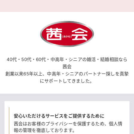
40代・50代・60代・中高年・シニアの婚活・結婚相談なら
茜会
創業以来65年以上、中高年・シニアのパートナー探しを真摯
にサポートしてきました。
安心いただけるサービスをご提供するために
茜会はお客様のプライバシーを保護するため、
個人情
報の管理を徹底しております。