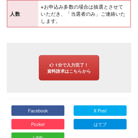
※お申込み多数の場合は抽選とさせて
いただき、「当選者のみ」ご連絡いた
人数
します。
1分で入力完了！
資料請求はこちらから
Facebook
X Post
Pocket
はてブ
LINE