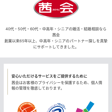
40代・50代・60代・中高年・シニアの婚活・結婚相談なら
茜会
創業以来65年以上、中高年・シニアのパートナー探しを真摯
にサポートしてきました。
安心いただけるサービスをご提供するために
茜会はお客様のプライバシーを保護するため、
個人情
報の管理を徹底しております。