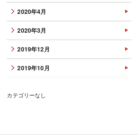
2020年4月
2020年3月
2019年12月
2019年10月
カテゴリーなし