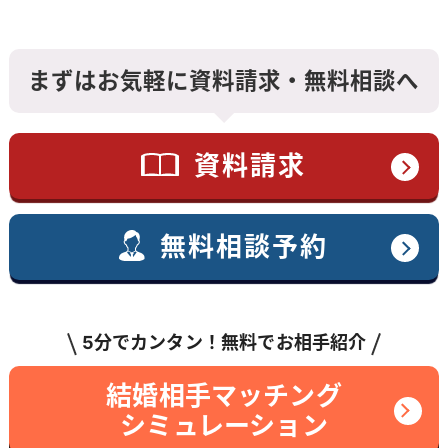
まずはお気軽に資料請求・無料相談へ
資料請求
無料相談予約
5分でカンタン！無料でお相手紹介
結婚相手マッチング
シミュレーション