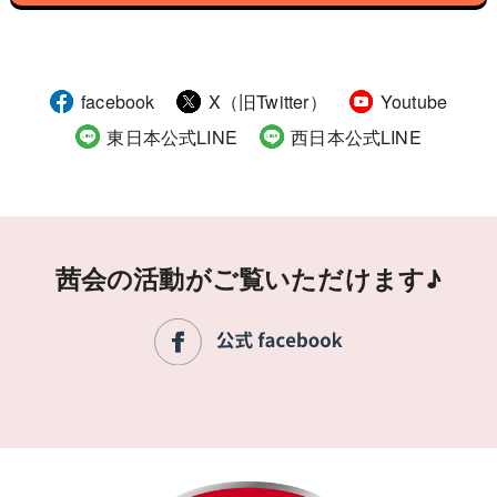
facebook
X（旧Twitter）
Youtube
東日本公式LINE
西日本公式LINE
茜会の活動がご覧いただけます♪