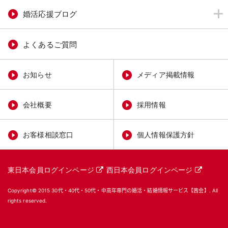
婚活応援ブログ
よくあるご質問
お知らせ
メディア掲載情報
会社概要
採用情報
お客様相談窓口
個人情報保護方針
東日本会員ログインページ
西日本会員ログインページ
Copyright© 2015
30代・40代・50代・中高年専門の婚活・結婚情報サービス【茜会】
. All
rights reserved.