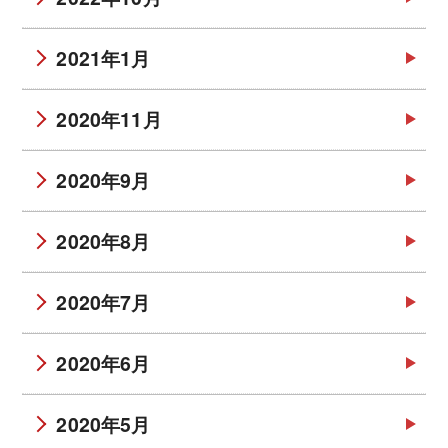
2021年1月
2020年11月
2020年9月
2020年8月
2020年7月
2020年6月
2020年5月