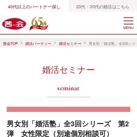
40代以上のパートナー探し
20代・30代の婚活はこちら
茜会TOP
婚活パーティー
婚活セミナー
男女別「婚活塾」全3回シリ
婚活セミナー
seminar
男女別「婚活塾」全3回シリーズ 第2
弾 女性限定（別途個別相談可）