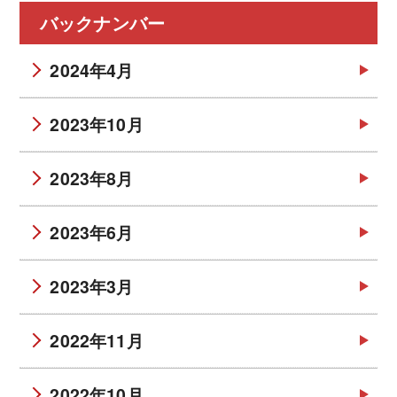
バックナンバー
2024年4月
2023年10月
2023年8月
2023年6月
2023年3月
2022年11月
2022年10月