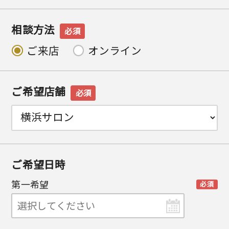
相談方法
必須
ご来店
オンライン
ご希望店舗
必須
ご希望日時
第一希望
必須