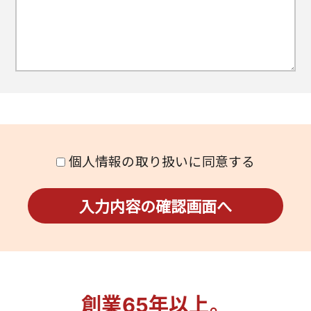
個人情報の取り扱いに同意する
創業65年以上。