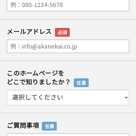
メールアドレス
必須
このホームページを
どこで知りましたか？
任意
ご質問事項
任意