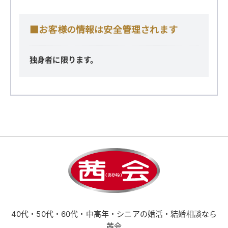
■お客様の情報は安全管理されます
独身者に限ります。
40代・50代・60代・中高年・シニアの婚活・結婚相談なら
茜会