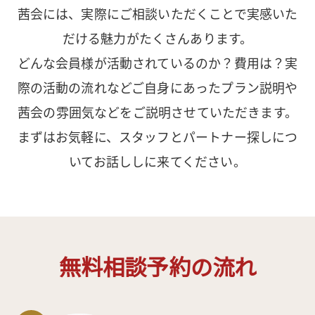
茜会には、実際にご相談いただくことで実感いた
だける魅力がたくさんあります。
どんな会員様が活動されているのか？費用は？実
際の活動の流れなど
ご自身にあったプラン説明や
茜会の雰囲気などをご説明させていただきます。
まずはお気軽に、スタッフとパートナー探しにつ
いてお話ししに来てください。
無料相談予約の流れ