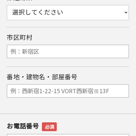
市区町村
番地・建物名・部屋番号
お電話番号
必須