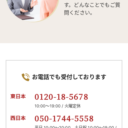
す。どんなことでもご質
問ください。
お電話でも受付しております
0120-18-5678
東日本
10:00～19:00 / 火曜定休
050-1744-5558
西日本
平日 10:00～20:00
土日祝 10:00～19:00 /