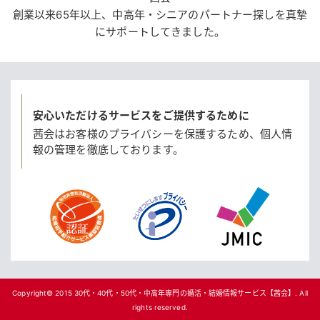
創業以来65年以上、中高年・シニアのパートナー探しを真摯
にサポートしてきました。
安心いただけるサービスをご提供するために
茜会はお客様のプライバシーを保護するため、
個人情
報の管理を徹底しております。
Copyright© 2015
30代・40代・50代・中高年専門の婚活・結婚情報サービス【茜会】
. All
rights reserved.