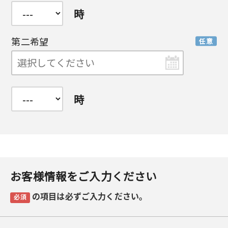
時
第二希望
任意
時
お客様情報をご入力ください
の項目は必ずご入力ください。
必須