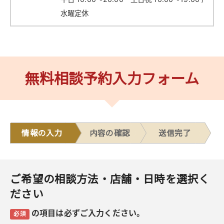
水曜定休
無料相談予約入力フォーム
情報の入力
内容の確認
送信完了
ご希望の相談方法・店舗・日時を選択く
ださい
の項目は必ずご入力ください。
必須