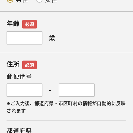
年齢
必須
歳
住所
必須
郵便番号
-
※ご入力後、都道府県・市区町村の情報が自動的に反映
されます
都道府県