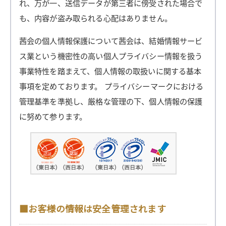
れ、万が一、送信データが第三者に傍受された場合で
も、内容が盗み取られる心配はありません。
茜会の個人情報保護について茜会は、結婚情報サービ
ス業という機密性の高い個人プライバシー情報を扱う
事業特性を踏まえて、個人情報の取扱いに関する基本
事項を定めております。 プライバシーマークにおける
管理基準を準拠し、厳格な管理の下、個人情報の保護
に努めて参ります。
■お客様の情報は安全管理されます