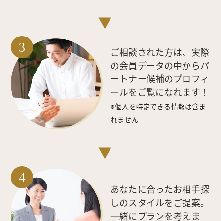
ご相談された方は、実際
の会員データの中からパ
ートナー候補のプロフィ
ールをご覧になれます！
※個人を特定できる情報は含ま
れません
あなたに合ったお相手探
しのスタイルをご提案。
一緒にプランを考えま