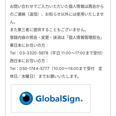
お問い合わせでご入力いただいた個人情報は茜会から
のご連絡（返信）、お知らせ以外には使用いたしませ
ん。
また第三者に提供することもございません。
登録内容の照会・変更・抹消は「個人情報管理担当」
東日本にお住いの方：
Tel：
03-3320-5678
（平日 11:00～17:00まで受付）
西日本にお住いの方：
Tel：
050-1744-5777
（10:00～18:00まで受付 定
休日／水曜日）
までお願いいたします。