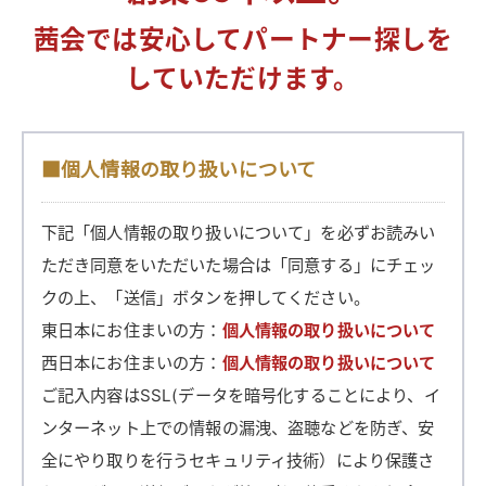
茜会では安心してパートナー探しを
していただけます。
■個人情報の取り扱いについて
下記「個人情報の取り扱いについて」を必ずお読みい
ただき同意をいただいた場合は「同意する」にチェッ
クの上、「送信」ボタンを押してください。
東日本にお住まいの方：
個人情報の取り扱いについて
西日本にお住まいの方：
個人情報の取り扱いについて
ご記入内容はSSL(データを暗号化することにより、イ
ンターネット上での情報の漏洩、盗聴などを防ぎ、安
全にやり取りを行うセキュリティ技術）により保護さ