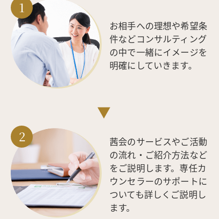
お相手への理想や希望条
件などコンサルティング
の中で一緒にイメージを
明確にしていきます。
茜会のサービスやご活動
の流れ・ご紹介方法など
をご説明します。専任カ
ウンセラーのサポートに
ついても詳しくご説明し
ます。