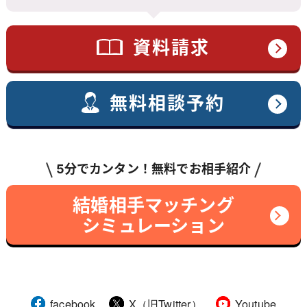
資料請求
無料相談予約
5分でカンタン！無料でお相手紹介
結婚相手マッチング
シミュレーション
facebook
X（旧Twitter）
Youtube