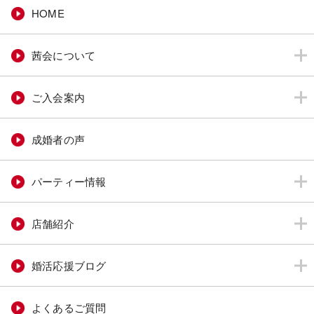
HOME
茜会について
ご入会案内
成婚者の声
パーティー情報
店舗紹介
婚活応援ブログ
よくあるご質問