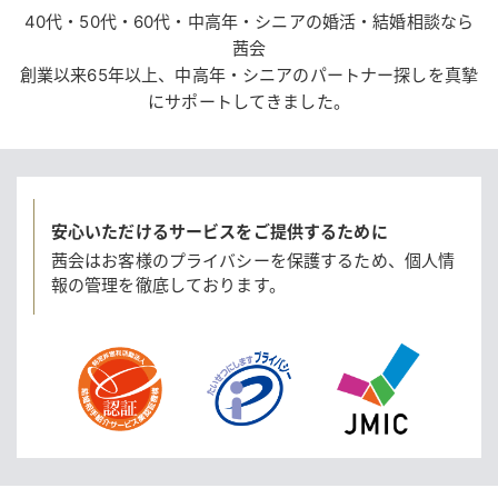
40代・50代・60代・中高年・シニアの婚活・結婚相談なら
茜会
創業以来65年以上、中高年・シニアのパートナー探しを真摯
にサポートしてきました。
安心いただけるサービスをご提供するために
茜会はお客様のプライバシーを保護するため、
個人情
報の管理を徹底しております。