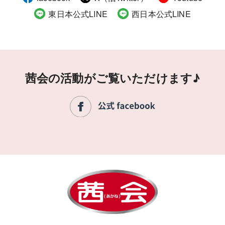
東日本公式LINE
西日本公式LINE
茜会の活動がご覧いただけます♪