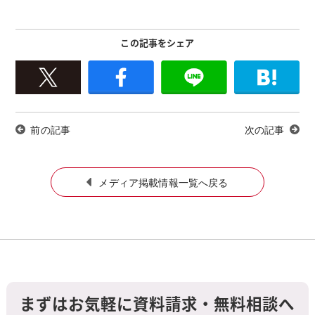
この記事をシェア
前の記事
次の記事
メディア掲載情報一覧へ戻る
まずはお気軽に資料請求・無料相談へ