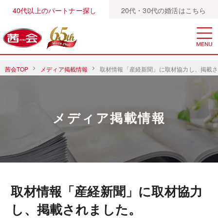
40代以上のパートナー探し
20代・30代の婚活はこちら
茜会TOP
メディア掲載情報
取材情報「産経新聞」に取材協力し、掲載
メディア掲載情報
取材情報「産経新聞」に取材協力
し、掲載されました。