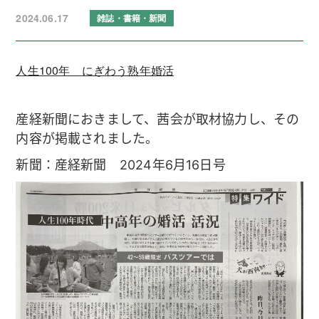
2024.06.17
雑誌・書籍・新聞
人生100年 にぎわう熟年婚活
産経新聞におきまして、茜会が取材協力し、その
内容が掲載されました。
新聞：産経新聞 2024年6月16日号