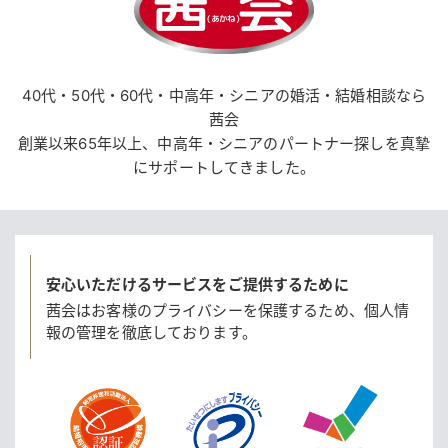
40代・50代・60代・中高年・シニアの婚活・結婚相談なら
茜会
創業以来65年以上、中高年・シニアのパートナー探しを真摯
にサポートしてきました。
安心いただけるサービスをご提供するために
茜会はお客様のプライバシーを保護するため、
個人情
報の管理を徹底しております。