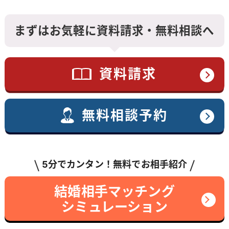
まずはお気軽に資料請求・無料相談へ
資料請求
無料相談予約
5分でカンタン！無料でお相手紹介
結婚相手マッチング
シミュレーション