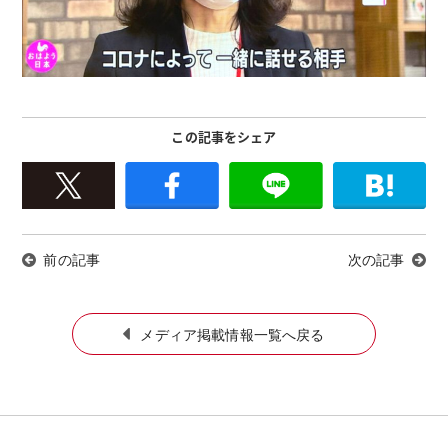
この記事をシェア
前の記事
次の記事
メディア掲載情報一覧へ戻る