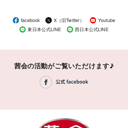
facebook
X（旧Twitter）
Youtube
東日本公式LINE
西日本公式LINE
茜会の活動がご覧いただけます♪