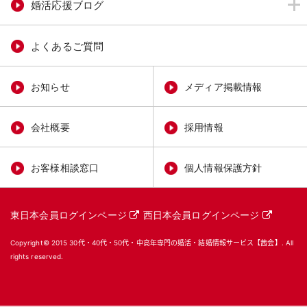
婚活応援ブログ
よくあるご質問
お知らせ
メディア掲載情報
会社概要
採用情報
お客様相談窓口
個人情報保護方針
東日本会員ログインページ
西日本会員ログインページ
Copyright© 2015
30代・40代・50代・中高年専門の婚活・結婚情報サービス【茜会】
. All
rights reserved.