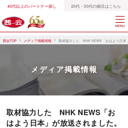
40代以上のパートナー探し
20代・30代の婚活はこちら
茜会TOP
メディア掲載情報
取材協力した NHK NEWS「おはよう日
メディア掲載情報
取材協力した NHK NEWS「お
はよう日本」が放送されました。