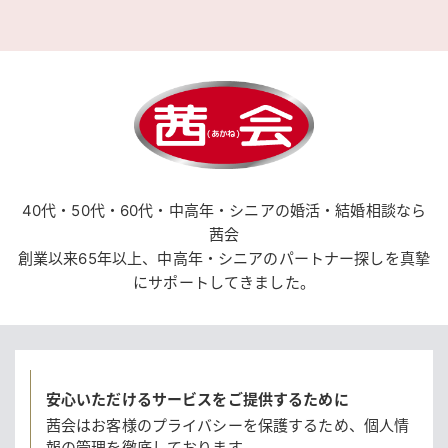
40代・50代・60代・中高年・シニアの婚活・結婚相談なら
茜会
創業以来65年以上、中高年・シニアのパートナー探しを真摯
にサポートしてきました。
安心いただけるサービスをご提供するために
茜会はお客様のプライバシーを保護するため、
個人情
報の管理を徹底しております。