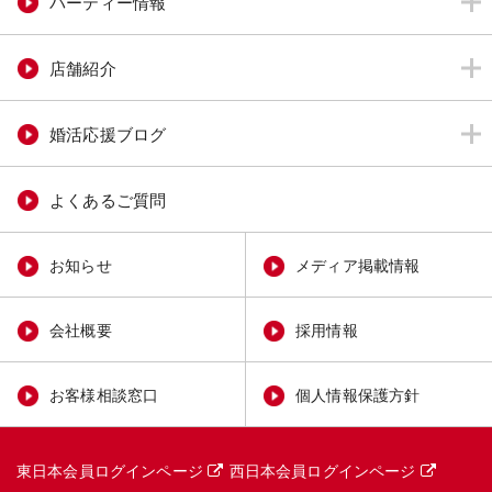
パーティー情報
店舗紹介
婚活応援ブログ
よくあるご質問
お知らせ
メディア掲載情報
会社概要
採用情報
お客様相談窓口
個人情報保護方針
東日本会員ログインページ
西日本会員ログインページ