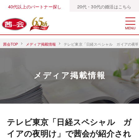
40代以上のパートナー探し
20代・30代の婚活はこちら
茜会TOP
メディア掲載情報
テレビ東京「日経スペシャル ガイアの夜
メディア掲載情報
テレビ東京「日経スペシャル ガ
イアの夜明け」で茜会が紹介され