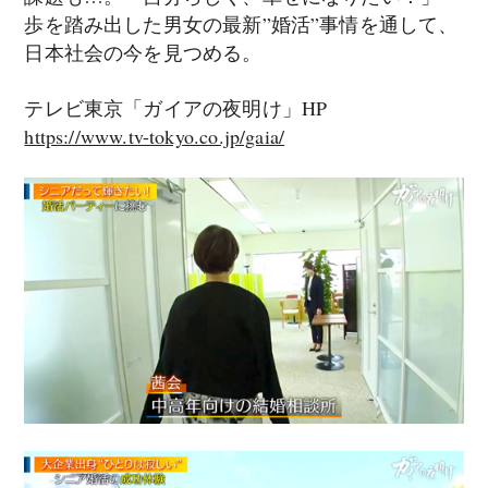
歩を踏み出した男女の最新”婚活”事情を通して、
日本社会の今を見つめる。
テレビ東京「ガイアの夜明け」HP
https://www.tv-tokyo.co.jp/gaia/