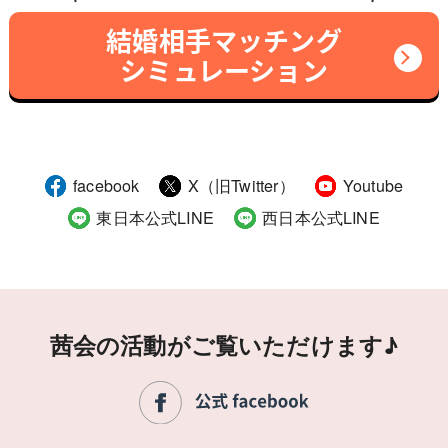
結婚相手マッチング
シミュレーション
facebook
X（旧Twitter）
Youtube
東日本公式LINE
西日本公式LINE
茜会の活動がご覧いただけます♪