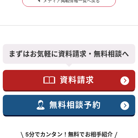
メディア掲載情報一覧へ戻る
まずはお気軽に資料請求・無料相談へ
資料請求
無料相談予約
5分でカンタン！無料でお相手紹介