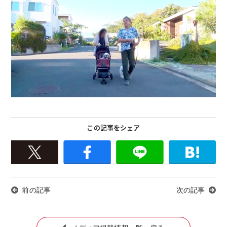
この記事をシェア
前の記事
次の記事