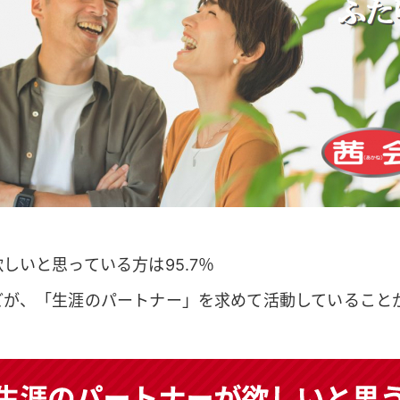
しいと思っている方は95.7％
どが、「生涯のパートナー」を求めて活動していること