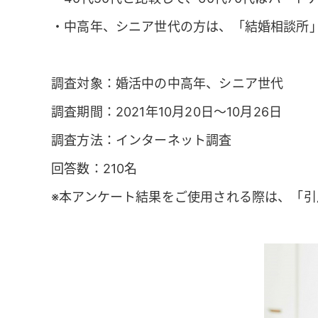
・中高年、シニア世代の方は、「結婚相談所
調査対象：婚活中の中高年、シニア世代
調査期間：2021年10月20日～10月26日
調査方法：インターネット調査
回答数：210名
※本アンケート結果をご使用される際は、「引