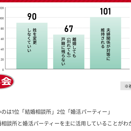
のは1位「結婚相談所」2位「婚活パーティー」
婚相談所と婚活パーティーを主に活用していることがわ