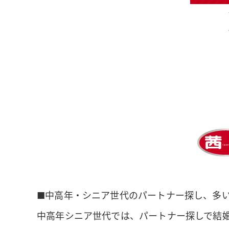
■中高年・シニア世代のパートナー探し、多い
中高年シニア世代では、パートナー探しで結