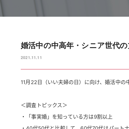
婚活中の中高年・シニア世代の
2021.11.11
11月22日（いい夫婦の日）に向け、婚活中
＜調査トピックス＞
・「事実婚」を知っている方は9割以上
・40代50代と比較して、60代70代はパー