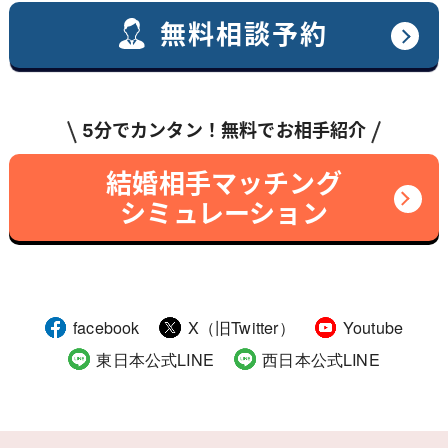
無料相談予約
5分でカンタン！無料でお相手紹介
結婚相手マッチング
シミュレーション
facebook
X（旧Twitter）
Youtube
東日本公式LINE
西日本公式LINE