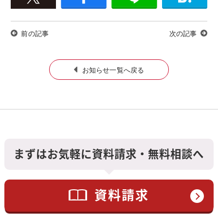
前の記事
次の記事
お知らせ一覧へ戻る
まずはお気軽に資料請求・無料相談へ
資料請求