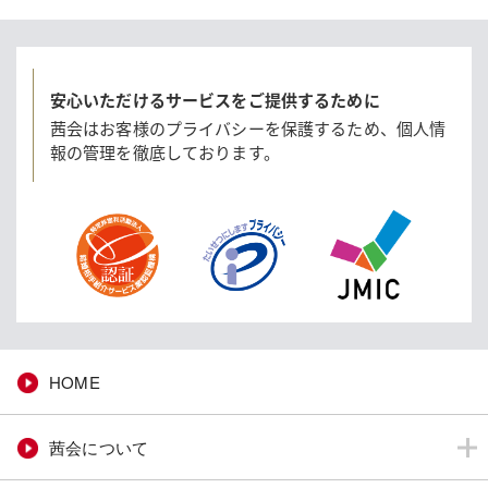
安心いただけるサービスをご提供するために
茜会はお客様のプライバシーを保護するため、
個人情
報の管理を徹底しております。
HOME
茜会について