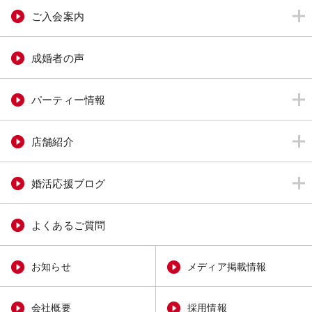
ご入会案内
成婚者の声
パーティー情報
店舗紹介
婚活応援ブログ
よくあるご質問
お知らせ
メディア掲載情報
会社概要
採用情報