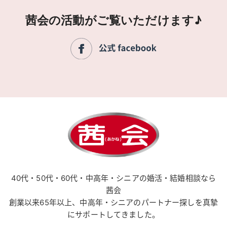
茜会の活動がご覧いただけます♪
40代・50代・60代・中高年・シニアの婚活・結婚相談なら
茜会
創業以来65年以上、中高年・シニアのパートナー探しを真摯
にサポートしてきました。