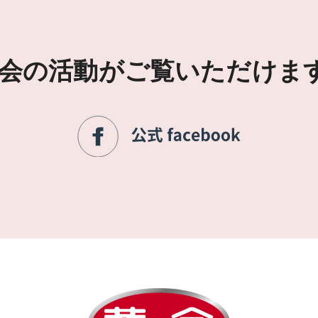
会の活動がご覧いただけま