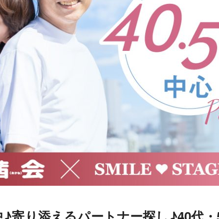
♪寄り添えるパートナー探し♪40代・