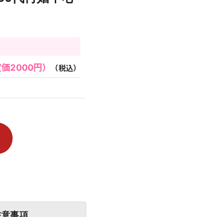
価2000円）
（税込）
注意事項