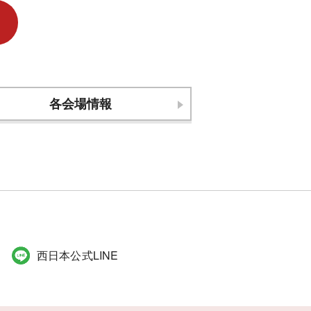
各会場情報
西日本公式LINE