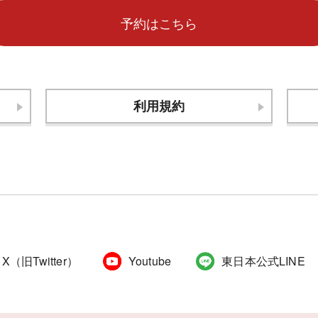
利用規約
X（旧Twitter）
Youtube
東日本公式LINE