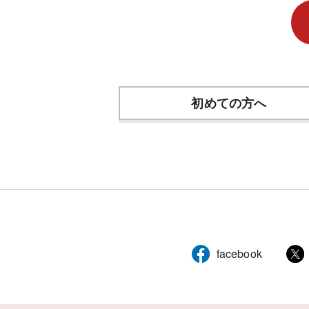
初めての方へ
facebook