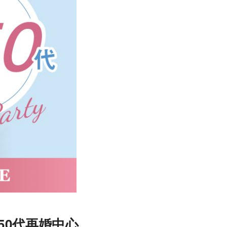
50代再婚中心