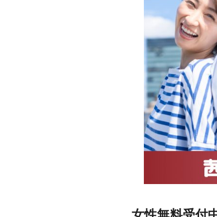
女性無料受付中