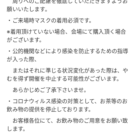
周りへのご配慮を徹底していただきますようお
願いいたします。
・ご来場時マスクの着用必須です。
※着用頂けていない場合、会場にて購入頂く場合
がございます。
・公的機関などにより感染を防止するための指導
が入った際、
またはそれに準じる状況変化があった際は、や
むを得ず開催を中止する可能性がございます。
あらかじめご了承下さいませ。
・コロナウィルス感染の対策として、お茶等のお
飲み物の提供を停止しております。
お客様各位にて、お飲み物のご用意をお願い致
します。