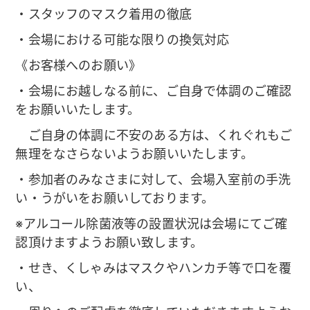
・スタッフのマスク着用の徹底
・会場における可能な限りの換気対応
《お客様へのお願い》
・会場にお越しなる前に、ご自身で体調のご確認
をお願いいたします。
ご自身の体調に不安のある方は、くれぐれもご
無理をなさらないようお願いいたします。
・参加者のみなさまに対して、会場入室前の手洗
い・うがいをお願いしております。
※アルコール除菌液等の設置状況は会場にてご確
認頂けますようお願い致します。
・せき、くしゃみはマスクやハンカチ等で口を覆
い、