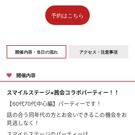
開催内容・当日の流れ
アクセス・注意事項
開催内容
スマイルステージ×茜会コラボパーティー！！
【60代70代中心編】パーティーです！
話の合う同年代の方とお会いできるこの機会をお
見逃しなく！
スマイルステージのパーティーは