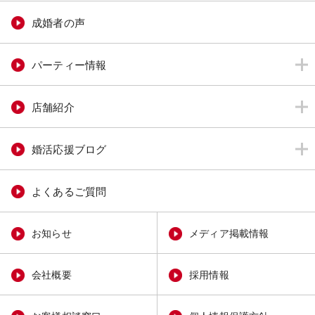
成婚者の声
パーティー情報
店舗紹介
婚活応援ブログ
よくあるご質問
お知らせ
メディア掲載情報
会社概要
採用情報