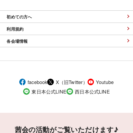
初めての方へ
利用規約
各会場情報
facebook
X（旧Twitter）
Youtube
東日本公式LINE
西日本公式LINE
茜会の活動がご覧いただけます♪