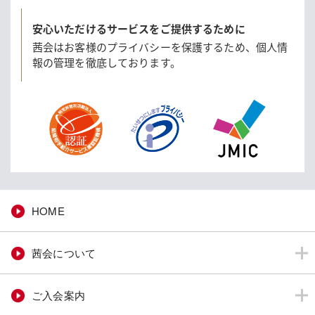
安心いただけるサービスをご提供するために
茜会はお客様のプライバシーを保護するため、
個人情
報の管理を徹底しております。
HOME
茜会について
ご入会案内