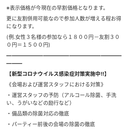
※表示価格が今現在の早割価格となります。
更に友割併用可能なので参加人数が増える程お得
になります。
(例.女性３名様の参加なら１８００円－友割３０
０円＝１５００円)
——————————————————————
———
【新型コロナウイルス感染症対策実施中!!】
《会場および運営スタッフにおける対策》
・運営スタッフの予防（アルコール除菌、手洗
い、うがいなどの励行など）
・備品類の除菌対応の徹底
・パーティー前後の会場の除菌の徹底