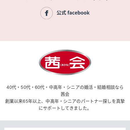
40代・50代・60代・中高年・シニアの婚活・結婚相談なら
茜会
創業以来65年以上、中高年・シニアのパートナー探しを真摯
にサポートしてきました。