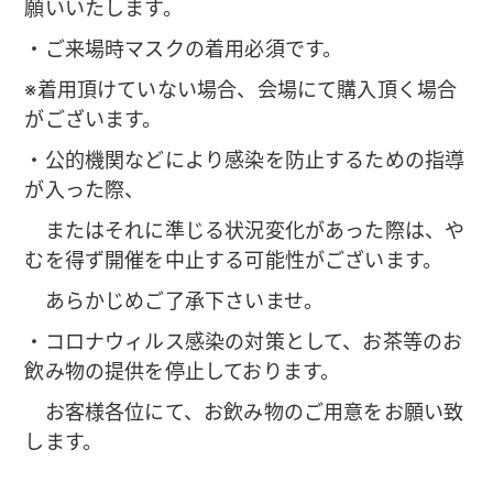
願いいたします。
・ご来場時マスクの着用必須です。
※着用頂けていない場合、会場にて購入頂く場合
がございます。
・公的機関などにより感染を防止するための指導
が入った際、
またはそれに準じる状況変化があった際は、や
むを得ず開催を中止する可能性がございます。
あらかじめご了承下さいませ。
・コロナウィルス感染の対策として、お茶等のお
飲み物の提供を停止しております。
お客様各位にて、お飲み物のご用意をお願い致
します。