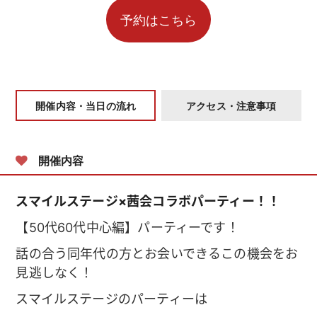
開催内容・当日の流れ
アクセス・注意事項
開催内容
スマイルステージ×茜会コラボパーティー！！
【50代60代中心編】パーティーです！
話の合う同年代の方とお会いできるこの機会をお
見逃しなく！
スマイルステージのパーティーは