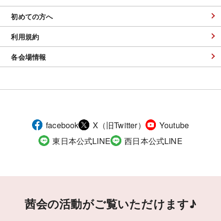
初めての方へ
利用規約
各会場情報
facebook
X（旧Twitter）
Youtube
東日本公式LINE
西日本公式LINE
茜会の活動がご覧いただけます♪