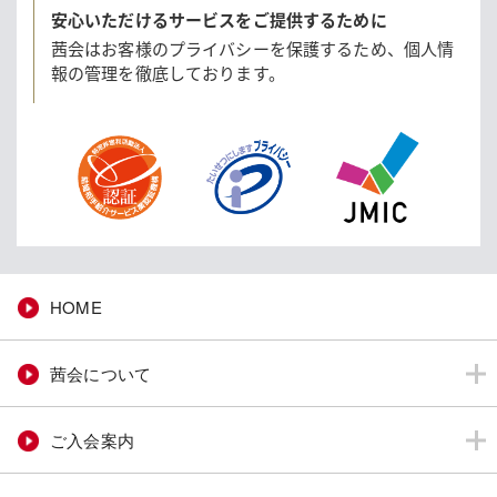
安心いただけるサービスをご提供するために
茜会はお客様のプライバシーを保護するため、
個人情
報の管理を徹底しております。
HOME
茜会について
ご入会案内