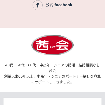
40代・50代・60代・中高年・シニアの婚活・結婚相談なら
茜会
創業以来65年以上、中高年・シニアのパートナー探しを真摯
にサポートしてきました。