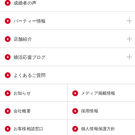
成婚者の声
パーティー情報
店舗紹介
婚活応援ブログ
よくあるご質問
お知らせ
メディア掲載情報
会社概要
採用情報
お客様相談窓口
個人情報保護方針