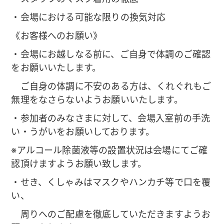
・会場における可能な限りの換気対応
《お客様へのお願い》
・会場にお越しなる前に、ご自身で体調のご確認
をお願いいたします。
ご自身の体調に不安のある方は、くれぐれもご
無理をなさらないようお願いいたします。
・参加者のみなさまに対して、会場入室前の手洗
い・うがいをお願いしております。
※アルコール除菌液等の設置状況は会場にてご確
認頂けますようお願い致します。
・せき、くしゃみはマスクやハンカチ等で口を覆
い、
周りへのご配慮を徹底していただきますようお