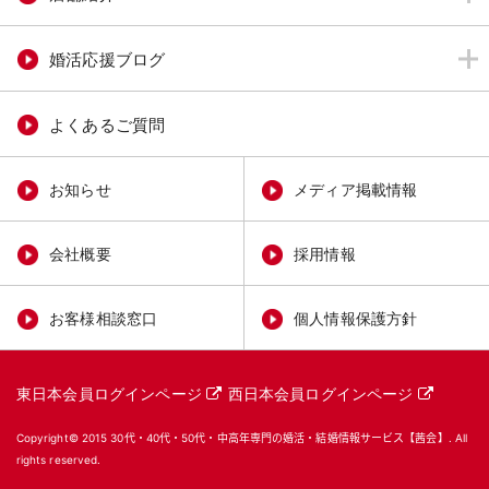
婚活応援ブログ
よくあるご質問
お知らせ
メディア掲載情報
会社概要
採用情報
お客様相談窓口
個人情報保護方針
東日本会員ログインページ
西日本会員ログインページ
Copyright© 2015
30代・40代・50代・中高年専門の婚活・結婚情報サービス【茜会】
. All
rights reserved.