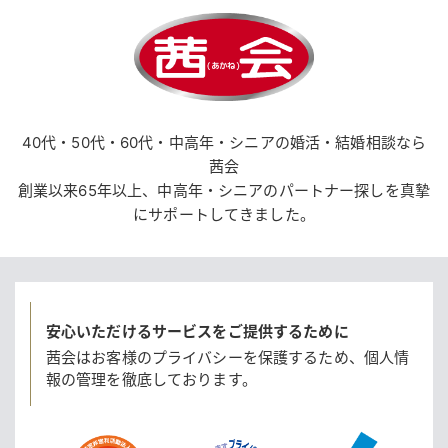
40代・50代・60代・中高年・シニアの婚活・結婚相談なら
茜会
創業以来65年以上、中高年・シニアのパートナー探しを真摯
にサポートしてきました。
安心いただけるサービスをご提供するために
茜会はお客様のプライバシーを保護するため、
個人情
報の管理を徹底しております。