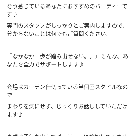
そう感じているあなたにおすすめのパーティーで
す♪
専門のスタッフがしっかりとご案内しますので、
分からないことは何でもご質問ください。
『なかなか一歩が踏み出せない。。』そんな、あ
なたを全力でサポートします♪
会場はカーテン仕切っている半個室スタイルなの
で
まわりを気にせず、じっくりお話ししていただけ
ます♪