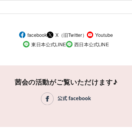
facebook
X（旧Twitter）
Youtube
東日本公式LINE
西日本公式LINE
茜会の活動がご覧いただけます♪