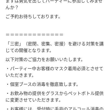
まずは勇気を出してパーティーに参加してみませ
んか？
ご予約お待ちしております。
＝＝＝＝＝＝＝＝＝＝＝＝＝
「三密」（密閉、密集、密接）を避ける対策を講
じての開催となります。
以下対策のご協力をお願いいたします。
・パーティー中お客様のマスク着用必須とさせて
いただきます。
・個室ブースの消毒を徹底致します。
・お飲み物の提供をグラスからペットボトル提供
に変更させていただきます。
・お客様には、受付時に手指のアルコール消毒の