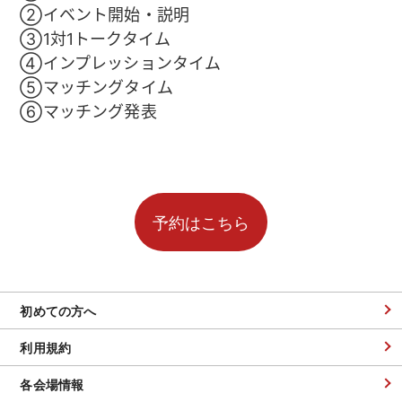
②イベント開始・説明
③1対1トークタイム
④インプレッションタイム
⑤マッチングタイム
⑥マッチング発表
初めての方へ
利用規約
各会場情報