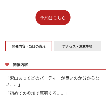
開催内容・当日の流れ
アクセス・注意事項
開催内容
「沢山あってどのパーティーが良いのか分からな
い。。」
「初めての参加で緊張する。。」