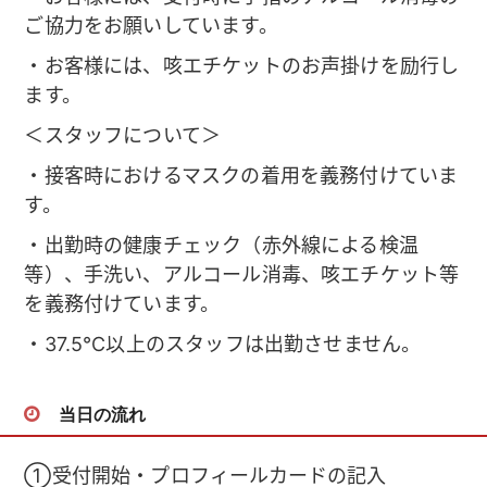
ご協力をお願いしています。
・お客様には、咳エチケットのお声掛けを励行し
ます。
＜スタッフについて＞
・接客時におけるマスクの着用を義務付けていま
す。
・出勤時の健康チェック（赤外線による検温
等）、手洗い、アルコール消毒、咳エチケット等
を義務付けています。
・37.5℃以上のスタッフは出勤させません。
当日の流れ
①受付開始・プロフィールカードの記入