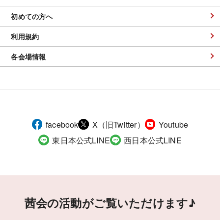
初めての方へ
利用規約
各会場情報
facebook
X（旧Twitter）
Youtube
東日本公式LINE
西日本公式LINE
茜会の活動がご覧いただけます♪