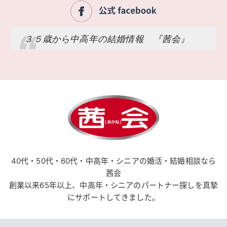
３５歳から中高年の結婚情報 『茜会』
40代・50代・60代・中高年・シニアの婚活・結婚相談なら
茜会
創業以来65年以上、中高年・シニアのパートナー探しを真摯
にサポートしてきました。