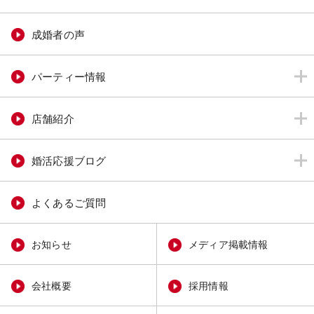
成婚者の声
パーティー情報
店舗紹介
婚活応援ブログ
よくあるご質問
お知らせ
メディア掲載情報
会社概要
採用情報