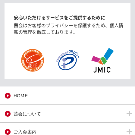
安心いただけるサービスをご提供するために
茜会はお客様のプライバシーを保護するため、
個人情
報の管理を徹底しております。
HOME
茜会について
ご入会案内