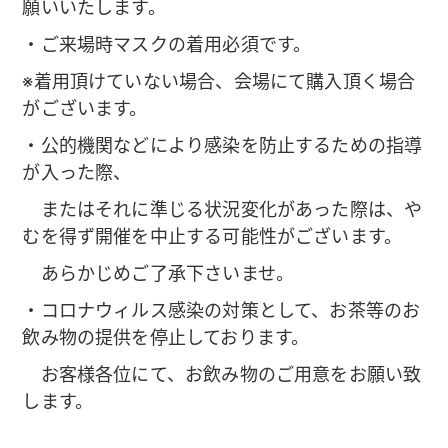
願いいたします。
・ご来場時マスクの着用必須です。
※着用頂けていない場合、会場にて購入頂く場合
がございます。
・公的機関などにより感染を防止するための指導
が入った際、
またはそれに準じる状況変化があった際は、や
むを得ず開催を中止する可能性がございます。
あらかじめご了承下さいませ。
・コロナウィルス感染の対策として、お茶等のお
飲み物の提供を停止しております。
お客様各位にて、お飲み物のご用意をお願い致
します。