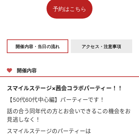
開催内容・当日の流れ
アクセス・注意事項
開催内容
スマイルステージ×茜会コラボパーティー！！
【50代60代中心編】パーティーです！
話の合う同年代の方とお会いできるこの機会をお
見逃しなく！
スマイルステージのパーティーは