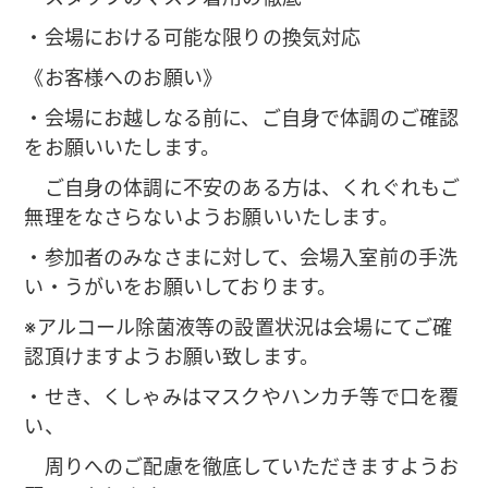
・会場における可能な限りの換気対応
《お客様へのお願い》
・会場にお越しなる前に、ご自身で体調のご確認
をお願いいたします。
ご自身の体調に不安のある方は、くれぐれもご
無理をなさらないようお願いいたします。
・参加者のみなさまに対して、会場入室前の手洗
い・うがいをお願いしております。
※アルコール除菌液等の設置状況は会場にてご確
認頂けますようお願い致します。
・せき、くしゃみはマスクやハンカチ等で口を覆
い、
周りへのご配慮を徹底していただきますようお