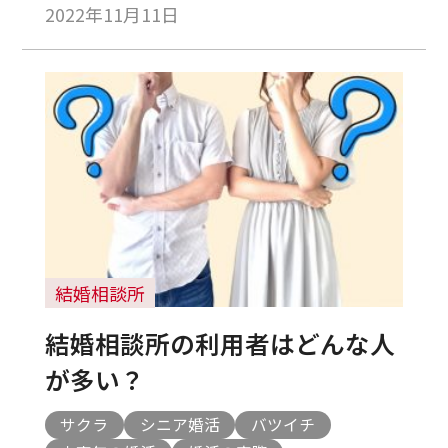
2022年11月11日
結婚相談所
結婚相談所の利用者はどんな人
が多い？
サクラ
シニア婚活
バツイチ