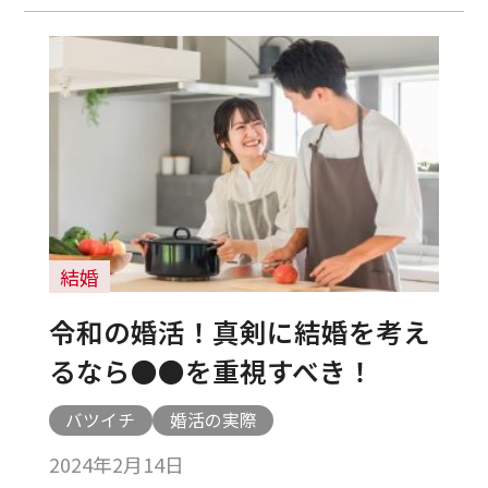
結婚
令和の婚活！真剣に結婚を考え
るなら●●を重視すべき！
バツイチ
婚活の実際
2024年2月14日