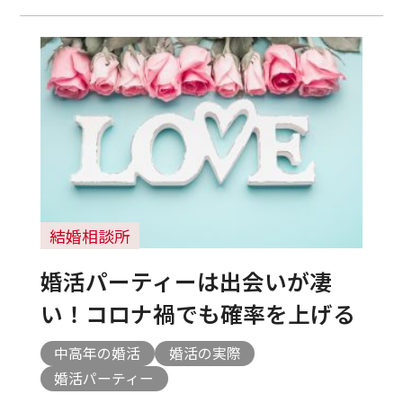
結婚相談所
婚活パーティーは出会いが凄
い！コロナ禍でも確率を上げる
中高年の婚活
婚活の実際
婚活パーティー