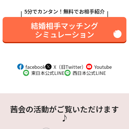
5分でカンタン！無料でお相手紹介
結婚相手マッチング
シミュレーション
facebook
X（旧Twitter）
Youtube
東日本公式LINE
西日本公式LINE
茜会の活動がご覧いただけます
♪