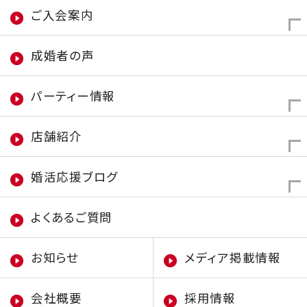
ご入会案内
成婚者の声
パーティー情報
店舗紹介
婚活応援ブログ
よくあるご質問
お知らせ
メディア掲載情報
会社概要
採用情報