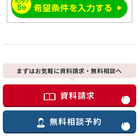
まずはお気軽に資料請求・無料相談へ
資料請求
無料相談予約