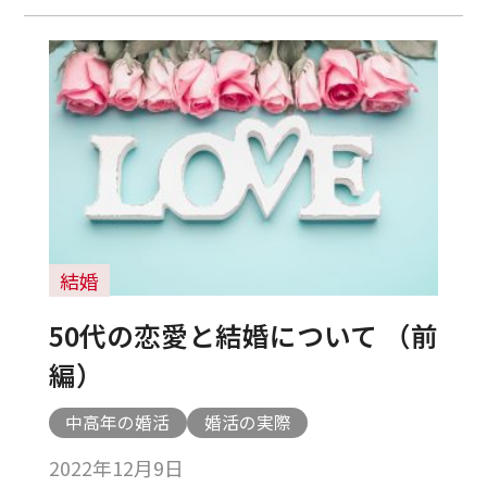
結婚
50代の恋愛と結婚について （前
編）
中高年の婚活
婚活の実際
2022年12月9日