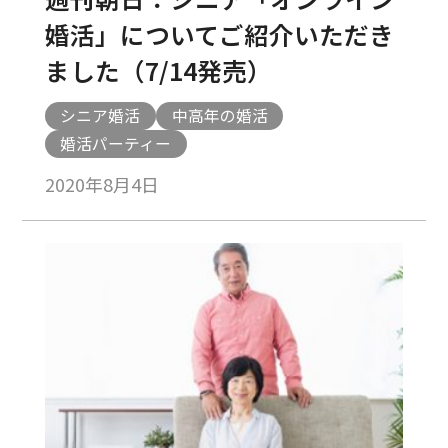
婚活」についてご紹介いただき
ました（7/14発売）
シニア婚活
中高年の婚活
婚活パーティー
2020年8月4日