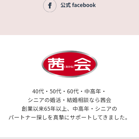
40代・50代・60代・中高年・
シニアの婚活・結婚相談なら茜会
創業以来65年以上、中高年・シニアの
パートナー探しを真摯にサポートしてきました。