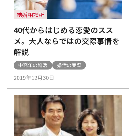
結婚相談所
40代からはじめる恋愛のスス
メ。大人ならではの交際事情を
解説
中高年の婚活
婚活の実際
2019年12月30日