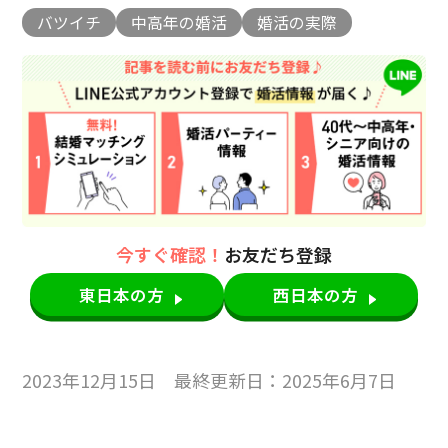
バツイチ
中高年の婚活
婚活の実際
今すぐ確認！
お友だち登録
東日本の方
西日本の方
2023年12月15日 最終更新日：2025年6月7日