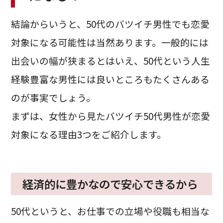
結論からいうと、50代のバツイチ男性でも恋愛
対象になる可能性は当然あります。一般的には
出会いの幅が狭まるとはいえ、50代という人生
経験豊富な男性には良いところもたくさんある
のが事実でしょう。
まずは、女性から見たバツイチ50代男性が恋愛
対象になる理由3つをご紹介します。
経済的に豊かなので安心できるから
50代というと、お仕事での立場や役職も相当な