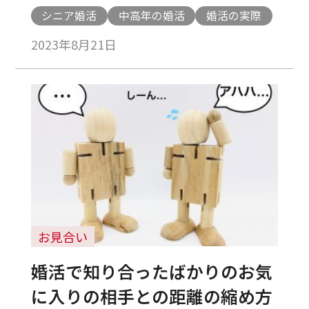
シニア婚活
中高年の婚活
婚活の実際
2023年8月21日
お見合い
婚活で知り合ったばかりのお気
に入りの相手との距離の縮め方