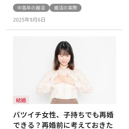
中高年の婚活
婚活の実際
2025年9月6日
結婚
バツイチ女性、子持ちでも再婚
できる？再婚前に考えておきた