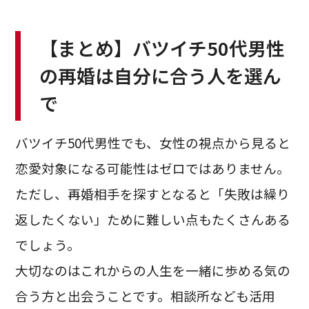
【まとめ】バツイチ50代男性
の再婚は自分に合う人を選ん
で
バツイチ50代男性でも、女性の視点から見ると
恋愛対象になる可能性はゼロではありません。
ただし、再婚相手を探すとなると「失敗は繰り
返したくない」ために難しい点もたくさんある
でしょう。
大切なのはこれからの人生を一緒に歩める気の
合う方と出会うことです。相談所なども活用