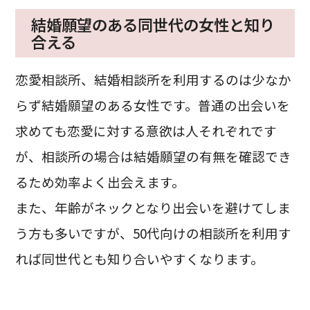
結婚願望のある同世代の女性と知り
合える
恋愛相談所、結婚相談所を利用するのは少なか
らず結婚願望のある女性です。普通の出会いを
求めても恋愛に対する意欲は人それぞれです
が、相談所の場合は結婚願望の有無を確認でき
るため効率よく出会えます。
また、年齢がネックとなり出会いを避けてしま
う方も多いですが、50代向けの相談所を利用す
れば同世代とも知り合いやすくなります。