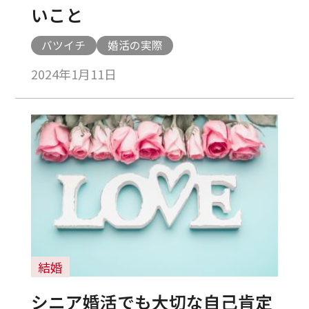
いこと
バツイチ
婚活の実際
2024年1月11日
結婚
シニア婚活でも大切な自己肯定