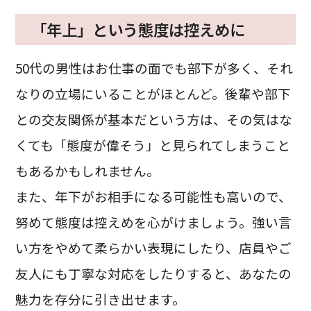
「年上」という態度は控えめに
50代の男性はお仕事の面でも部下が多く、それ
なりの立場にいることがほとんど。後輩や部下
との交友関係が基本だという方は、その気はな
くても「態度が偉そう」と見られてしまうこと
もあるかもしれません。
また、年下がお相手になる可能性も高いので、
努めて態度は控えめを心がけましょう。強い言
い方をやめて柔らかい表現にしたり、店員やご
友人にも丁寧な対応をしたりすると、あなたの
魅力を存分に引き出せます。