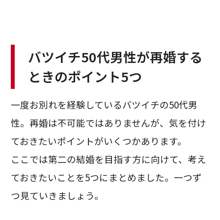
バツイチ50代男性が再婚する
ときのポイント5つ
一度お別れを経験しているバツイチの50代男
性。再婚は不可能ではありませんが、気を付け
ておきたいポイントがいくつかあります。
ここでは第二の結婚を目指す方に向けて、考え
ておきたいことを5つにまとめました。一つず
つ見ていきましょう。