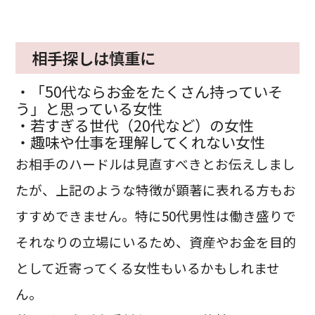
相手探しは慎重に
・「50代ならお金をたくさん持っていそ
う」と思っている女性
・若すぎる世代（20代など）の女性
・趣味や仕事を理解してくれない女性
お相手のハードルは見直すべきとお伝えしまし
たが、上記のような特徴が顕著に表れる方もお
すすめできません。特に50代男性は働き盛りで
それなりの立場にいるため、資産やお金を目的
として近寄ってくる女性もいるかもしれませ
ん。