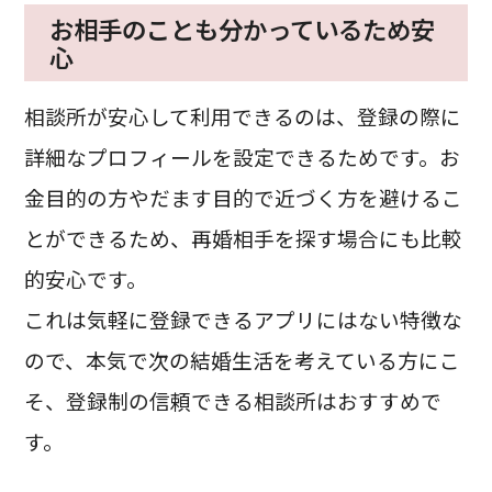
お相手のことも分かっているため安
心
相談所が安心して利用できるのは、登録の際に
詳細なプロフィールを設定できるためです。お
金目的の方やだます目的で近づく方を避けるこ
とができるため、再婚相手を探す場合にも比較
的安心です。
これは気軽に登録できるアプリにはない特徴な
ので、本気で次の結婚生活を考えている方にこ
そ、登録制の信頼できる相談所はおすすめで
す。