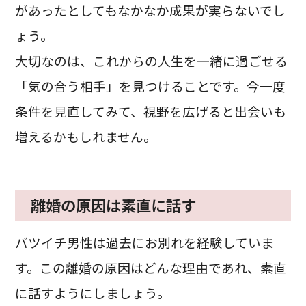
があったとしてもなかなか成果が実らないでし
ょう。
大切なのは、これからの人生を一緒に過ごせる
「気の合う相手」を見つけることです。今一度
条件を見直してみて、視野を広げると出会いも
増えるかもしれません。
離婚の原因は素直に話す
バツイチ男性は過去にお別れを経験していま
す。この離婚の原因はどんな理由であれ、素直
に話すようにしましょう。