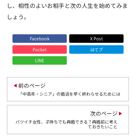
し、相性のよいお相手と次の人生を始めてみま
しょう。
Facebook
X Post
Pocket
はてブ
LINE
前のページ
「中高年・シニア」の婚活を早く終わらせるためには
次のページ
バツイチ女性、子持ちでも再婚できる？再婚前に考え
ておきたいこと