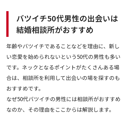
バツイチ50代男性の出会いは
結婚相談所がおすすめ
年齢やバツイチであることなどを理由に、新し
い恋愛を始められないという50代の男性も多い
です。ネックとなるポイントがたくさんある場
合は、相談所を利用して出会いの場を探すのも
おすすめです。
なぜ50代バツイチの男性には相談所がおすすめ
なのか、その理由をここからは解説します。