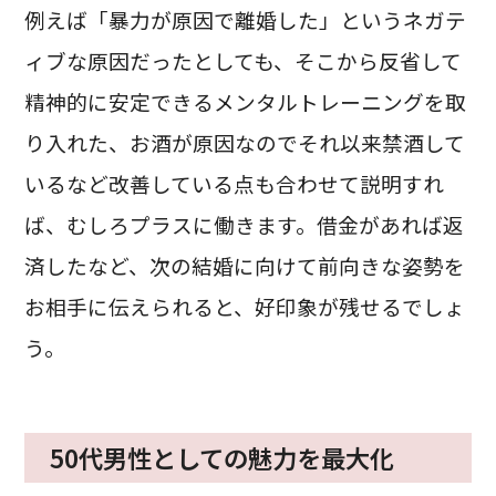
例えば「暴力が原因で離婚した」というネガテ
ィブな原因だったとしても、そこから反省して
精神的に安定できるメンタルトレーニングを取
り入れた、お酒が原因なのでそれ以来禁酒して
いるなど改善している点も合わせて説明すれ
ば、むしろプラスに働きます。借金があれば返
済したなど、次の結婚に向けて前向きな姿勢を
お相手に伝えられると、好印象が残せるでしょ
う。
50代男性としての魅力を最大化