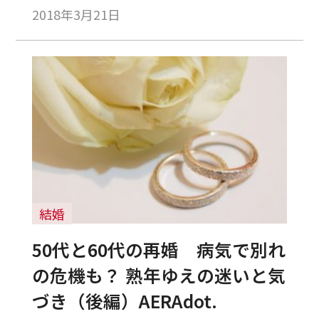
2018年3月21日
結婚
50代と60代の再婚 病気で別れ
の危機も？ 熟年ゆえの迷いと気
づき（後編）AERAdot.