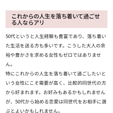
これからの人生を落ち着いて過ごせ
る人ならアリ
50代というと人生経験も豊富であり、落ち着い
た生活を送る方も多いです。こうした大人の余
裕や豊かさを求める女性もゼロではありませ
ん。
特にこれからの人生を落ち着いて過ごしたいと
いう女性にこそ需要が高く、比較的同世代の方
から好まれます。お好みもあるかもしれません
が、50代から始める恋愛は同世代をお相手に選
ぶとよいかもしれません。