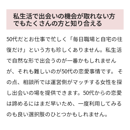
私生活で出会いの機会が取れない方
でもたくさんの方と知り合える
50代だとお仕事で忙しく「毎日職場と自宅の往
復だけ」という方も珍しくありません。私生活
で自然な形で出会うのが一番かもしれません
が、それも難しいのが50代の恋愛事情です。 そ
の点、相談所では運営側がマッチする女性を探
し出会いの場を提供できます。50代からの恋愛
は諦めるにはまだ早いため、一度利用してみる
のも良い選択肢のひとつかもしれません。