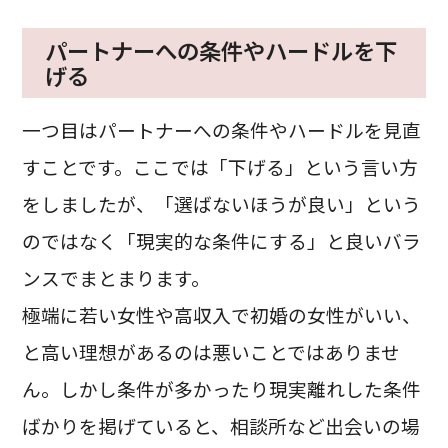
パートナーへの条件やハードルを下
げる
一つ目はパートナーへの条件やハードルを見直
すことです。ここでは「下げる」という言い方
をしましたが、「選ばないほうが良い」という
のではなく「現実的な条件にする」と良いバラ
ンスでまとまります。
極端に若い女性や高収入で初婚の女性がいい、
と高い理想があるのは悪いことではありませ
ん。しかし条件が多かったり現実離れした条件
ばかりを掲げていると、相談所など出会いの場