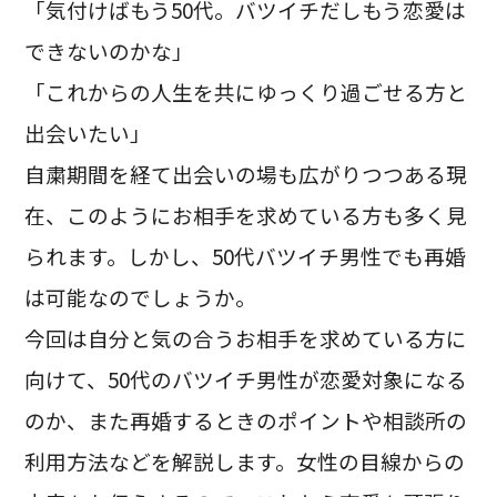
「気付けばもう50代。バツイチだしもう恋愛は
できないのかな」
「これからの人生を共にゆっくり過ごせる方と
出会いたい」
自粛期間を経て出会いの場も広がりつつある現
在、このようにお相手を求めている方も多く見
られます。しかし、50代バツイチ男性でも再婚
は可能なのでしょうか。
今回は自分と気の合うお相手を求めている方に
向けて、50代のバツイチ男性が恋愛対象になる
のか、また再婚するときのポイントや相談所の
利用方法などを解説します。女性の目線からの