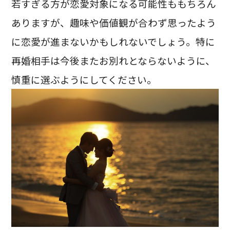
若すぎる方が恋愛対象になる可能性ももちろん
ありますが、趣味や価値観が合わず思ったよう
に恋愛が進まないかもしれないでしょう。特に
再婚相手は今後またお別れとならないように、
慎重に選ぶようにしてください。