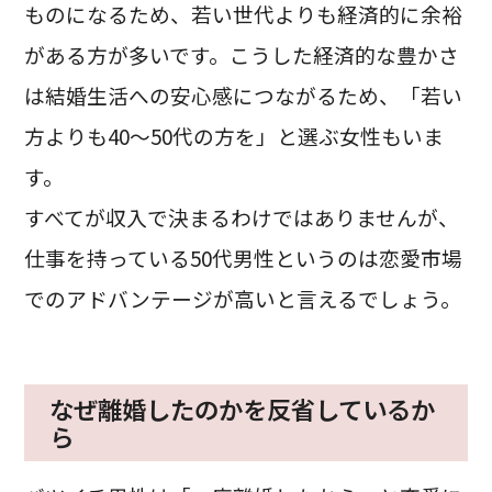
ものになるため、若い世代よりも経済的に余裕
がある方が多いです。こうした経済的な豊かさ
は結婚生活への安心感につながるため、「若い
方よりも40～50代の方を」と選ぶ女性もいま
す。
すべてが収入で決まるわけではありませんが、
仕事を持っている50代男性というのは恋愛市場
でのアドバンテージが高いと言えるでしょう。
なぜ離婚したのかを反省しているか
ら