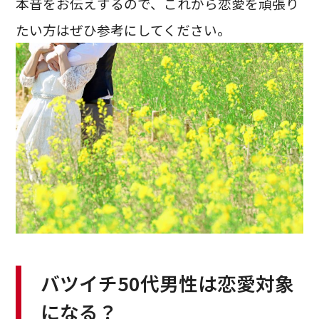
本音をお伝えするので、これから恋愛を頑張り
たい方はぜひ参考にしてください。
バツイチ50代男性は恋愛対象
になる？