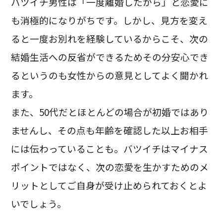
バツイチ男性は「一度離婚したから」と恋愛に
も消極的になりがちです。しかし、見方を変え
ると一度お別れを経験しているからこそ、次の
結婚生活への反省ができるためその分安心でき
るというのも女性からの意見としてよく聞かれ
ます。
また、50代だとほとんどの場合が初婚ではあり
ませんし、その点も年齢を確認した以上お相手
には伝わっていることも。バツイチはマイナス
ポイントではなく、次の恋愛を生かすためのメ
リットとしてご自身が受け止められておくとよ
いでしょう。