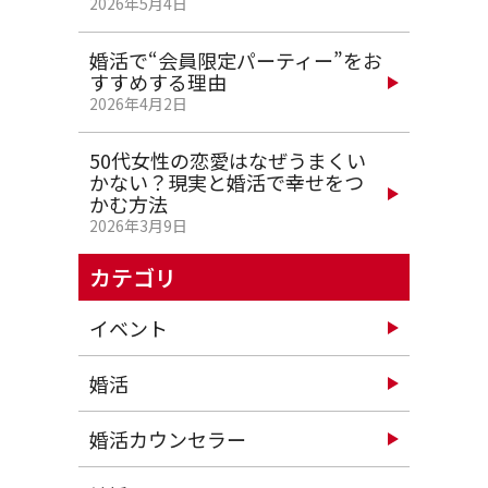
2026年5月4日
婚活で“会員限定パーティー”をお
すすめする理由
2026年4月2日
50代女性の恋愛はなぜうまくい
かない？現実と婚活で幸せをつ
かむ方法
2026年3月9日
カテゴリ
イベント
婚活
婚活カウンセラー