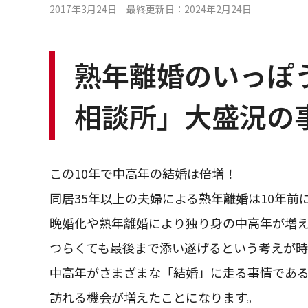
2017年3月24日 最終更新日：2024年2月24日
熟年離婚のいっぽ
相談所」大盛況の
この10年で中高年の結婚は倍増！
同居35年以上の夫婦による熟年離婚は10年前
晩婚化や熟年離婚により独り身の中高年が増
つらくても最後まで添い遂げるという考えが時
中高年がさまざまな「結婚」に走る事情である
訪れる機会が増えたことになります。