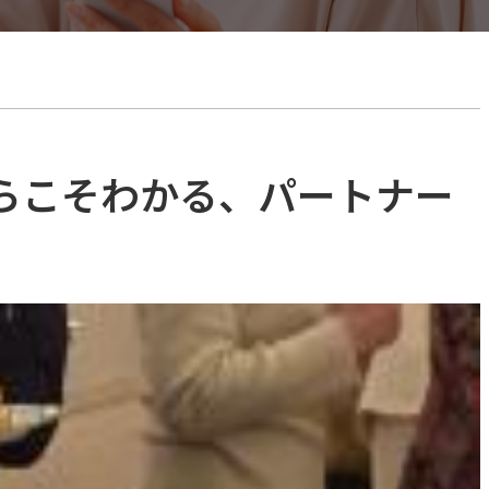
らこそわかる、パートナー