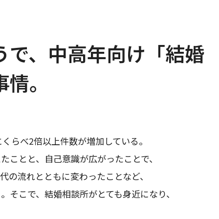
うで、中高年向け「結婚
事情。
にくらべ2倍以上件数が増加している。
えたことと、自己意識が広がったことで、
代の流れとともに変わったことなど、
。そこで、結婚相談所がとても身近になり、