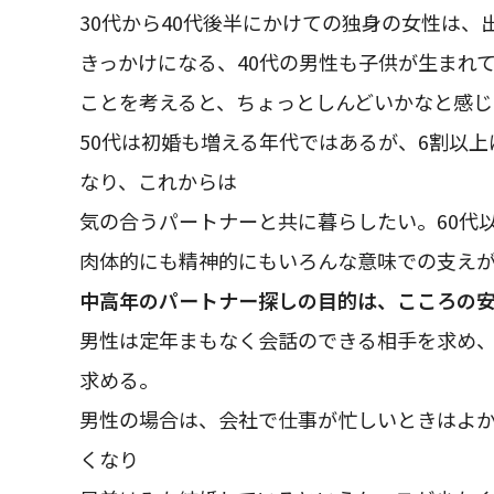
30代から40代後半にかけての独身の女性は
きっかけになる、40代の男性も子供が生まれ
ことを考えると、ちょっとしんどいかなと感じ
50代は初婚も増える年代ではあるが、6割以
なり、これからは
気の合うパートナーと共に暮らしたい。60代
肉体的にも精神的にもいろんな意味での支え
中高年のパートナー探しの目的は、こころの
男性は定年まもなく会話のできる相手を求め
求める。
男性の場合は、会社で仕事が忙しいときはよ
くなり