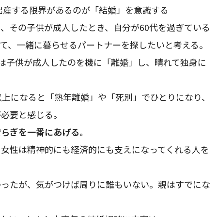
、出産する限界があるのが「結婚」を意識する
て、その子供が成人したとき、自分が60代を過ぎている
て、一緒に暮らせるパートナーを探したいと考える。
上は子供が成人したのを機に「離婚」し、晴れて独身に
以上になると「熟年離婚」や「死別」でひとりになり、
が必要と感じる。
安らぎを一番にあげる。
、女性は精神的にも経済的にも支えになってくれる人を
かったが、気がつけば周りに誰もいない。親はすでにな