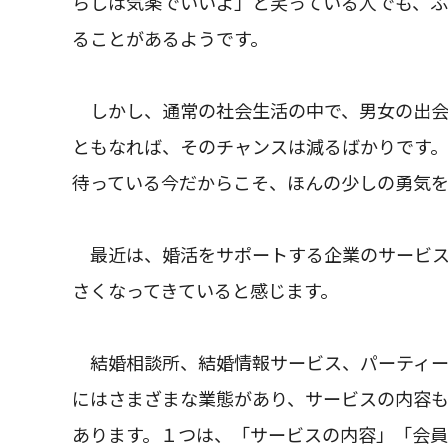
らしは気楽でいいよ」と笑っている人でも、
ることがあるようです。
しかし、通常の社会生活の中で、男女の出会
ともなれば、そのチャンスは減るばかりです
待っている今だからこそ、ほんの少しの勇気
最近は、婚活をサポートする企業のサービス
さくなってきていると感じます。
結婚相談所、結婚情報サービス、パーティー
にはさまざまな業態があり、サービスの内容
あります。１つは、「サービスの内容」「会