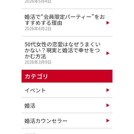
2026年5月4日
婚活で“会員限定パーティー”をお
すすめする理由
2026年4月2日
50代女性の恋愛はなぜうまくい
かない？現実と婚活で幸せをつ
かむ方法
2026年3月9日
カテゴリ
イベント
婚活
婚活カウンセラー