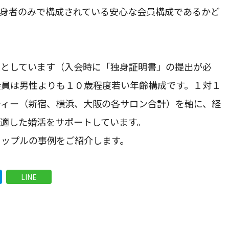
独身者のみで構成されている安心な会員構成であるかど
としています（入会時に「独身証明書」の提出が必
会員は男性よりも１０歳程度若い年齢構成です。１対１
ティー（新宿、横浜、大阪の各サロン合計）を軸に、経
適した婚活をサポートしています。
ップルの事例をご紹介します。
LINE