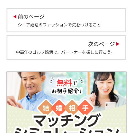
前のページ
シニア婚活のファッションで気をつけること
次のページ
中高年のゴルフ婚活で、パートナーを探しに行こう。