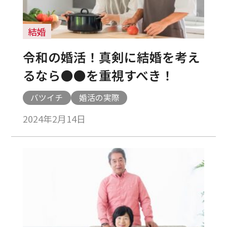
結婚
令和の婚活！真剣に結婚を考え
るなら●●を重視すべき！
バツイチ
婚活の実際
2024年2月14日