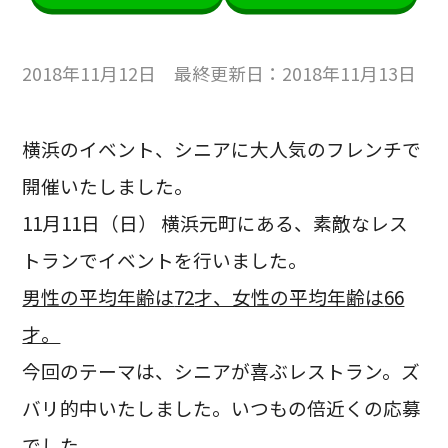
2018年11月12日 最終更新日：2018年11月13日
横浜のイベント、シニアに大人気のフレンチで
開催いたしました。
11月11日（日） 横浜元町にある、素敵なレス
トランでイベントを行いました。
男性の平均年齢は
72
才、女性の平均年齢は
66
才。
今回のテーマは、シニアが喜ぶレストラン。ズ
バリ的中いたしました。いつもの倍近くの応募
でした。