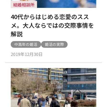
結婚相談所
40代からはじめる恋愛のスス
メ。大人ならではの交際事情を
解説
中高年の婚活
婚活の実際
2019年12月30日