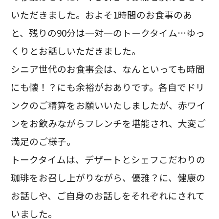
いただきました。およそ1時間のお食事のあ
と、残りの90分は一対一のトークタイム…ゆっ
くりとお話しいただきました。
シニア世代のお食事会は、なんといっても時間
にも懐！？にも余裕がおありです。各自でドリ
ンクのご精算をお願いいたしましたが、赤ワイ
ンをお飲みながらフレンチを堪能され、大変ご
満足のご様子。
トークタイムは、デザートとシェフこだわりの
珈琲をお召し上がりながら、優雅？に、健康の
お話しや、ご自身のお話しをそれぞれにされて
いました。