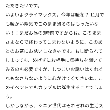
ただきたいです。
いよいよクライマックス。今年は暖冬？ 11月で
も暖かい陽気でこのまま帰るのはもったいな
い！！まだお昼の3時前ですからね。このまま
さよならで終わってしまわないように、このあ
とのお茶にお誘いしなきゃです。もし断られて
しまっても、めげずにお相手に気持ちを聞いて
みるのも必要ですが、しつこいお誘いはくれぐ
れもなさらないように心がけてくださいね。こ
のイベントでもカップルは誕生することでしょ
う。
しかしながら、シニア世代はそれぞれの生活ス