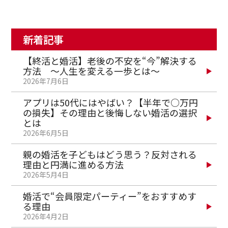
新着記事
【終活と婚活】老後の不安を“今”解決する
方法 ～人生を変える一歩とは～
2026年7月6日
アプリは50代にはやばい？【半年で○万円
の損失】その理由と後悔しない婚活の選択
とは
2026年6月5日
親の婚活を子どもはどう思う？反対される
理由と円満に進める方法
2026年5月4日
婚活で“会員限定パーティー”をおすすめす
る理由
2026年4月2日