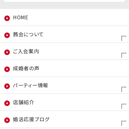
HOME
茜会について
ご入会案内
成婚者の声
パーティー情報
店舗紹介
婚活応援ブログ