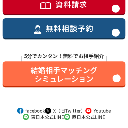
資料請求
無料相談予約
5分でカンタン！無料でお相手紹介
結婚相手マッチング
シミュレーション
facebook
X（旧Twitter）
Youtube
東日本公式LINE
西日本公式LINE