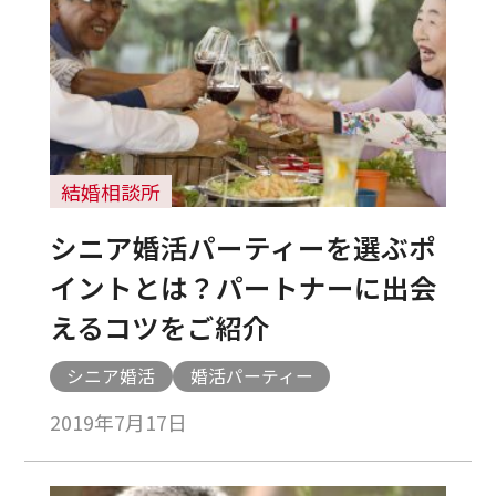
結婚相談所
シニア婚活パーティーを選ぶポ
イントとは？パートナーに出会
えるコツをご紹介
シニア婚活
婚活パーティー
2019年7月17日