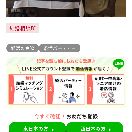
結婚相談所
婚活の実際
婚活パーティー
今すぐ確認！
お友だち登録
東日本の方
西日本の方