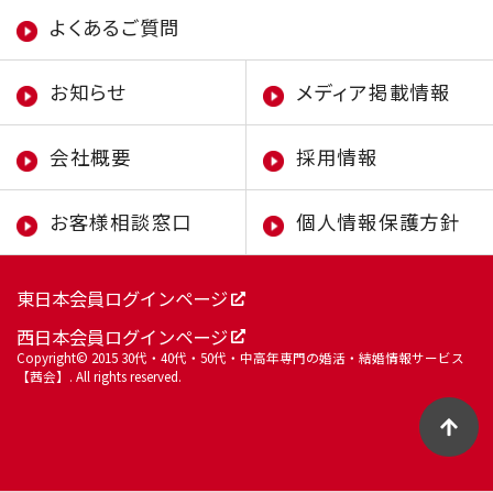
よくあるご質問
お知らせ
メディア掲載情報
会社概要
採用情報
お客様相談窓口
個人情報保護方針
東日本会員ログインページ
西日本会員ログインページ
Copyright© 2015
30代・40代・50代・中高年専門の婚活・結婚情報サービス
【茜会】
. All rights reserved.