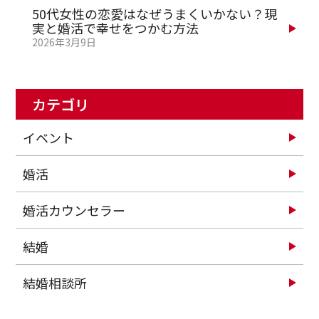
50代女性の恋愛はなぜうまくいかない？現
実と婚活で幸せをつかむ方法
2026年3月9日
カテゴリ
イベント
婚活
婚活カウンセラー
結婚
結婚相談所