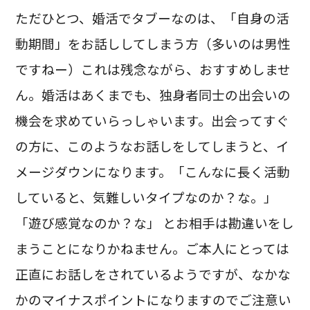
ただひとつ、婚活でタブーなのは、「自身の活
動期間」をお話ししてしまう方（多いのは男性
ですねー）これは残念ながら、おすすめしませ
ん。婚活はあくまでも、独身者同士の出会いの
機会を求めていらっしゃいます。出会ってすぐ
の方に、このようなお話しをしてしまうと、イ
メージダウンになります。「こんなに長く活動
していると、気難しいタイプなのか？な。」
「遊び感覚なのか？な」 とお相手は勘違いをし
まうことになりかねません。ご本人にとっては
正直にお話しをされているようですが、なかな
かのマイナスポイントになりますのでご注意い