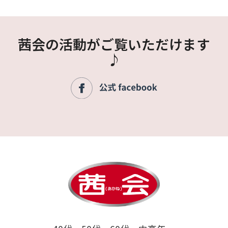
茜会の活動がご覧いただけます
♪