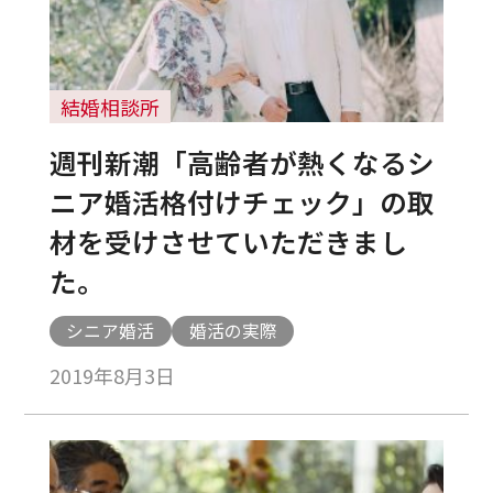
結婚相談所
週刊新潮「高齢者が熱くなるシ
ニア婚活格付けチェック」の取
材を受けさせていただきまし
た。
シニア婚活
婚活の実際
2019年8月3日