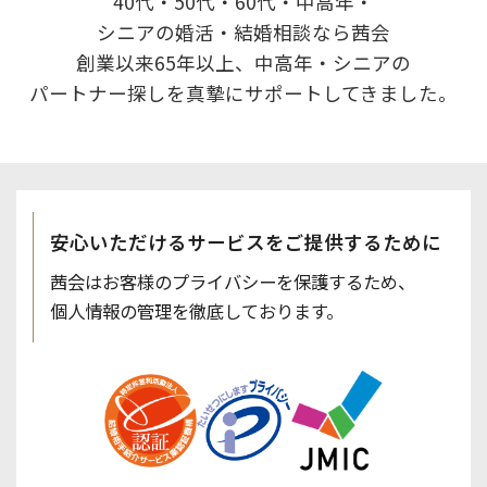
40代・50代・60代・中高年・
シニアの婚活・結婚相談なら茜会
創業以来65年以上、中高年・シニアの
パートナー探しを真摯にサポートしてきました。
安心いただけるサービスを
ご提供するために
茜会はお客様のプライバシーを保護するため、
個人情報の管理を徹底しております。