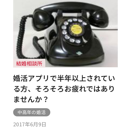
結婚相談所
婚活アプリで半年以上されてい
る方、そろそろお疲れではあり
ませんか？
中高年の婚活
2017年6月9日