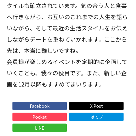
タイルも確立されています。気の合う人と食事
へ行きながら、お互いのこれまでの人生を語ら
いながら、そして最近の生活スタイルをお伝え
しながらデートを重ねていかれます。ここから
先は、本当に難しいですね。
会員様が楽しめるイベントを定期的に企画して
いくことも、我々の役目です。また、新しい企
画を12月以降もすすめてまいります。
Facebook
X Post
Pocket
はてブ
LINE