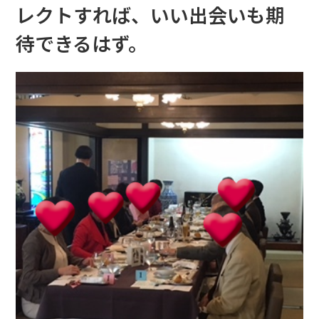
レクトすれば、いい出会いも期
待できるはず。