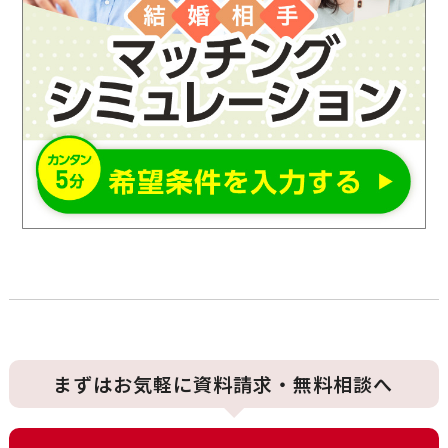
まずはお気軽に資料請求・無料相談へ