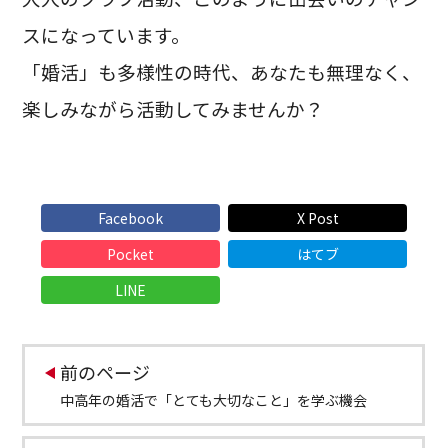
スになっています。
「婚活」も多様性の時代、あなたも無理なく、
楽しみながら活動してみませんか？
Facebook
X Post
Pocket
はてブ
LINE
前のページ
中高年の婚活で「とても大切なこと」を学ぶ機会