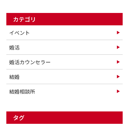
カテゴリ
イベント
婚活
婚活カウンセラー
結婚
結婚相談所
タグ