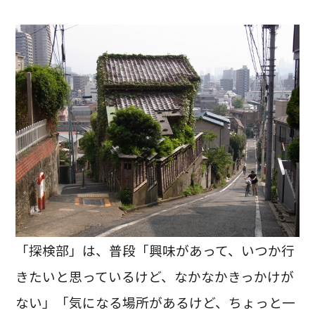
「探検部」は、普段「興味があって、いつか行
きたいと思っているけど、なかなかきっかけが
ない」「気になる場所があるけど、ちょっと一