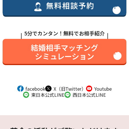
無料相談予約
5分でカンタン！無料でお相手紹介
結婚相手マッチング
シミュレーション
facebook
X（旧Twitter）
Youtube
東日本公式LINE
西日本公式LINE