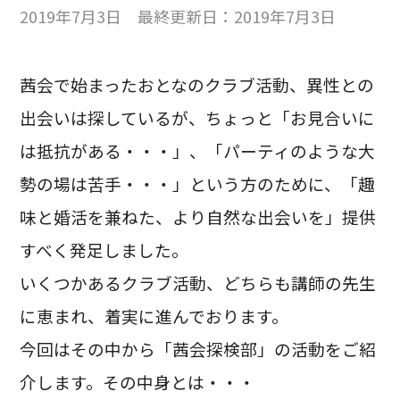
2019年7月3日 最終更新日：2019年7月3日
茜会で始まったおとなのクラブ活動、異性との
出会いは探しているが、ちょっと「お見合いに
は抵抗がある・・・」、「パーティのような大
勢の場は苦手・・・」という方のために、「趣
味と婚活を兼ねた、より自然な出会いを」提供
すべく発足しました。
いくつかあるクラブ活動、どちらも講師の先生
に恵まれ、着実に進んでおります。
今回はその中から「茜会探検部」の活動をご紹
介します。その中身とは・・・