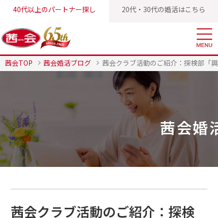
40代以上のパートナー探し
20代・30代の婚活はこちら
茜会TOP
茜会婚活ブログ
茜会クラブ活動のご紹介：探検部「興
茜会婚
茜会クラブ活動のご紹介：探検