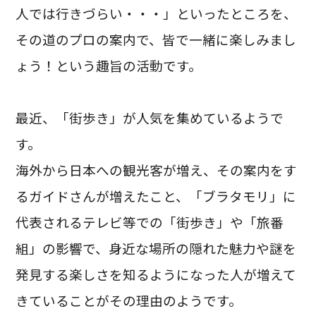
人では行きづらい・・・」といったところを、
その道のプロの案内で、皆で一緒に楽しみまし
ょう！という趣旨の活動です。
最近、「街歩き」が人気を集めているようで
す。
海外から日本への観光客が増え、その案内をす
るガイドさんが増えたこと、「ブラタモリ」に
代表されるテレビ等での「街歩き」や「旅番
組」の影響で、身近な場所の隠れた魅力や謎を
発見する楽しさを知るようになった人が増えて
きていることがその理由のようです。