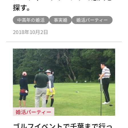
探す。
中高年の婚活
事実婚
婚活パーティー
2018年10月2日
婚活パーティー
ゴルフイベントで千葉まで行っ