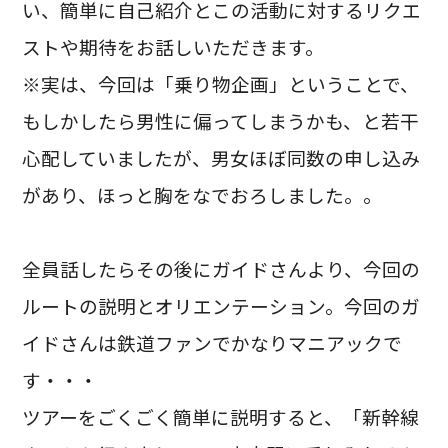
い、簡単に自己紹介とこの活動に対するリクエ
ストや期待をお話しいただきます。
※実は、今回は「乗り物企画」ということで、
もしかしたら男性に偏ってしまうかも、と若干
心配していましたが、男女ほぼ同数の申し込み
があり、ほっと胸をなでおろしました。。
全員話したらその後にガイドさんより、今回の
ルートの説明とオリエンテーション。今回のガ
イドさんは鉄道ファンでかなりマニアックで
す・・・
ツアーをごくごく簡単に説明すると、「新幹線