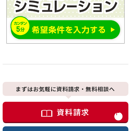
まずはお気軽に資料請求・無料相談へ
資料請求