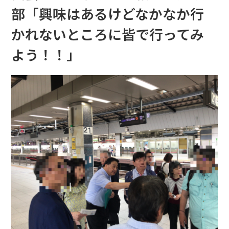
部「興味はあるけどなかなか行
かれないところに皆で行ってみ
よう！！」