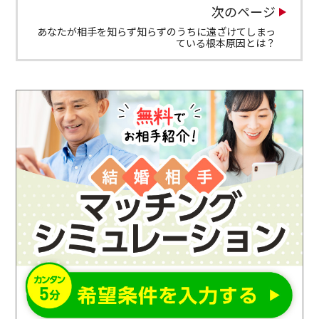
次のページ
あなたが相手を知らず知らずのうちに遠ざけてしまっ
ている根本原因とは？