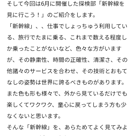
そして今回は6月に開催した探検部「新幹線を
見に行こう！」のご紹介をします。
「新幹線」、、仕事でしょっちゅう利用してい
る、旅行でたまに乗る、これまで数える程度し
か乗ったことがないなど、色々な方がいます
が、その静粛性、時間の正確性、清潔さ、その
他諸々のサービスを合わせ、その技術とおもて
なしの姿勢は世界に誇るべきものがあります。
また色も形も様々で、外から見ているだけでも
楽しくてワクワク、童心に戻ってしまう方も少
なくないと思います。
そんな「新幹線」を、あらためてよく見てみよ