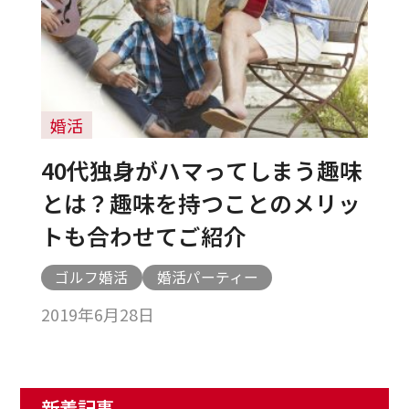
婚活
40代独身がハマってしまう趣味
とは？趣味を持つことのメリッ
トも合わせてご紹介
ゴルフ婚活
婚活パーティー
2019年6月28日
新着記事