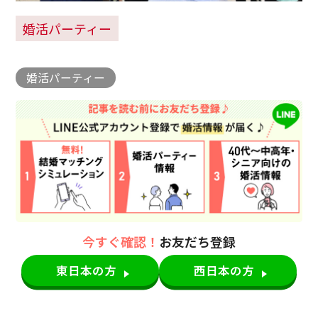
婚活パーティー
婚活パーティー
今すぐ確認！
お友だち登録
東日本の方
西日本の方