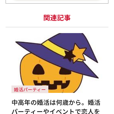
関連記事
婚活パーティー
中高年の婚活は何歳から。婚活
パーティーやイベントで恋人を