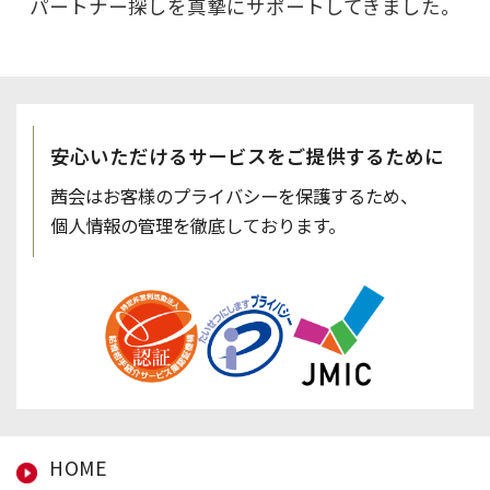
パートナー探しを真摯にサポートしてきました。
安心いただけるサービスを
ご提供するために
茜会はお客様のプライバシーを保護するため、
個人情報の管理を徹底しております。
HOME