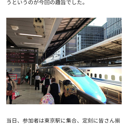
うというのが今回の趣旨でした。
当日、参加者は東京駅に集合、定刻に皆さん揃