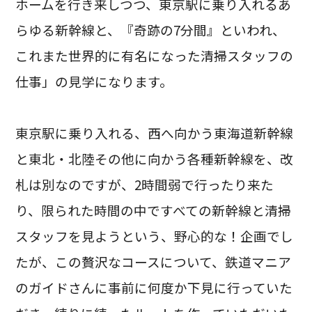
ホームを行き来しつつ、東京駅に乗り入れるあ
らゆる新幹線と、『奇跡の7分間』といわれ、
これまた世界的に有名になった清掃スタッフの
仕事」の見学になります。
東京駅に乗り入れる、西へ向かう東海道新幹線
と東北・北陸その他に向かう各種新幹線を、改
札は別なのですが、2時間弱で行ったり来た
り、限られた時間の中ですべての新幹線と清掃
スタッフを見ようという、野心的な！企画でし
たが、この贅沢なコースについて、鉄道マニア
のガイドさんに事前に何度か下見に行っていた