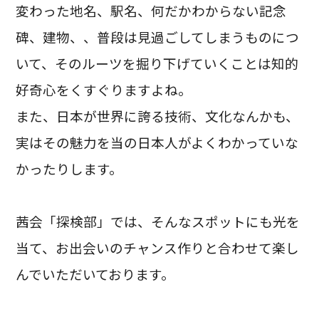
変わった地名、駅名、何だかわからない記念
碑、建物、、普段は見過ごしてしまうものにつ
いて、そのルーツを掘り下げていくことは知的
好奇心をくすぐりますよね。
また、日本が世界に誇る技術、文化なんかも、
実はその魅力を当の日本人がよくわかっていな
かったりします。
茜会「探検部」では、そんなスポットにも光を
当て、お出会いのチャンス作りと合わせて楽し
んでいただいております。