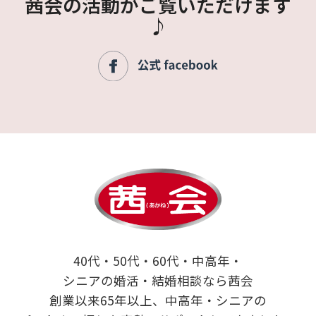
茜会の活動がご覧いただけます
♪
40代・50代・60代・中高年・
シニアの婚活・結婚相談なら茜会
創業以来65年以上、中高年・シニアの