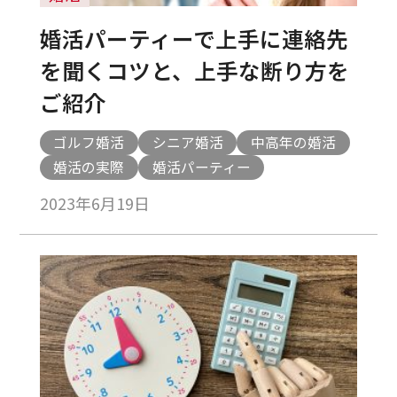
婚活パーティーで上手に連絡先
を聞くコツと、上手な断り方を
ご紹介
ゴルフ婚活
シニア婚活
中高年の婚活
婚活の実際
婚活パーティー
2023年6月19日