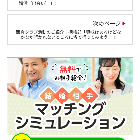
婚活（出会い）！！
次のページ
茜会クラブ活動のご紹介：探検部「興味はあるけどな
かなか行かれないところに皆で行ってみよう！！」