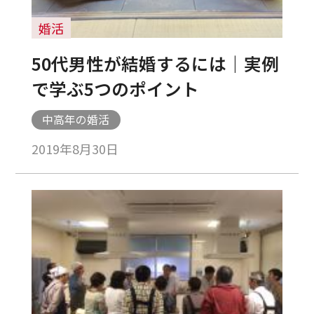
婚活
50代男性が結婚するには｜実例
で学ぶ5つのポイント
中高年の婚活
2019年8月30日