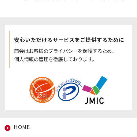
安心いただけるサービスを
ご提供するために
茜会はお客様のプライバシーを保護するため、
個人情報の管理を徹底しております。
HOME