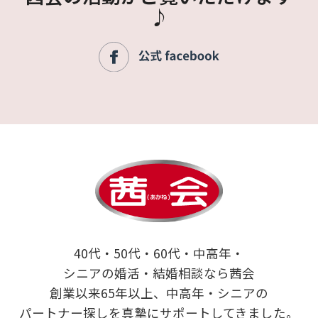
♪
40代・50代・60代・中高年・
シニアの婚活・結婚相談なら茜会
創業以来65年以上、中高年・シニアの
パートナー探しを真摯にサポートしてきました。