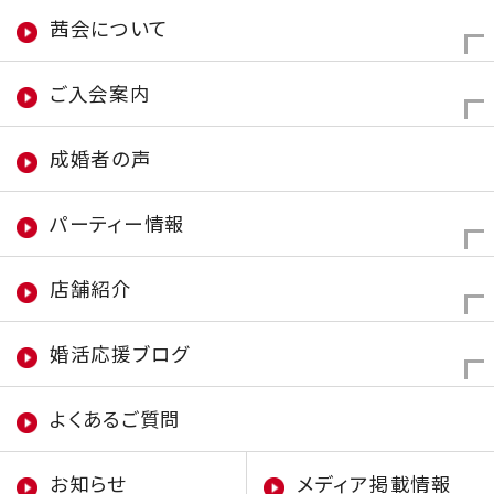
茜会について
ご入会案内
成婚者の声
パーティー情報
店舗紹介
婚活応援ブログ
よくあるご質問
お知らせ
メディア掲載情報