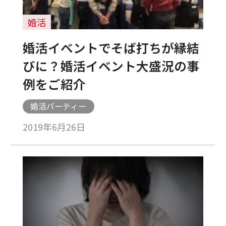
婚活
婚活イベントでそば打ちが縁結
びに？婚活イベント大盛況の事
例をご紹介
婚活パーティー
2019年6月26日