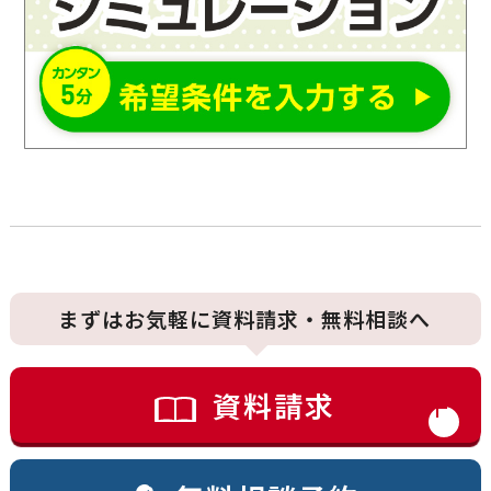
まずはお気軽に資料請求・無料相談へ
資料請求