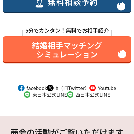
無料相談予約
5分でカンタン！無料でお相手紹介
結婚相手マッチング
シミュレーション
facebook
X（旧Twitter）
Youtube
東日本公式LINE
西日本公式LINE
茜会の活動がご覧いただけます