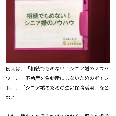
例えば、「相続でもめない！シニア婚のノウハ
ウ」、「不動産を負動産にしないためのポイン
ト」、「シニア婚のための生命保険活用」など
など。