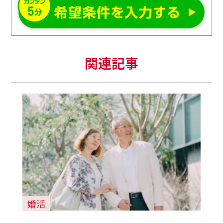
関連記事
婚活