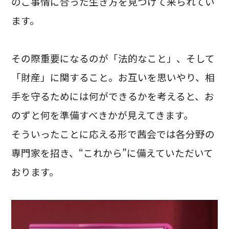
のご事情に合った生き方を見つけて来られてい
ます。
その際重要になるのが「法的なこと」、そして
「財産」に関すること。お互いを思いやり、相
手を守るためには何ができるかを考えると、お
のずと何を準備すべきかが見えてきます。
そういったことに応える形で茜会では各分野の
専門家を招き、“これから”に備えていただいて
おります。