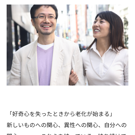
「好奇心を失ったときから老化が始まる」
新しいものへの関心、異性への関心、自分への