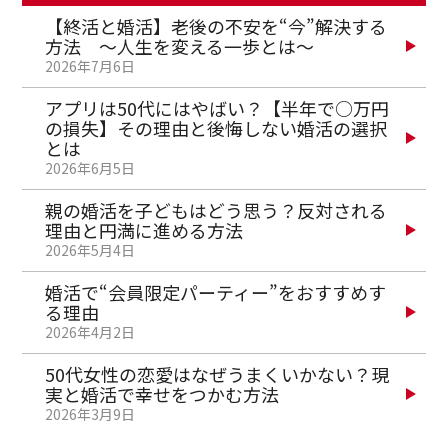
【終活と婚活】老後の不安を“今”解決する
方法 ～人生を変える一歩とは～
2026年7月6日
アプリは50代にはやばい？【半年で○万円
の損失】その理由と後悔しない婚活の選択
とは
2026年6月5日
親の婚活を子どもはどう思う？反対される
理由と円満に進める方法
2026年5月4日
婚活で“会員限定パーティー”をおすすめす
る理由
2026年4月2日
50代女性の恋愛はなぜうまくいかない？現
実と婚活で幸せをつかむ方法
2026年3月9日