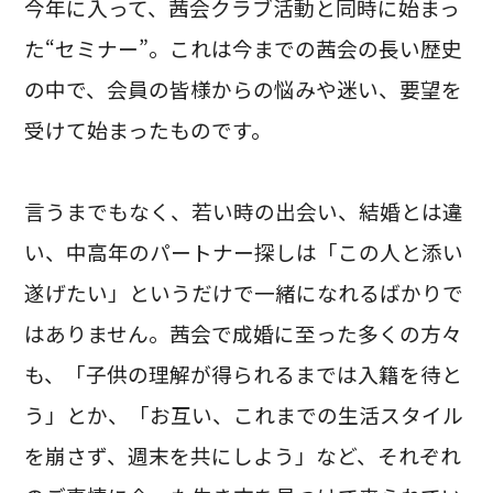
今年に入って、茜会クラブ活動と同時に始まっ
た“セミナー”。これは今までの茜会の長い歴史
の中で、会員の皆様からの悩みや迷い、要望を
受けて始まったものです。
言うまでもなく、若い時の出会い、結婚とは違
い、中高年のパートナー探しは「この人と添い
遂げたい」というだけで一緒になれるばかりで
はありません。茜会で成婚に至った多くの方々
も、「子供の理解が得られるまでは入籍を待と
う」とか、「お互い、これまでの生活スタイル
を崩さず、週末を共にしよう」など、それぞれ