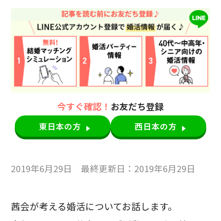
今すぐ確認！
お友だち登録
東日本の方
西日本の方
2019年6月29日 最終更新日：2019年6月29日
茜会が考える婚活についてお話します。