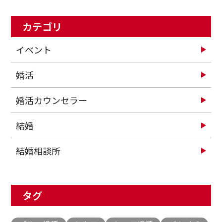
カテゴリ
イベント
婚活
婚活カウンセラー
結婚
結婚相談所
タグ