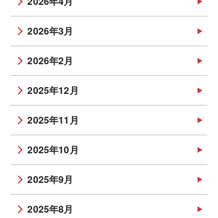
2026年4月
2026年3月
2026年2月
2025年12月
2025年11月
2025年10月
2025年9月
2025年8月