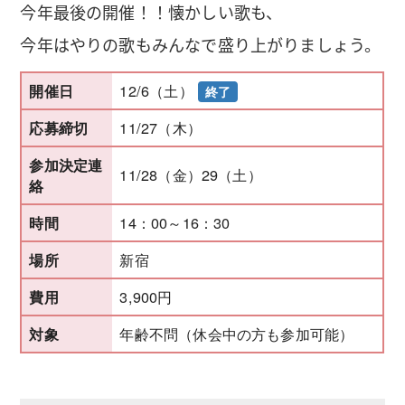
今年最後の開催！！懐かしい歌も、
今年はやりの歌もみんなで盛り上がりましょう。
12/6（土）
開催日
終了
11/27（木）
応募締切
参加決定連
11/28（金）29（土）
絡
14：00～16：30
時間
新宿
場所
3,900円
費用
年齢不問（休会中の方も参加可能）
対象