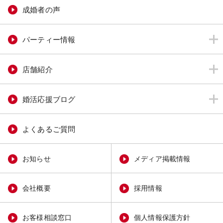
成婚者の声
パーティー情報
店舗紹介
婚活応援ブログ
よくあるご質問
お知らせ
メディア掲載情報
会社概要
採用情報
お客様相談窓口
個人情報保護方針