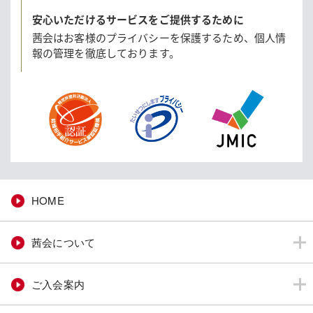
安心いただけるサービスをご提供するために
茜会はお客様のプライバシーを保護するため、
個人情
報の管理を徹底しております。
HOME
茜会について
ご入会案内