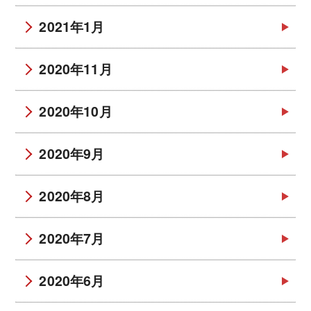
2021年1月
2020年11月
2020年10月
2020年9月
2020年8月
2020年7月
2020年6月