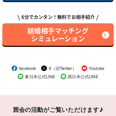
5分でカンタン！無料でお相手紹介
結婚相手マッチング
シミュレーション
facebook
X（旧Twitter）
Youtube
東日本公式LINE
西日本公式LINE
茜会の活動がご覧いただけます♪