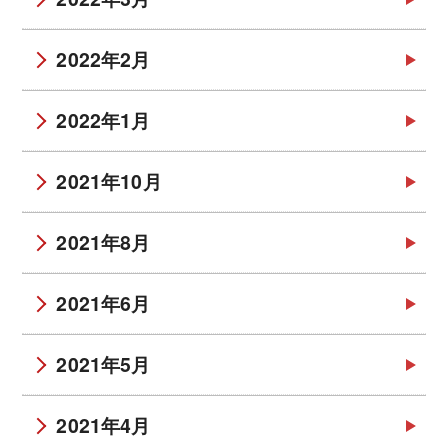
2022年2月
2022年1月
2021年10月
2021年8月
2021年6月
2021年5月
2021年4月