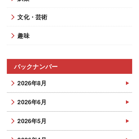
文化・芸術
趣味
バックナンバー
2026年8月
2026年6月
2026年5月