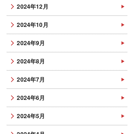
2024年12月
2024年10月
2024年9月
2024年8月
2024年7月
2024年6月
2024年5月