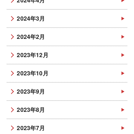
2024年4月
2024年3月
2024年2月
2023年12月
2023年10月
2023年9月
2023年8月
2023年7月