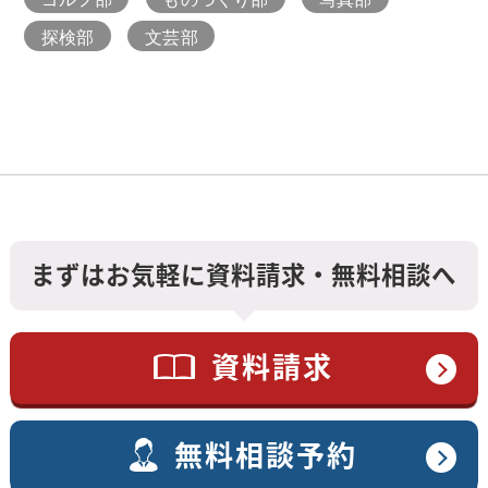
探検部
文芸部
まずはお気軽に資料請求・無料相談へ
資料請求
無料相談予約