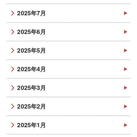
2025年7月
2025年6月
2025年5月
2025年4月
2025年3月
2025年2月
2025年1月