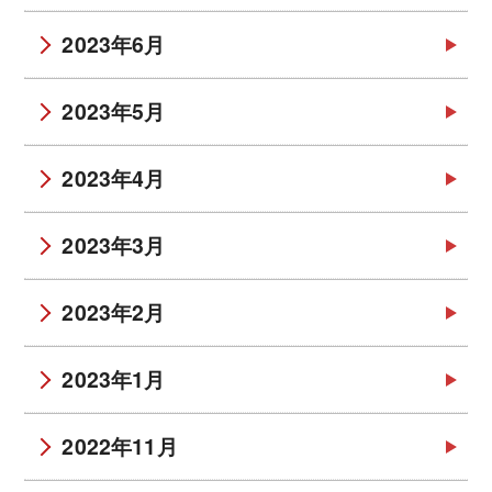
2023年6月
2023年5月
2023年4月
2023年3月
2023年2月
2023年1月
2022年11月