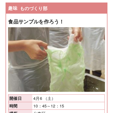
趣味
ものづくり部
食品サンプルを作ろう！
4月6 （土）
開催日
10：45～12：15
時間