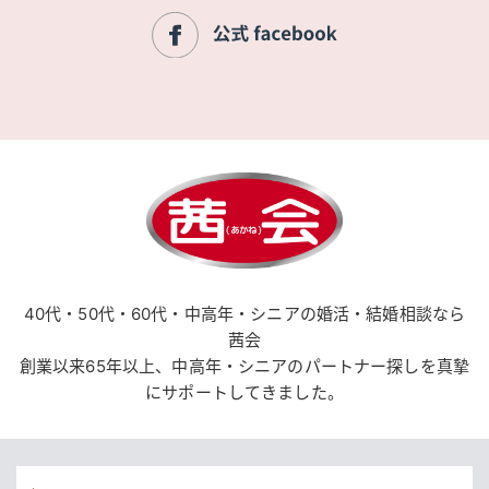
40代・50代・60代・中高年・シニアの婚活・結婚相談なら
茜会
創業以来65年以上、中高年・シニアのパートナー探しを真摯
にサポートしてきました。