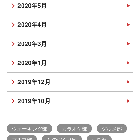
2020年5月
2020年4月
2020年3月
2020年1月
2019年12月
2019年10月
ウォーキング部
カラオケ部
グルメ部
ゴルフ部
ものづくり部
写真部