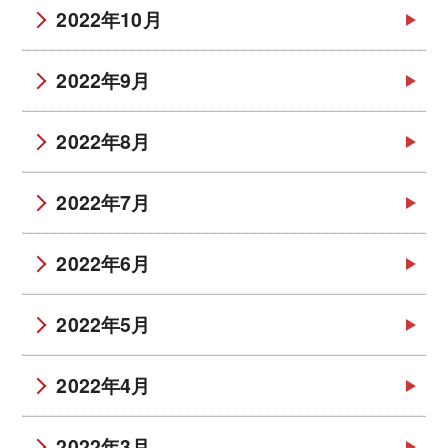
2022年10月
2022年9月
2022年8月
2022年7月
2022年6月
2022年5月
2022年4月
2022年3月