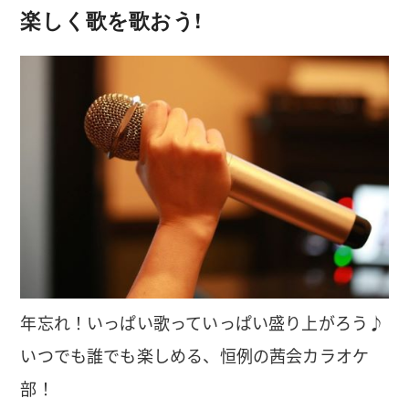
楽しく歌を歌おう!
年忘れ！いっぱい歌っていっぱい盛り上がろう♪
いつでも誰でも楽しめる、恒例の茜会カラオケ
部！