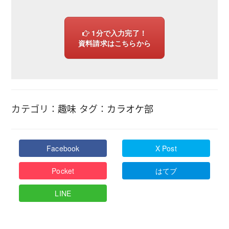
1分で入力完了！
資料請求はこちらから
カテゴリ：
趣味
タグ：
カラオケ部
Facebook
X Post
Pocket
はてブ
LINE