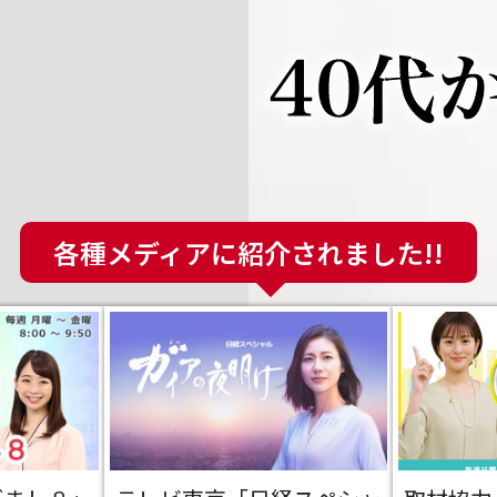
各種メディアに紹介されました!!