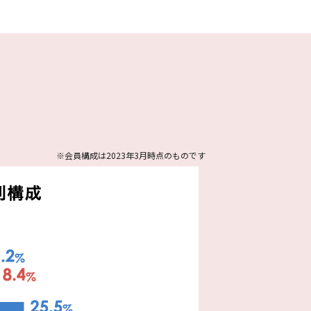
※会員構成は2023年3月時点のものです