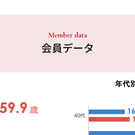
Member data
会員データ