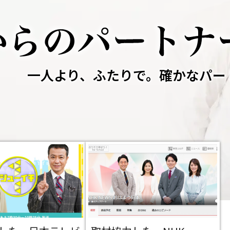
一人より、ふたりで。
確かなパー